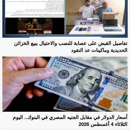
تفاصيل القبض على عصابة للنصب والاحتيال ببيع الخزائن
الحديدية وماكينات عد النقود
أسعار الدولار في مقابل الجنيه المصري في البنوك.. اليوم
الثلاثاء 4 أغسطس 2026