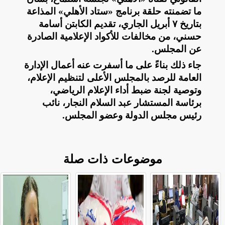
ما تضمنته حلقة برنامج «ستاد الأهلي» المذاعة
بتاريخ ٧ أبريل الجاري، تقديم الكابتن أسامة
حسني، من مخالفات للأكواد الإعلامية الصادرة
عن المجلس
.
جاء ذلك بناءً على ما أسفرت عنه أعمال الإدارة
العامة للرصد بالمجلس الأعلى لتنظيم الإعلام،
وتوصية لجنة ضبط أداء الإعلام الرياضي،
برئاسة المستشار عبد السلام النجار، نائب
رئيس مجلس الدولة وعضو المجلس
.
موضوعات ذات صلة