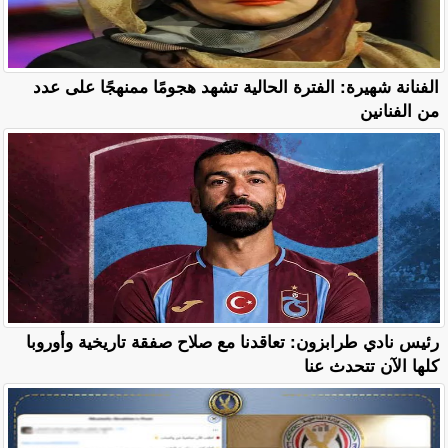
الفنانة شهيرة: الفترة الحالية تشهد هجومًا ممنهجًا على عدد
من الفنانين
رئيس نادي طرابزون: تعاقدنا مع صلاح صفقة تاريخية وأوروبا
كلها الآن تتحدث عنا