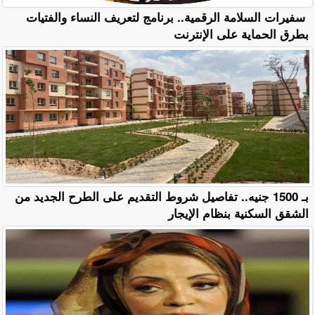
سفيرات السلامة الرقمية.. برنامج لتعريف النساء والفتيات
بطرق الحماية على الإنترنت
بـ 1500 جنيه.. تفاصيل شروط التقديم على الطرح الجديد من
الشقق السكنية بنظام الإيجار