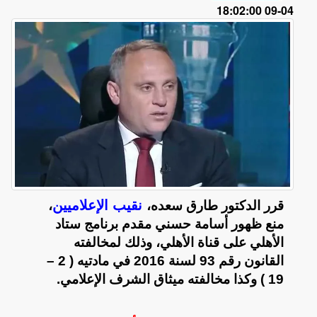
04-09 18:02:00
نقيب الإعلاميين
قرر الدكتور طارق سعده،
،
منع ظهور أسامة حسني مقدم برنامج ستاد
الأهلي على قناة الأهلي، وذلك لمخالفته
القانون رقم 93 لسنة 2016 في مادتيه ( 2 –
19 ) وكذا مخالفته ميثاق الشرف الإعلامي.