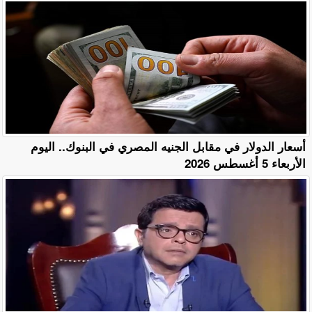
أسعار الدولار في مقابل الجنيه المصري في البنوك.. اليوم
الأربعاء 5 أغسطس 2026