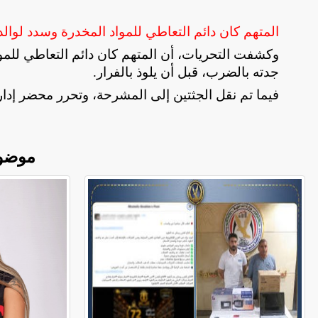
المتهم كان دائم التعاطي للمواد المخدرة وسدد لوا
وكشفت التحريات، أن المتهم كان دائم التعاطي للمو
جدته بالضرب، قبل أن يلوذ بالفرار
.
فيما تم نقل الجثتين إلى المشرحة، وتحرر محضر إداري 
موضو