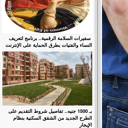
سفيرات السلامة الرقمية.. برنامج لتعريف
النساء والفتيات بطرق الحماية على الإنترنت
بـ 1500 جنيه.. تفاصيل شروط التقديم على
الطرح الجديد من الشقق السكنية بنظام
الإيجار