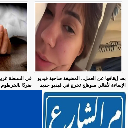
بعد إيقافها عن العمل.. المضيفة صاحبة فيديو
في السنطة غربية
الإساءة لأهالي سوهاج تخرج في فيديو جديد
ضربًا بالخرطو