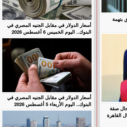
 بتهمة
أسعار الدولار في مقابل الجنيه المصري في
البنوك.. اليوم الخميس 6 أغسطس 2026
أسعار الدولار في مقابل الجنيه المصري في
البنوك.. اليوم الأربعاء 5 أغسطس 2026
تحال صقة