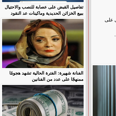
تفاصيل القبض على عصابة للنصب والاحتيال
ببيع الخزائن الحديدية وماكينات عد النقود
ى على
.
الفنانة شهيرة: الفترة الحالية تشهد هجومًا
ممنهجًا على عدد من الفنانين