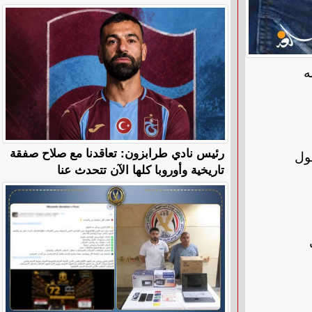
لاتهامه
رئيس نادي طرابزون: تعاقدنا مع صلاح صفقة
ول
تاريخية وأوروبا كلها الآن تتحدث عنا