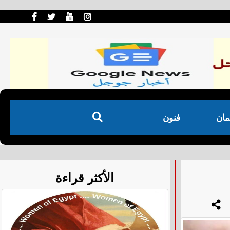
مان
فنون
الأكثر قراءة