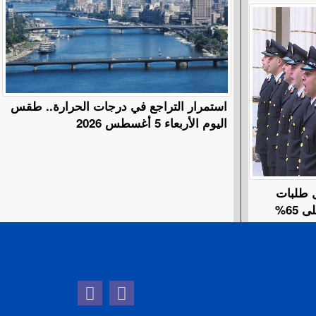
استمرار التراجع في درجات الحرارة.. طقس
اليوم الأربعاء 5 أغسطس 2026
ل طلبات
65%