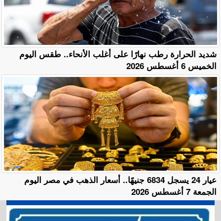
​شديد الحرارة رطب نهارًا على أغلب الأنحاء.. طقس اليوم
الخميس 6 أغسطس 2026
عيار 24 يسجل 6834 جنيهًا.. أسعار الذهب في مصر اليوم
الجمعة 7 أغسطس 2026