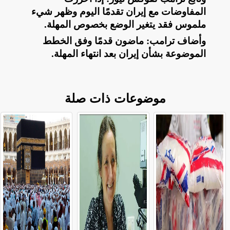
المفاوضات مع
إيران تقدمًا اليوم وظهر شيء
ملموس فقد يتغير الوضع بخصوص المهلة
.
وأضاف ترامب: ماضون قدمًا وفق الخطط
الموضوعة بشأن
إيران بعد انتهاء المهلة
.
موضوعات ذات صلة