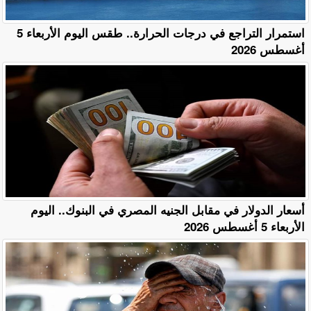
استمرار التراجع في درجات الحرارة.. طقس اليوم الأربعاء 5
أغسطس 2026
أسعار الدولار في مقابل الجنيه المصري في البنوك.. اليوم
الأربعاء 5 أغسطس 2026