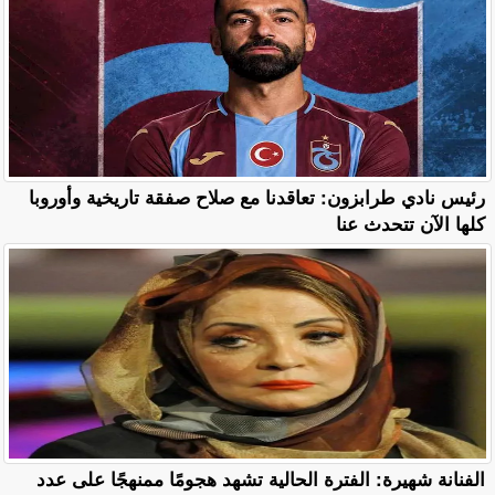
رئيس نادي طرابزون: تعاقدنا مع صلاح صفقة تاريخية وأوروبا
كلها الآن تتحدث عنا
الفنانة شهيرة: الفترة الحالية تشهد هجومًا ممنهجًا على عدد