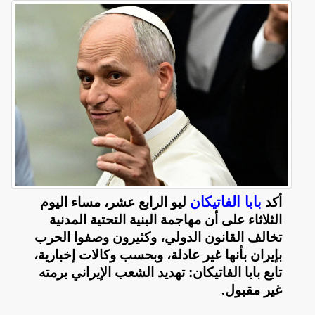
بابا الفاتيكان
أكد
ليو الرابع عشر، مساء اليوم
الثلاثاء على أن مهاجمة البنية التحتية المدنية
تخالف القانون الدولي، وكثيرون وصفوا الحرب
بإيران بأنها غير عادلة، وبحسب وكالات إخبارية،
تابع بابا الفاتيكان: تهديد الشعب الإيراني برمته
غير مقبول
.