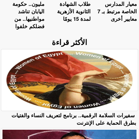
معيار المدارس
طلاب الشهادة
مليون.. حكومة
الخاصة مرتبط بـ 7
الثانوية الأزهرية
اليابان تناشد
معايير أخرى
لمدة 15 يومًا
مواطنيها.. من
فضلكم خلفوا
الأكثر قراءة
سفيرات السلامة الرقمية.. برنامج لتعريف النساء والفتيات
بطرق الحماية على الإنترنت