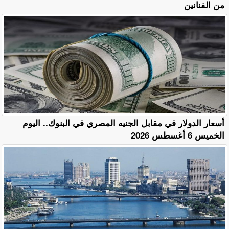
من الفنانين
أسعار الدولار في مقابل الجنيه المصري في البنوك.. اليوم
الخميس 6 أغسطس 2026