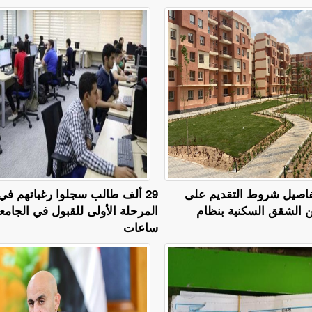
يه.. تفاصيل شروط التقديم على
29 ألف طالب سجلوا رغباتهم في
ن الشقق السكنية بنظام
المرحلة الأولى للقبول في الجامع
ساعات