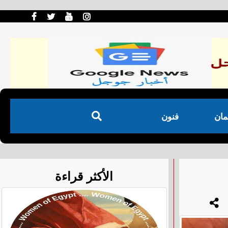
مان
فنون
الأكثر قراءة