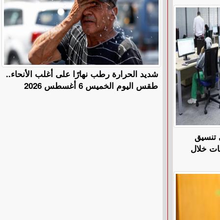
​شديد الحرارة رطب نهارًا على أغلب الأنحاء..
طقس اليوم الخميس 6 أغسطس 2026
 تنسيق
ات خلال