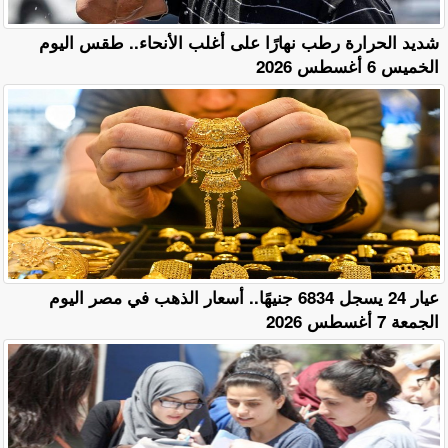
​شديد الحرارة رطب نهارًا على أغلب الأنحاء.. طقس اليوم
الخميس 6 أغسطس 2026
عيار 24 يسجل 6834 جنيهًا.. أسعار الذهب في مصر اليوم
الجمعة 7 أغسطس 2026