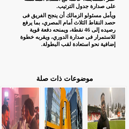
على صدارة جدول الترتيب
.
ويأمل مسئولو الزمالك أن ينجح الفريق فى
حصد النقاط الثلاث أمام المصري، بما يرفع
رصيده إلى 46 نقطة، ويمنحه دفعة قوية
للاستمرار فى صدارة الدوري، ويقربه خطوة
إضافية نحو استعادة لقب البطولة
.
موضوعات ذات صلة