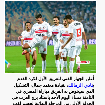
أعلن الجهاز الفني للفريق الأول لكرة القدم
نادي الزمالك
ب
، بقيادة معتمد جمال، التشكيل
الذي سيخوض به الفريق مباراة المصري في
الثامنة مساء اليوم الأحد باستاد برج العرب في
الجولة الأولى من المرحلة النهائية لحسم لقب