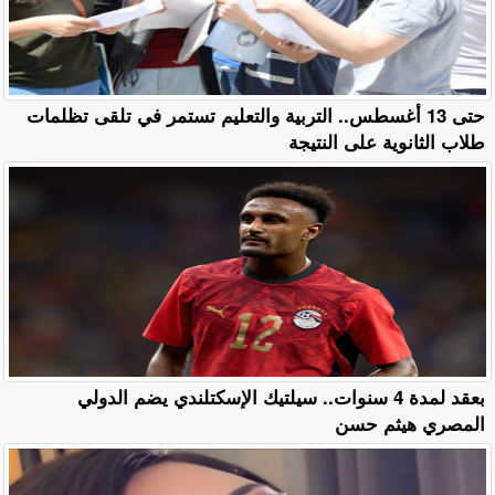
حتى 13 أغسطس.. التربية والتعليم تستمر في تلقى تظلمات
طلاب الثانوية على النتيجة
بعقد لمدة 4 سنوات.. سيلتيك الإسكتلندي يضم الدولي
المصري هيثم حسن