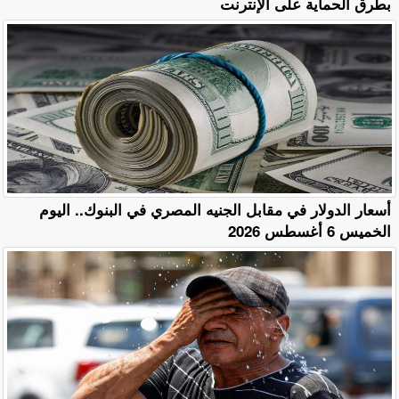
بطرق الحماية على الإنترنت
أسعار الدولار في مقابل الجنيه المصري في البنوك.. اليوم
الخميس 6 أغسطس 2026