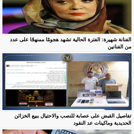
الفنانة شهيرة: الفترة الحالية تشهد هجومًا ممنهجًا على عدد
من الفنانين
تفاصيل القبض على عصابة للنصب والاحتيال ببيع الخزائن
الحديدية وماكينات عد النقود