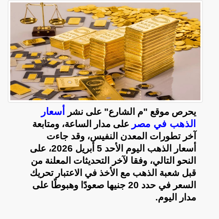
أسعار
يحرص موقع "م الشارع" على نشر
الذهب في مصر
على مدار الساعة، ومتابعة
آخر تطورات المعدن النفيس، وقد جاءت
أسعار الذهب اليوم الأحد 5 أبريل 2026، على
النحو التالي، وفقا لآخر التحديثات المعلنة من
قبل شعبة الذهب مع الأخذ في الاعتبار تحريك
السعر في حدد 20 جنيها صعودًا وهبوطًا على
مدار اليوم
.