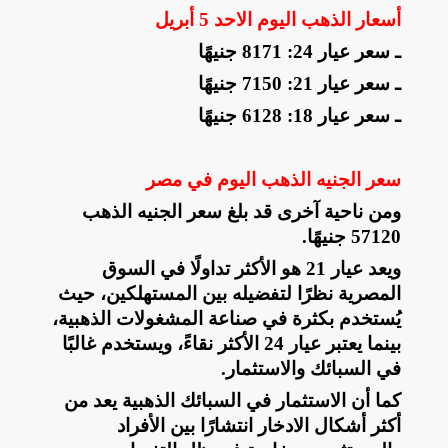
أسعار الذهب اليوم الاحد 5 أبريل
ـ سعر عيار 24: 8171 جنيهًا
ـ سعر عيار 21: 7150 جنيهًا
ـ سعر عيار 18: 6128 جنيهًا
سعر الجنيه الذهب اليوم في مصر
ومن ناحية آخرى قد بلغ سعر الجنيه الذهب
57120 جنيهًا
.
ويعد عيار 21 هو الأكثر تداولًا في السوق
المصرية نظرًا لتفضيله بين المستهلكين، حيث
يُستخدم بكثرة في صناعة المشغولات الذهبية،
بينما يعتبر عيار 24 الأكثر نقاءً، ويستخدم غالبًا
في السبائك والاستثمار
.
كما أن الاستثمار في السبائك الذهبية يعد من
أكثر أشكال الادخار انتشارًا بين الأفراد