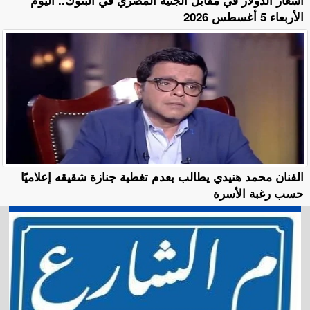
أسعار الدولار في مقابل الجنيه المصري في البنوك.. اليوم
الأربعاء 5 أغسطس 2026
الفنان محمد هنيدي يطالب بعدم تغطية جنازة شقيقه إعلاميًا
حسب رغبة الأسرة