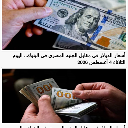
أسعار الدولار في مقابل الجنيه المصري في البنوك.. اليوم
الثلاثاء 4 أغسطس 2026