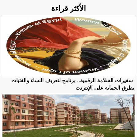
الأكثر قراءة
سفيرات السلامة الرقمية.. برنامج لتعريف النساء والفتيات
بطرق الحماية على الإنترنت