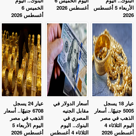
البنوك.. اليوم
اليوم الخميس 6
البنوك.. اليوم
الأربعاء 5 أغسطس
أغسطس 2026
الخميس 6
2026
أغسطس 2026
عيار 18 يسجل
أسعار الدولار في
عيار 24 يسجل
5005 جنيهًا.. أسعار
مقابل الجنيه
6708 جنيهًا.. أسعار
الذهب في مصر
المصري في
الذهب في مصر
اليوم الثلاثاء 4
البنوك.. اليوم
اليوم الأربعاء 5
أغسطس 2026
الثلاثاء 4 أغسطس
أغسطس 2026