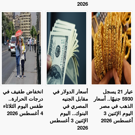
2026
عيار 21 يسجل
أسعار الدولار في
​انخفاض طفيف في
5930 جنيهًا.. أسعار
مقابل الجنيه
درجات الحرارة..
الذهب في مصر
المصري في
طقس اليوم الثلاثاء
اليوم الإثنين 3
البنوك.. اليوم
4 أغسطس 2026
أغسطس 2026
الإثنين 3 أغسطس
2026