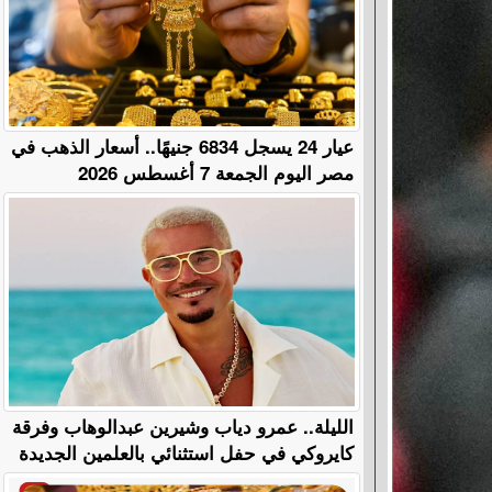
عيار 24 يسجل 6834 جنيهًا.. أسعار الذهب في
مصر اليوم الجمعة 7 أغسطس 2026
الليلة.. عمرو دياب وشيرين عبدالوهاب وفرقة
كايروكي في حفل استثنائي بالعلمين الجديدة