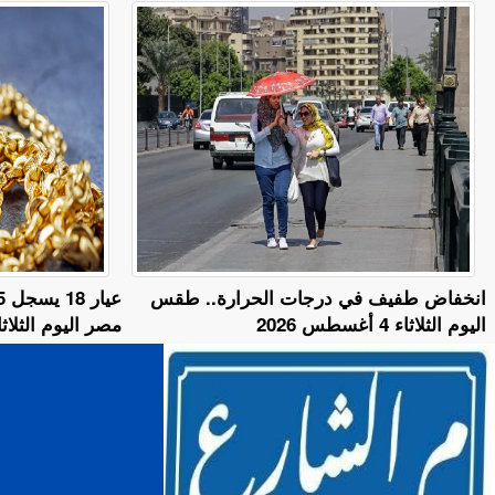
​انخفاض طفيف في درجات الحرارة.. طقس
اليوم الثلاثاء 4 أغسطس 2026
مصر اليوم الثلاثاء 4 أغسطس 