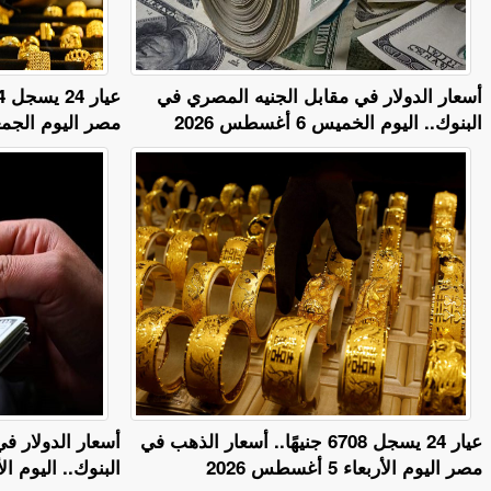
أسعار الدولار في مقابل الجنيه المصري في
البنوك.. اليوم الخميس 6 أغسطس 2026
مصر اليوم الجمعة 7 أغسطس 
عيار 24 يسجل 6708 جنيهًا.. أسعار الذهب في
أسعار الدولار ف
مصر اليوم الأربعاء 5 أغسطس 2026
البنوك.. اليوم الأربعاء 5 