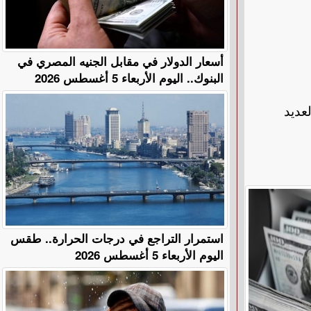
أسعار الدولار في مقابل الجنيه المصري في
البنوك.. اليوم الأربعاء 5 أغسطس 2026
عديد
استمرار التراجع في درجات الحرارة.. طقس
اليوم الأربعاء 5 أغسطس 2026