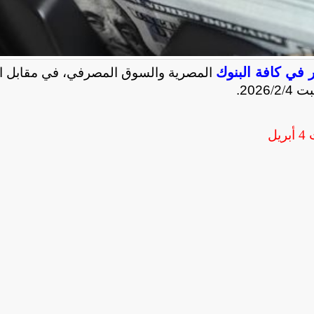
ر في كافة البنوك
المصرية والسوق المصرفي، في مقابل ال
سبت
4
/
2
/
2026.
4 أبريل