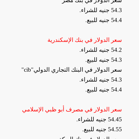
سعر الدولار في بنك مصر
54.3
جنيه للشراء
.
54.4
جنيه للبيع
.
سعر الدولار في بنك الإسكندرية
54.2
جنيه للشراء
.
54.3
جنيه للبيع
.
سعر الدولار في البنك التجاري الدولي
"cib"
54.3
جنيه للشراء
.
54.4
جنيه للبيع
.
سعر الدولار في مصرف أبو ظبي الإسلامي
54.45
جنيه للشراء
.
54.55
جنيه للبيع
.