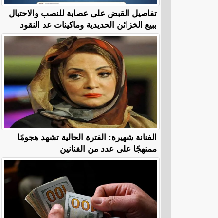
تفاصيل القبض على عصابة للنصب والاحتيال
ببيع الخزائن الحديدية وماكينات عد النقود
الفنانة شهيرة: الفترة الحالية تشهد هجومًا
ممنهجًا على عدد من الفنانين