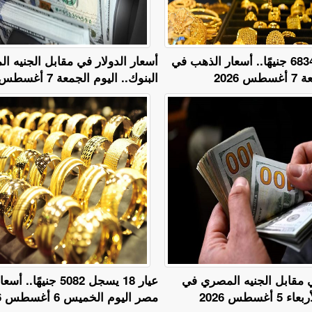
عيار 24 يسجل 6834 جنيهًا.. أسعار الذهب في
أسعار الدولار في مقابل الجنيه 
2026
البنوك.. اليوم الجمعة 7 أغسطس 2026
ي مقابل الجنيه المصري في
عيار 18 يسجل 5082 جني
أغسطس 2026
مصر اليوم الخميس 6 أغسطس 2026