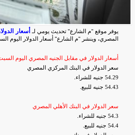
أسعار الدولا
يوفر موقع "م الشارع" تحديث يومي لـ
المصري، وينشر "م الشارع" أسعار الدولار اليوم ال
أسعار الدولار في مقابل الجنيه المصري اليوم
السبت
سعر الدولار في البنك المركزي المصري
54.29
جنيه للشراء
.
54.43
جنيه للبيع
.
سعر الدولار في البنك الأهلي المصري
54.3
جنيه للشراء
.
54.4
جنيه للبيع
.