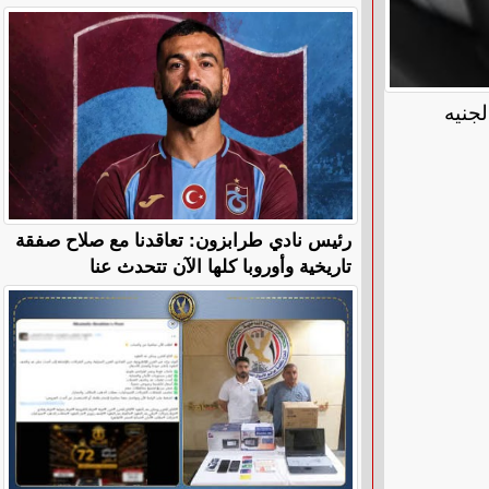
جنيه
رئيس نادي طرابزون: تعاقدنا مع صلاح صفقة
تاريخية وأوروبا كلها الآن تتحدث عنا