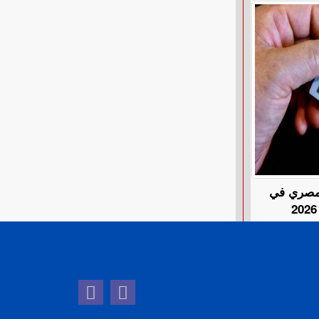
المصري في