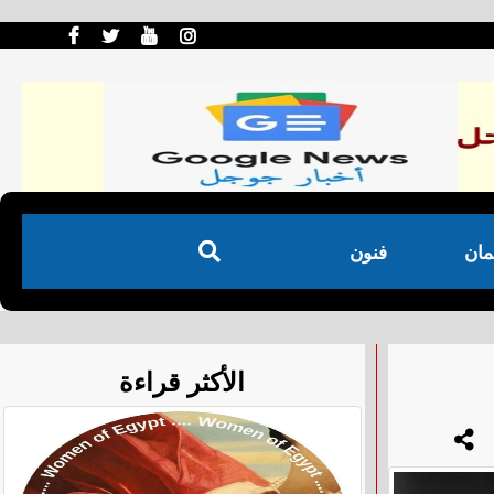
مان
فنون
الأكثر قراءة