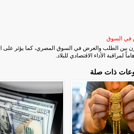
ض في السوق
زن بين الطلب والعرض في السوق المصري، كما يؤثر على ال
ً لمراقبة الأداء الاقتصادي للبلاد
.
عات ذات صلة