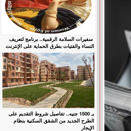
سفيرات السلامة الرقمية.. برنامج لتعريف
النساء والفتيات بطرق الحماية على الإنترنت
بـ 1500 جنيه.. تفاصيل شروط التقديم على
الطرح الجديد من الشقق السكنية بنظام
الإيجار