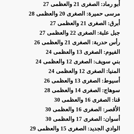
أبو رماد: الصغرى 21 والعظمى 27
مرسى حميرة: الصغرى 20 والعظمى 28
أبرق: الصغرى 21 والعظمى 27
جبل علبة: الصغرى 22 والعظمى 27
رأس حدربة: الصغرى 21 والعظمى 26
الفيوم: الصغرى 13 والعظمى 24
بني سويف: الصغرى 12 والعظمى 24
المنيا: الصغرى 12 والعظمى 24
أسيوط: الصغرى 13 والعظمى 26
سوهاج: الصغرى 14 والعظمى 28
قنا: الصغرى 16 والعظمى 30
الأقصر: الصغرى 16 والعظمى 30
أسوان: الصغرى 17 والعظمى 30
الوادي الجديد: الصغرى 15 والعظمى 29