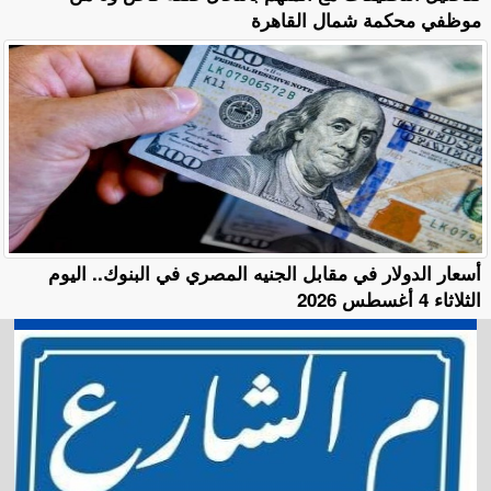
موظفي محكمة شمال القاهرة
أسعار الدولار في مقابل الجنيه المصري في البنوك.. اليوم
الثلاثاء 4 أغسطس 2026