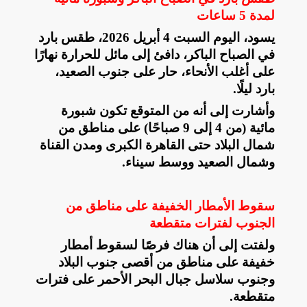
لمدة 5 ساعات
يسود، اليوم السبت 4 أبريل 2026، طقس بارد
في الصباح الباكر، دافئ إلى مائل للحرارة نهارًا
على أغلب الأنحاء، حار على جنوب الصعيد،
بارد ليلًا
.
وأشارت إلى أنه من المتوقع تكون شبورة
مائية (من 4 إلى 9 صباحًا) على مناطق من
شمال البلاد حتى القاهرة الكبرى ومدن القناة
وشمال الصعيد ووسط سيناء
.
سقوط الأمطار الخفيفة على مناطق من
الجنوب لفترات متقطعة
ولفتت إلى أن هناك فرصًا لسقوط أمطار
خفيفة على مناطق من أقصى جنوب البلاد
وجنوب سلاسل جبال البحر الأحمر على فترات
متقطعة
.