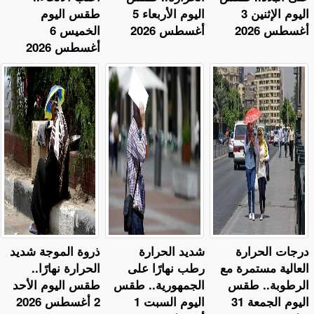
اليوم الإثنين 3
اليوم الأربعاء 5
طقس اليوم
أغسطس 2026
أغسطس 2026
الخميس 6
أغسطس 2026
​درجات الحرارة
​شديد الحرارة
ذروة الموجة شديد
العالية مستمرة مع
رطب نهارًا على
الحرارة نهارًا..
الرطوبة.. طقس
الجمهورية.. طقس
طقس اليوم الأحد
اليوم الجمعة 31
اليوم السبت 1
2 أغسطس 2026