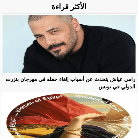
الأكثر قراءة
رامي عياش يتحدث عن أسباب إلغاء حفله في مهرجان بنزرت
الدولي في تونس