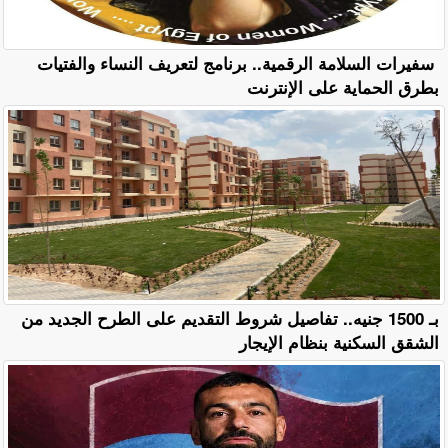
سفيرات السلامة الرقمية.. برنامج لتعريف النساء والفتيات
بطرق الحماية على الإنترنت
بـ 1500 جنيه.. تفاصيل شروط التقديم على الطرح الجديد من
الشقق السكنية بنظام الإيجار