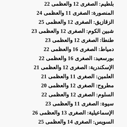
بلطيم: الصغرى 12 والعظمى 22
المنصورة: الصغرى 11 والعظمى 24
الزقازيق: الصغرى 12 والعظمى 25
شبين الكوم: الصغرى 12 والعظمى 23
طنطا: الصغرى 12 والعظمى 23
دمياط: الصغرى 16 والعظمى 22
بورسعيد: الصغرى 16 والعظمى 22
الإسكندرية: الصغرى 12 والعظمى 21
العلمين: الصغرى 11 والعظمى 21
مطروح: الصغرى 12 والعظمى 20
السلوم: الصغرى 12 والعظمى 22
سيوة: الصغرى 11 والعظمى 23
الإسماعيلية: الصغرى 13 والعظمى 26
السويس: الصغرى 14 والعظمى 25