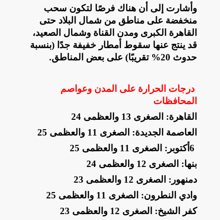
وأشارت إلى أن هناك فرصًا لتكون سحب
منخفضة على مناطق من شمال البلاد حتى
القاهرة الكبرى ومدن القناة وشمال الصعيد،
قد ينتج عنها سقوط أمطار خفيفة جدًا (بنسبة
حدوث 20% تقريبًا) على بعض المناطق
.
درجات الحرارة على المدن وعواصم
المحافظات
القاهرة: الصغرى 13 والعظمى 24
العاصمة الجديدة: الصغرى 11 والعظمى 25
6
أكتوبر: الصغرى 11 والعظمى 25
بنها: الصغرى 12 والعظمى 24
دمنهور: الصغرى 12 والعظمى 23
وادي النطرون: الصغرى 11 والعظمى 25
كفر الشيخ: الصغرى 12 والعظمى 23