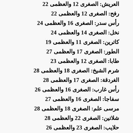
العريش: الصغرى 12 والعظمى 22
رفح: الصغرى 12 والعظمى 22
رأس سدر: الصغرى 16 والعظمى 24
نخل: الصغرى 14 والعظمى 24
كاترين: الصغرى 11 والعظمى 19
الطور: الصغرى 17 والعظمى 27
طابا: الصغرى 12 والعظمى 23
شرم الشيخ: الصغرى 18 والعظمى 28
الغردقة: الصغرى 17 والعظمى 28
رأس غارب: الصغرى 16 والعظمى 26
سفاجا: الصغرى 16 والعظمى 27
مرسى علم: الصغرى 18 والعظمى 28
شلاتين: الصغرى 22 والعظمى 28
حلايب: الصغرى 23 والعظمى 26