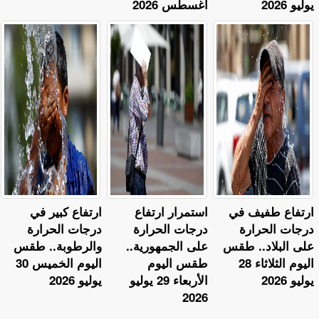
يوليو 2026
أغسطس 2026
​ارتفاع طفيف في
استمرار ارتفاع
ارتفاع كبير في
درجات الحرارة
درجات الحرارة
درجات الحرارة
على البلاد.. طقس
على الجمهورية..
والرطوبة.. طقس
اليوم الثلاثاء 28
طقس اليوم
اليوم الخميس 30
يوليو 2026
الأربعاء 29 يوليو
يوليو 2026
2026