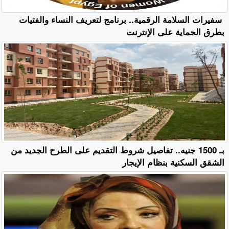
سفيرات السلامة الرقمية.. برنامج لتعريف النساء والفتيات
بطرق الحماية على الإنترنت
بـ 1500 جنيه.. تفاصيل شروط التقديم على الطرح الجديد من
الشقق السكنية بنظام الإيجار