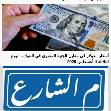
أسعار الدولار في مقابل الجنيه المصري في البنوك.. اليوم
الثلاثاء 4 أغسطس 2026