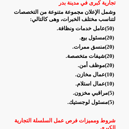
تجارية كبرى في مدينة بدر
وشمل الإعلان مجموعة متنوعة من التخصصات
لتناسب مختلف الخبرات، وهى كالتالي
:
(50)
عامل خدمات ونظافة
.
(20)
مسئول بيع
.
(20)
منسق ممرات
.
(20)
شيفات متخصصة
.
(20)
موظف أمن
.
(10)
عمال مخازن
.
(10)
عمال استلام
.
(5)
مراقبي مخزون
.
(5)
مسئول لوجستيك
.
شروط ومميزات فرص عمل السلسلة التجارية
الكبرى