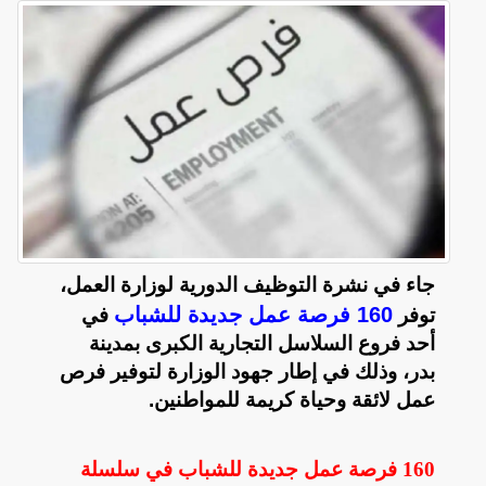
جاء في نشرة التوظيف الدورية لوزارة العمل،
160 فرصة عمل جديدة للشباب
توفر
في
أحد فروع السلاسل التجارية الكبرى بمدينة
بدر، وذلك في إطار جهود الوزارة لتوفير فرص
عمل لائقة وحياة كريمة للمواطنين.
160 فرصة عمل جديدة للشباب في سلسلة