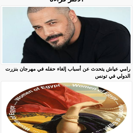
رامي عياش يتحدث عن أسباب إلغاء حفله في مهرجان بنزرت
الدولي في تونس