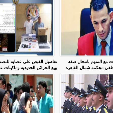
ت مع المتهم بانتحال صقة
تفاصيل القبض على عصابة للنصب 
ببيع الخزائن الحديدية وماكينات عد