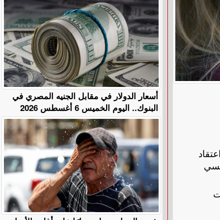
أسعار الدولار في مقابل الجنيه المصري في
البنوك.. اليوم الخميس 6 أغسطس 2026
تقاد
نسي
ت