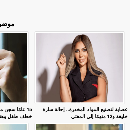
موضو
عصابة لتصنيع المواد المخدرة.. إحالة سارة
15 عامًا سجن 
خليفة و12 متهمًا إلى المفتي
خطف طفل وهتك 