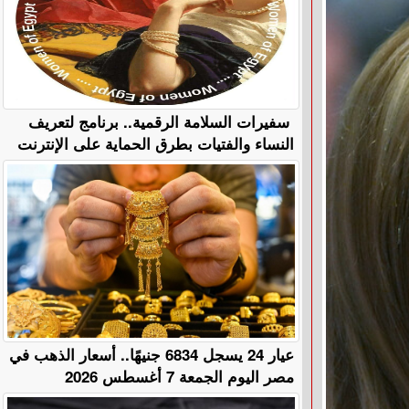
سفيرات السلامة الرقمية.. برنامج لتعريف
النساء والفتيات بطرق الحماية على الإنترنت
عيار 24 يسجل 6834 جنيهًا.. أسعار الذهب في
مصر اليوم الجمعة 7 أغسطس 2026