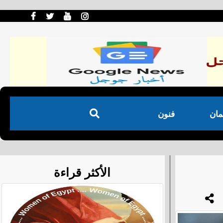
مان
فنون
الأكثر قراءة