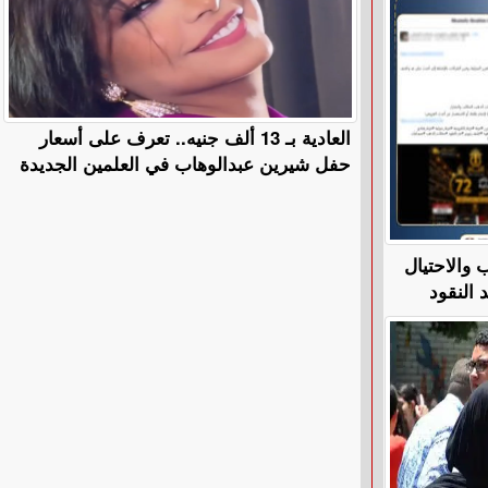
العادية بـ 13 ألف جنيه.. تعرف على أسعار
حفل شيرين عبدالوهاب في العلمين الجديدة
والاحتيال
 النقود