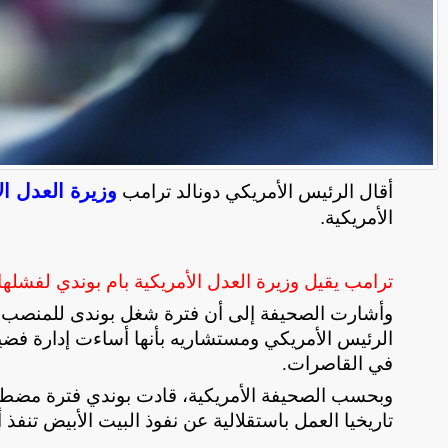
وزيرة العدل ال
أقال الرئيس الأمريكي دونالد ترامب
الأمريكية.
ترامب يقيل وزيرة العدل الأمريكية بام بوندي لفشل
وأشارت الصحيفة إلى أن فترة شغل بوندى للمنصب 
الرئيس الأمريكي ومستشاريه بأنها أساءت إدارة فضي
في القاصرات
.
وبحسب الصحيفة الأمريكية، قادت بوندي فترة مضط
تاريخيا العمل باستقلالية عن نفوذ البيت الأبيض تنفذ