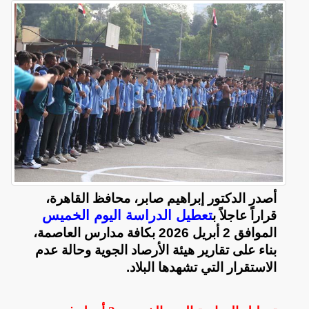
أصدر الدكتور إبراهيم صابر، محافظ القاهرة،
تعطيل الدراسة اليوم الخميس
قراراً عاجلاً ب
الموافق 2 أبريل 2026 بكافة مدارس العاصمة
،
بناء على تقارير هيئة الأرصاد الجوية وحالة عدم
الاستقرار التي تشهدها البلاد.