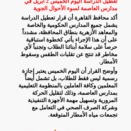
تعطيل الدراسة اليوم الخميس 2 أبريل في
مدارس العاصمة لسوء الأحوال الجوية
​أكد محافظ القاهرة أن قرار تعطيل الدراسة
يشمل جميع المدارس الحكومية والخاصة
والمعاهد الأزهرية بنطاق المحافظة، مشدداً
على أن هذا الإجراء يأتي كخطوة استباقية
حرصاً على سلامة أبنائنا الطلاب وتجنباً لأي
مخاطر قد تنتج عن تقلبات الطقس وسقوط
الأمطار
.
​وأوضح القرار أن اليوم الخميس يعتبر إجازة
رسمية ليس فقط للطلاب، بل تشمل أيضاً
المعلمين وكافة العاملين بالمنظومة التعليمية
بمدارس العاصمة، وذلك لتقليل الحركة
المرورية وتسهيل مهمة الأجهزة التنفيذية
وشركة الصرف الصحي في التعامل مع
تجمعات مياه الأمطار المتوقعة
.