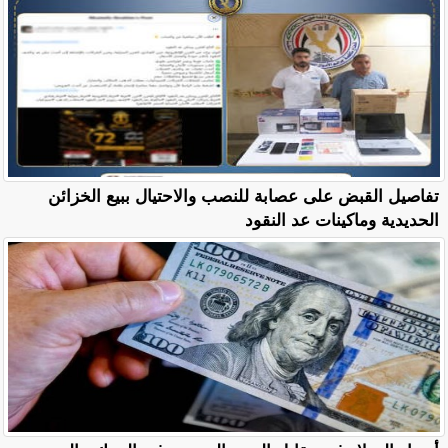
تفاصيل القبض على عصابة للنصب والاحتيال ببيع الخزائن
الحديدية وماكينات عد النقود