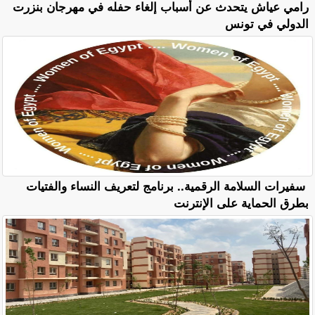
رامي عياش يتحدث عن أسباب إلغاء حفله في مهرجان بنزرت
الدولي في تونس
سفيرات السلامة الرقمية.. برنامج لتعريف النساء والفتيات
بطرق الحماية على الإنترنت