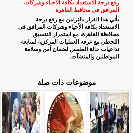
رفع درجة الاستعداد بكافة الأحياء وشركات
المرافق في محافظ القاهرة
​يأتي هذا القرار بالتزامن مع رفع درجة
الاستعداد بكافة الأحياء وشركات المرافق في
محافظة القاهرة، مع استمرار التنسيق
اللحظي مع غرفة العمليات المركزية لمتابعة
تداعيات حالة الطقس لضمان أمن وسلامة
المواطنين والمنشآت
.
موضوعات ذات صلة