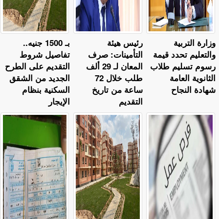
وزارة التربية
رئيس هيئة
بـ 1500 جنيه..
والتعليم تحدد قيمة
التأمينات: صرف
تفاصيل شروط
رسوم تسليم طلاب
المعان لـ 29 ألف
التقديم على الطرح
الثانوية العامة
طلب خلال 72
الجديد من الشقق
شهادة النجاح
ساعة من تاريخ
السكنية بنظام
التقديم
الإيجار