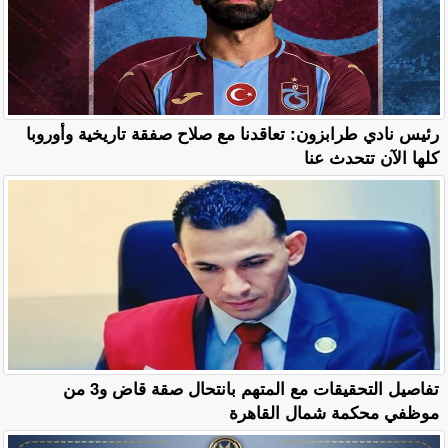
رئيس نادي طرابزون: تعاقدنا مع صلاح صفقة تاريخية وأوروبا
كلها الآن تتحدث عنا
تفاصيل التحقيقات مع المتهم بانتحال صقة قاض و3 من
موظفي محكمة شمال القاهرة