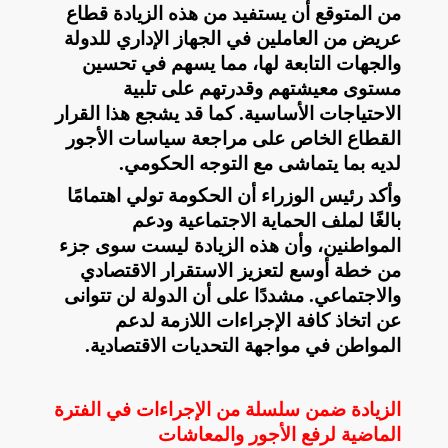
من المتوقع أن يستفيد من هذه الزيادة قطاع
عريض من العاملين في الجهاز الإداري للدولة
والجهات التابعة لها، مما يسهم في تحسين
مستوى معيشتهم وقدرتهم على تلبية
الاحتياجات الأساسية. كما قد يشجع هذا القرار
القطاع الخاص على مراجعة سياسات الأجور
لديه بما يتماشى مع التوجه الحكومي
.
وأكد رئيس الوزراء أن الحكومة تولي اهتمامًا
بالغًا لملف الحماية الاجتماعية ودعم
المواطنين، وأن هذه الزيادة ليست سوى جزء
من خطة أوسع لتعزيز الاستقرار الاقتصادي
والاجتماعي. مشددًا على أن الدولة لن تتوانى
عن اتخاذ كافة الإجراءات اللازمة لدعم
المواطن في مواجهة التحديات الاقتصادية
.
الزيادة ضمن سلسلة من الإجراءات في الفترة
الماضية لرفع الأجور والمعاشات