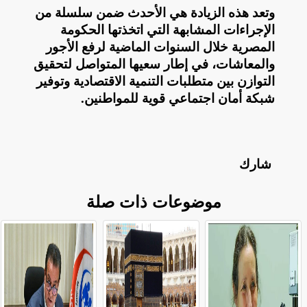
وتعد هذه الزيادة هي الأحدث ضمن سلسلة من
الإجراءات المشابهة التي اتخذتها الحكومة
المصرية خلال السنوات الماضية لرفع الأجور
والمعاشات، في إطار سعيها المتواصل لتحقيق
التوازن بين متطلبات التنمية الاقتصادية وتوفير
شبكة أمان اجتماعي قوية للمواطنين
.
شارك
موضوعات ذات صلة