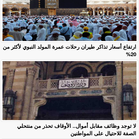
ارتفاع أسعار تذاكر طيران رحلات عمرة المولد النبوي لأكثر من
20%
لا توجد وظائف مقابل أموال.. الأوقاف تحذر من منتحلي
الصفة للاحتيال على المواطنين