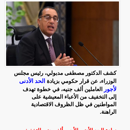
كشف الدكتور مصطفى مدبولي، رئيس مجلس
الحد الأدنى
الوزراء، عن قرار حكومي بزيادة
لأجور
العاملين ألف جنيه، في خطوة تهدف
إلى التخفيف من الأعباء المعيشية على
المواطنين في ظل الظروف الاقتصادية
الراهنة.