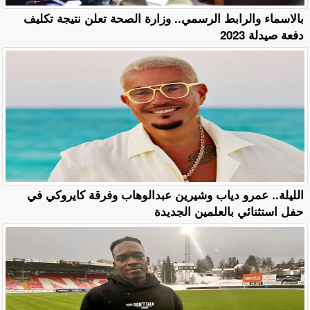
بالاسماء والرابط الرسمي.. وزارة الصحة تعلن نتيجة تكليف
دفعة صيدلة 2023
الليلة.. عمرو دياب وشيرين عبدالوهاب وفرقة كايروكي في
حفل استثنائي بالعلمين الجديدة