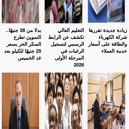
زيادة جديدة تقررها
التعليم العالي
بدلا من 28 جنيهًا..
شركة الكهرباء
تكشف عن الرابط
التموين تطرح
والطاقة على أسعار
الرسمي لتسجيل
السكر الحر بسعر
خدمة العملاء
الرغبات في
25 جنيهًا للكيلو بعد
المرحلة الأولى
غد الخميس
2026