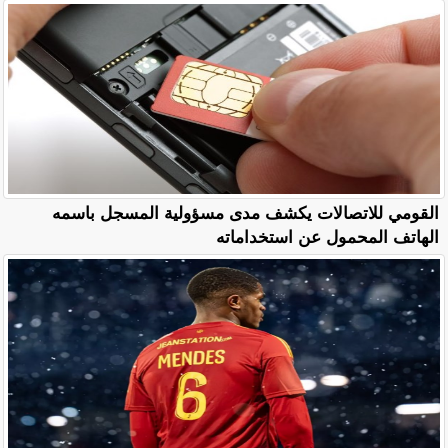
القومي للاتصالات يكشف مدى مسؤولية المسجل باسمه
الهاتف المحمول عن استخداماته