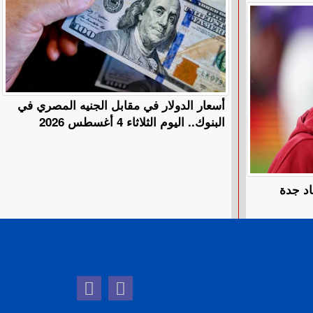
أسعار الدولار في مقابل الجنيه المصري في
البنوك.. اليوم الثلاثاء 4 أغسطس 2026
اد جدة