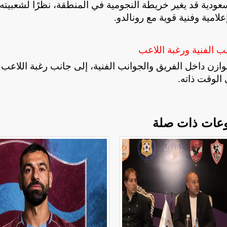
سعودية قد يغير خريطة النجومية في المنطقة، نظرًا لشعبيته
لامية وفنية قوية مع رونالدو
.
 الفنية ورغبة اللاعب
وازن داخل الفريق والجوانب الفنية، إلى جانب رغبة اللاعب
 الوقت ذاته
.
عات ذات صلة