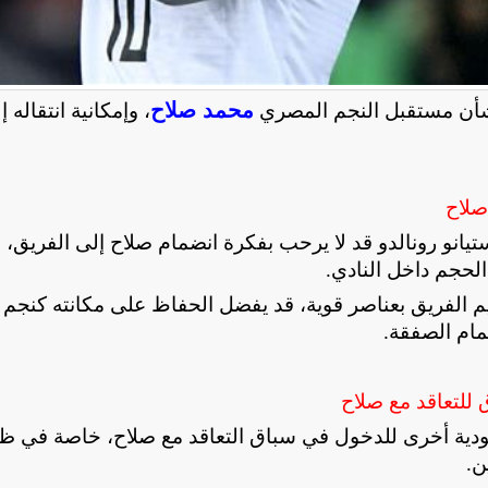
محمد صلاح
بشأن مستقبل النجم المصري
، وإمكانية انتقاله إ
صلاح
يانو رونالدو قد لا يرحب بفكرة انضمام صلاح إلى الفريق، 
لحجم داخل النادي
.
يم الفريق بعناصر قوية، قد يفضل الحفاظ على مكانته كنجم 
تمام الصفقة
.
 للتعاقد مع صلاح
سعودية أخرى للدخول في سباق التعاقد مع صلاح، خاصة في ظ
ن
.