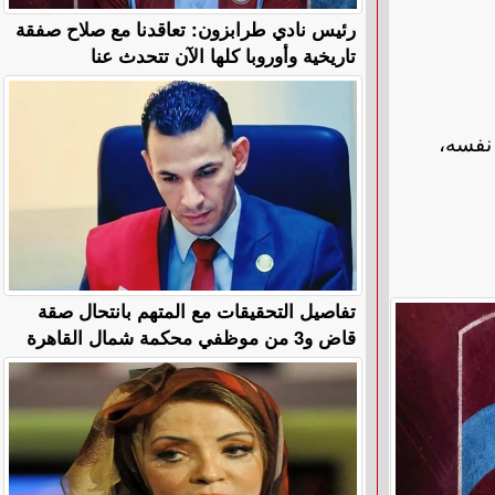
رئيس نادي طرابزون: تعاقدنا مع صلاح صفقة
تاريخية وأوروبا كلها الآن تتحدث عنا
 نفسه،
تفاصيل التحقيقات مع المتهم بانتحال صقة
قاض و3 من موظفي محكمة شمال القاهرة