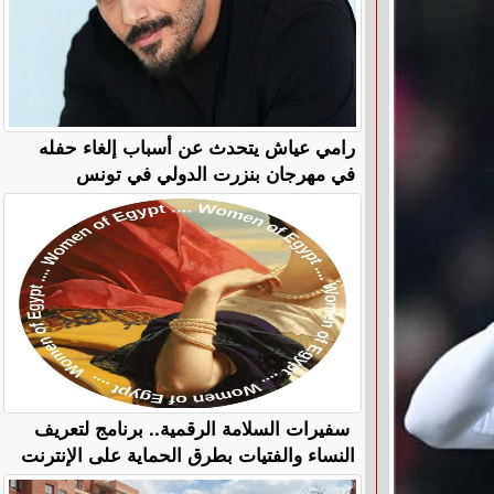
رامي عياش يتحدث عن أسباب إلغاء حفله
في مهرجان بنزرت الدولي في تونس
سفيرات السلامة الرقمية.. برنامج لتعريف
النساء والفتيات بطرق الحماية على الإنترنت