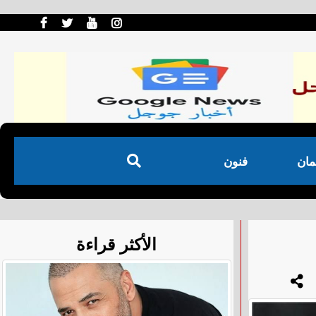
مان
فنون
الأكثر قراءة