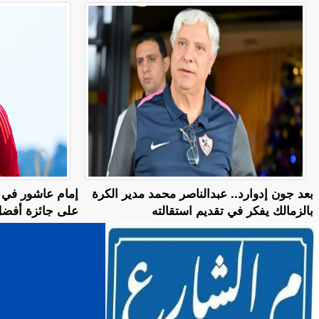
بعد جون إدوارد.. عبدالناصر محمد مدير الكرة
إمام عاشور في 
بالزمالك يفكر في تقديم استقالته
على جائزة أفضل ل