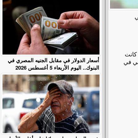
ي
 كانت
أسعار الدولار في مقابل الجنيه المصري في
طي في
البنوك.. اليوم الأربعاء 5 أغسطس 2026