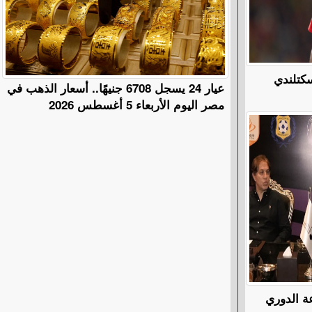
الإسكتلندي
عيار 24 يسجل 6708 جنيهًا.. أسعار الذهب في
مصر اليوم الأربعاء 5 أغسطس 2026
عة الدوري