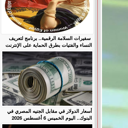
سفيرات السلامة الرقمية.. برنامج لتعريف
النساء والفتيات بطرق الحماية على الإنترنت
أسعار الدولار في مقابل الجنيه المصري في
البنوك.. اليوم الخميس 6 أغسطس 2026