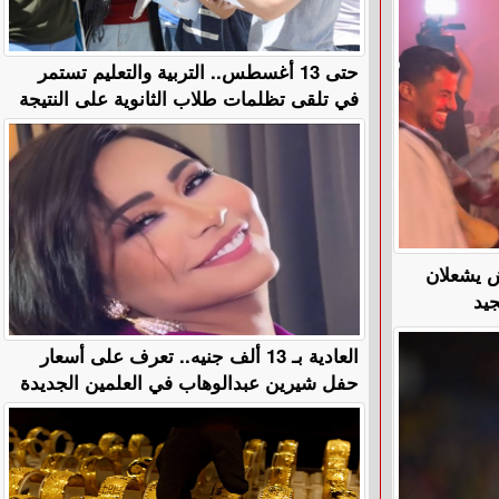
حتى 13 أغسطس.. التربية والتعليم تستمر
في تلقى تظلمات طلاب الثانوية على النتيجة
ش يشعلان
يد
العادية بـ 13 ألف جنيه.. تعرف على أسعار
حفل شيرين عبدالوهاب في العلمين الجديدة