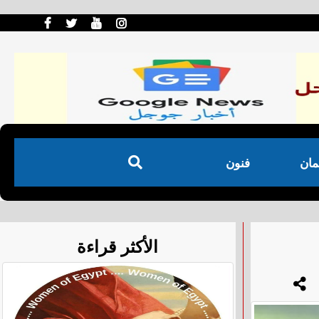
مان
فنون
الأكثر قراءة