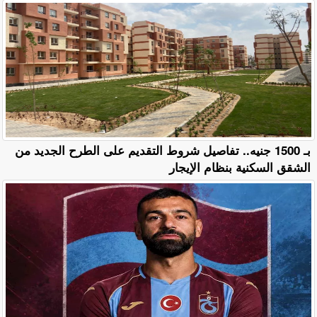
بـ 1500 جنيه.. تفاصيل شروط التقديم على الطرح الجديد من
الشقق السكنية بنظام الإيجار