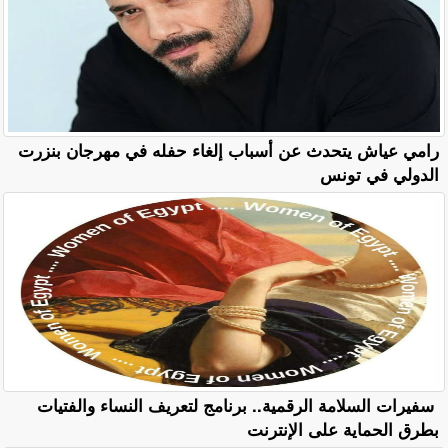
رامي عياش يتحدث عن أسباب إلغاء حفله في مهرجان بنزرت
الدولي في تونس
سفيرات السلامة الرقمية.. برنامج لتعريف النساء والفتيات
بطرق الحماية على الإنترنت