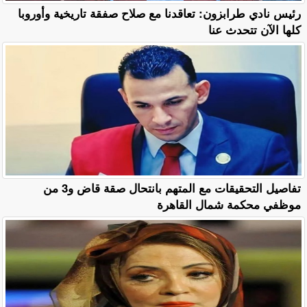
رئيس نادي طرابزون: تعاقدنا مع صلاح صفقة تاريخية وأوروبا
كلها الآن تتحدث عنا
تفاصيل التحقيقات مع المتهم بانتحال صقة قاض و3 من
موظفي محكمة شمال القاهرة