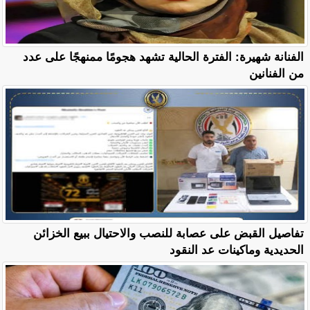
الفنانة شهيرة: الفترة الحالية تشهد هجومًا ممنهجًا على عدد
من الفنانين
تفاصيل القبض على عصابة للنصب والاحتيال ببيع الخزائن
الحديدية وماكينات عد النقود