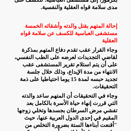
مدى سلامة قواه العقلية والنفسية
.
إحالة المتهم بقتل والدته وأشقائه الخمسة
مستشفى العباسية للكسف عن سلامة قواه
العقلية
وجاء القرار عقب تقدم دفاع المتهم بمذكرة
لقاضي التجديدات لعرضه على الطب النفسي،
على أن يتم استلام تقرير المستشفى عقب
الانتهاء من مدة الإيداع، وذلك خلال جلسة
تجديد حبسه لمدة 15 يوما احتياطيا على ذمة
التحقيقات
.
وجاء في التحقيقات أن المتهم ساعد والدته
التي قررت إنهاء حياة الأسرة بالكامل بعد
تفشي مرض السرطان بجسدها وتخلي زوجها
المقيم في إحدى الدول العربية عنها، حيث
"أقنعت أبناءها الستة بضرورة التخلص من