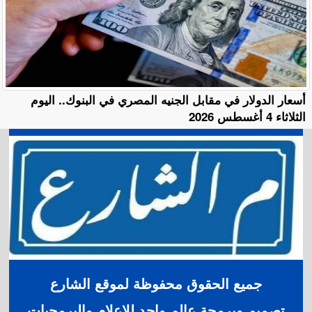
أسعار الدولار في مقابل الجنيه المصري في البنوك.. اليوم
الثلاثاء 4 أغسطس 2026
جميع الحقوق محفوظة لموقع الشارع
تصميم وبرمجة عالم واحد للإعلام والبرمجيات