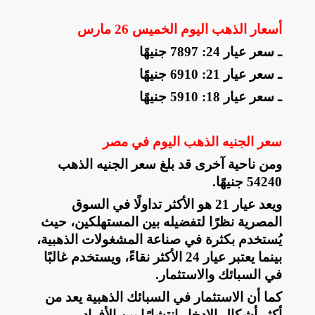
أسعار الذهب اليوم الخميس 26 مارس
ـ سعر عيار 24: 7897 جنيهًا
ـ سعر عيار 21: 6910 جنيهًا
ـ سعر عيار 18: 5910 جنيهًا
سعر الجنيه الذهب اليوم في مصر
ومن ناحية آخرى قد بلغ سعر الجنيه الذهب
54240 جنيهًا
.
ويعد عيار 21 هو الأكثر تداولًا في السوق
المصرية نظرًا لتفضيله بين المستهلكين، حيث
يُستخدم بكثرة في صناعة المشغولات الذهبية،
بينما يعتبر عيار 24 الأكثر نقاءً، ويستخدم غالبًا
في السبائك والاستثمار
.
كما أن الاستثمار في السبائك الذهبية يعد من
أكثر أشكال الادخار انتشارًا بين الأفراد