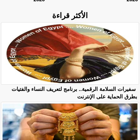
الأكثر قراءة
سفيرات السلامة الرقمية.. برنامج لتعريف النساء والفتيات
بطرق الحماية على الإنترنت