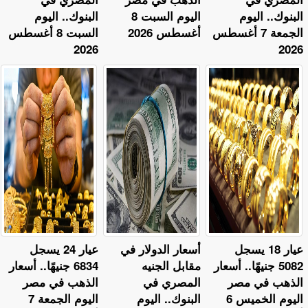
البنوك.. اليوم
اليوم السبت 8
البنوك.. اليوم
الجمعة 7 أغسطس
أغسطس 2026
السبت 8 أغسطس
2026
2026
عيار 18 يسجل
أسعار الدولار في
عيار 24 يسجل
5082 جنيهًا.. أسعار
مقابل الجنيه
6834 جنيهًا.. أسعار
الذهب في مصر
المصري في
الذهب في مصر
اليوم الخميس 6
البنوك.. اليوم
اليوم الجمعة 7