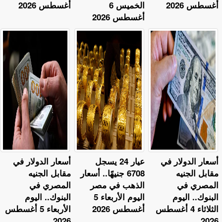
أغسطس 2026
الخميس 6
أغسطس 2026
أغسطس 2026
أسعار الدولار في
عيار 24 يسجل
أسعار الدولار في
مقابل الجنيه
6708 جنيهًا.. أسعار
مقابل الجنيه
المصري في
الذهب في مصر
المصري في
البنوك.. اليوم
اليوم الأربعاء 5
البنوك.. اليوم
الثلاثاء 4 أغسطس
أغسطس 2026
الأربعاء 5 أغسطس
2026
2026