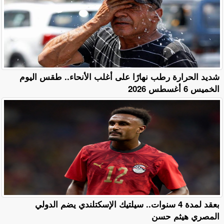
​شديد الحرارة رطب نهارًا على أغلب الأنحاء.. طقس اليوم
الخميس 6 أغسطس 2026
بعقد لمدة 4 سنوات.. سيلتيك الإسكتلندي يضم الدولي
المصري هيثم حسن