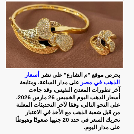
أسعار
يحرص موقع "م الشارع" على نشر
الذهب في مصر
على مدار الساعة، ومتابعة
آخر تطورات المعدن النفيس، وقد جاءت
أسعار الذهب اليوم الخميس 26 مارس 2026،
على النحو التالي، وفقا لآخر التحديثات المعلنة
من قبل شعبة الذهب مع الأخذ في الاعتبار
تحريك السعر في حدد 20 جنيها صعودًا وهبوطًا
على مدار اليوم
.