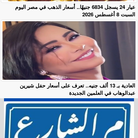
عيار 24 يسجل 6834 جنيهًا.. أسعار الذهب في مصر اليوم
السبت 8 أغسطس 2026
العادية بـ 13 ألف جنيه.. تعرف على أسعار حفل شيرين
عبدالوهاب في العلمين الجديدة