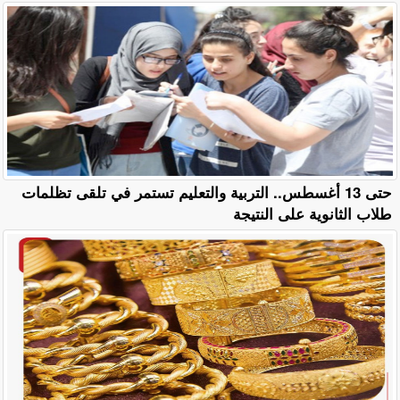
حتى 13 أغسطس.. التربية والتعليم تستمر في تلقى تظلمات
طلاب الثانوية على النتيجة