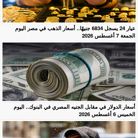
عيار 24 يسجل 6834 جنيهًا.. أسعار الذهب في مصر اليوم
الجمعة 7 أغسطس 2026
أسعار الدولار في مقابل الجنيه المصري في البنوك.. اليوم
الخميس 6 أغسطس 2026