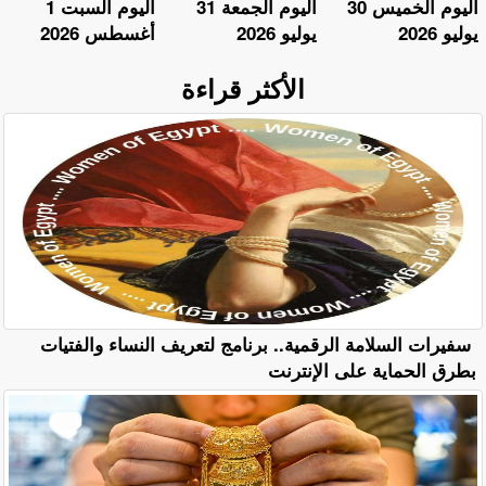
اليوم الخميس 30
اليوم الجمعة 31
اليوم السبت 1
يوليو 2026
يوليو 2026
أغسطس 2026
الأكثر قراءة
سفيرات السلامة الرقمية.. برنامج لتعريف النساء والفتيات
بطرق الحماية على الإنترنت