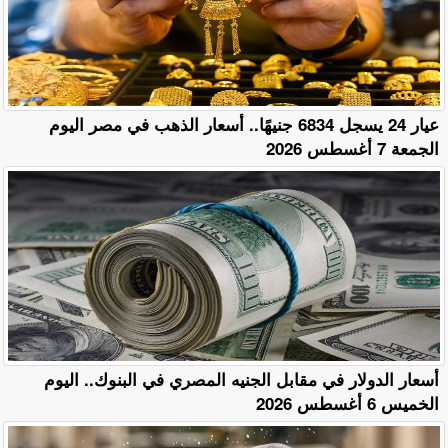
عيار 24 يسجل 6834 جنيهًا.. أسعار الذهب في مصر اليوم
الجمعة 7 أغسطس 2026
أسعار الدولار في مقابل الجنيه المصري في البنوك.. اليوم
الخميس 6 أغسطس 2026