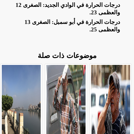
​درجات الحرارة في الوادي الجديد: الصغرى 12
والعظمى 23
.
​درجات الحرارة في أبو سمبل: الصغرى 13
والعظمى 25
.
موضوعات ذات صلة