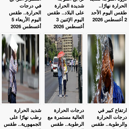
الحرارة نهارًا..
شديدة الحرارة
في درجات
طقس اليوم الأحد
على البلاد.. طقس
الحرارة.. طقس
2 أغسطس 2026
اليوم الإثنين 3
اليوم الأربعاء 5
أغسطس 2026
أغسطس 2026
ارتفاع كبير في
​درجات الحرارة
​شديد الحرارة
درجات الحرارة
العالية مستمرة مع
رطب نهارًا على
والرطوبة.. طقس
الرطوبة.. طقس
الجمهورية.. طقس