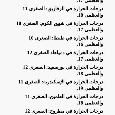
والعظمى 17
.
​درجات الحرارة في الزقازيق: الصغرى 11
والعظمى 18
.
​درجات الحرارة في شبين الكوم: الصغرى 10
والعظمى 17
.
​درجات الحرارة في طنطا: الصغرى 10
والعظمى 16
.
​درجات الحرارة في دمياط: الصغرى 12
والعظمى 17
.
​درجات الحرارة في بورسعيد: الصغرى 12
والعظمى 18
.
​درجات الحرارة في الإسكندرية: الصغرى 11
والعظمى 19
.
​درجات الحرارة في العلمين: الصغرى 11
والعظمى 18
.
​درجات الحرارة في مطروح: الصغرى 12