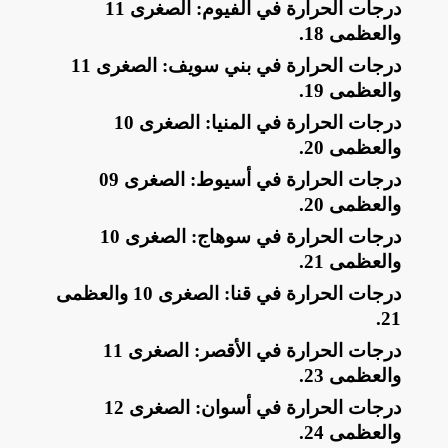
​درجات الحرارة في الفيوم: الصغرى 11
والعظمى 18
.
​درجات الحرارة في بني سويف: الصغرى 11
والعظمى 19
.
​درجات الحرارة في المنيا: الصغرى 10
والعظمى 20
.
​درجات الحرارة في أسيوط: الصغرى 09
والعظمى 20
.
​درجات الحرارة في سوهاج: الصغرى 10
والعظمى 21
.
​درجات الحرارة في قنا: الصغرى 10 والعظمى
.
21
​درجات الحرارة في الأقصر: الصغرى 11
والعظمى 23
.
​درجات الحرارة في أسوان: الصغرى 12
والعظمى 24
.