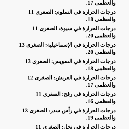
والعظمى 17
.
​درجات الحرارة في السلوم: الصغرى 11
والعظمى 18
.
​درجات الحرارة في سيوة: الصغرى 11
والعظمى 20
.
​درجات الحرارة في الإسماعيلية: الصغرى 13
والعظمى 20
.
​درجات الحرارة في السويس: الصغرى 13
والعظمى 18
.
​درجات الحرارة في العريش: الصغرى 12
والعظمى 17
.
​درجات الحرارة فى رفح: الصغرى 11
والعظمى 16
.
​درجات الحرارة في رأس سدر: الصغرى 13
والعظمى 19
.
​درجات الحرارة في نخل: الصغرى 11