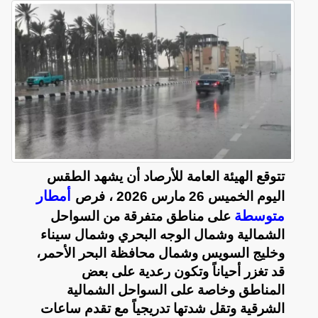
تتوقع الهيئة العامة للأرصاد أن يشهد الطقس
أمطار
اليوم الخميس 26 مارس 2026 ، ​فرص
متوسطة
على مناطق متفرقة من السواحل
الشمالية وشمال الوجه البحري وشمال سيناء
وخليج السويس وشمال محافظة البحر الأحمر،
قد تغزر أحياناً وتكون رعدية على بعض
المناطق وخاصة على السواحل الشمالية
الشرقية وتقل شدتها تدريجياً مع تقدم ساعات