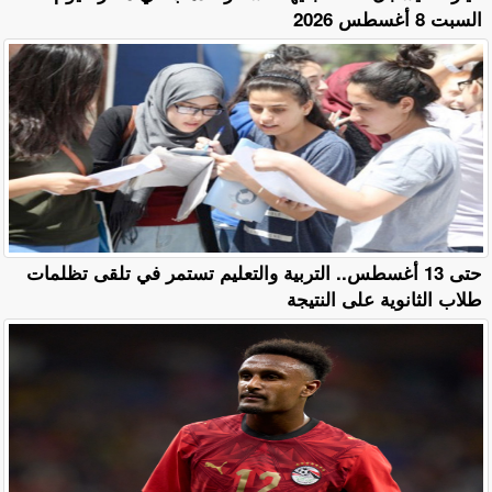
السبت 8 أغسطس 2026
حتى 13 أغسطس.. التربية والتعليم تستمر في تلقى تظلمات
طلاب الثانوية على النتيجة