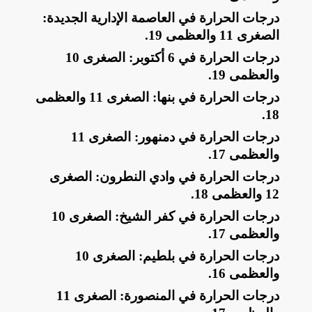
​درجات الحرارة في العاصمة الإدارية الجديدة:
الصغرى 11 والعظمى 19
.
​درجات الحرارة في 6 أكتوبر: الصغرى 10
والعظمى 19
.
​درجات الحرارة في بنها: الصغرى 11 والعظمى
.
18
​درجات الحرارة في دمنهور: الصغرى 11
والعظمى 17
.
​درجات الحرارة في وادي النطرون: الصغرى
12 والعظمى 18
.
​درجات الحرارة في كفر الشيخ: الصغرى 10
والعظمى 17
.
​درجات الحرارة في بلطيم: الصغرى 10
والعظمى 16
.
​درجات الحرارة في المنصورة: الصغرى 11