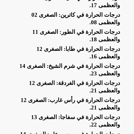
والعظمى 17
.
​درجات الحرارة في كاترين: الصغرى 02
والعظمى 08
.
​درجات الحرارة في الطور: الصغرى 11
والعظمى 18
.
​درجات الحرارة في طابا: الصغرى 12
والعظمى 16
.
​درجات الحرارة في شرم الشيخ: الصغرى 14
والعظمى 23
.
​درجات الحرارة في الغردقة: الصغرى 12
والعظمى 21
.
​درجات الحرارة في رأس غارب: الصغرى 12
والعظمى 21
.
​درجات الحرارة في سفاجا: الصغرى 13
والعظمى 22
.