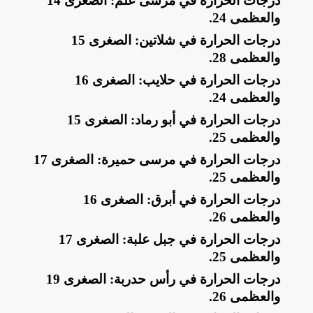
​درجات الحرارة في مرسى علم: الصغرى 14
والعظمى 24
.
​درجات الحرارة في شلاتين: الصغرى 15
والعظمى 28
.
​درجات الحرارة في حلايب: الصغرى 16
والعظمى 24
.
​درجات الحرارة في أبو رماد: الصغرى 15
والعظمى 25
.
​درجات الحرارة في مرسى حميرة: الصغرى 17
والعظمى 25
.
​درجات الحرارة في أبرق: الصغرى 16
والعظمى 26
.
​درجات الحرارة في جبل علبة: الصغرى 17
والعظمى 25
.
​درجات الحرارة في رأس حدربة: الصغرى 19
والعظمى 26
.