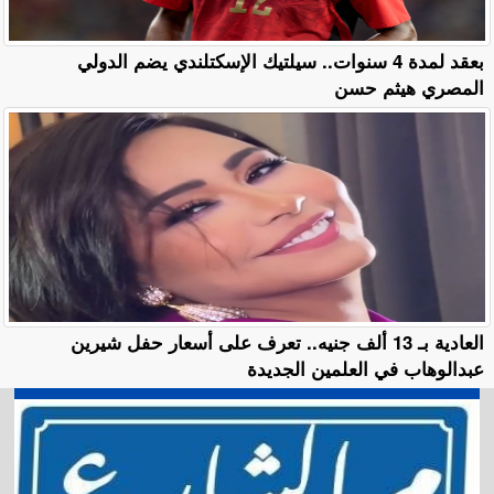
بعقد لمدة 4 سنوات.. سيلتيك الإسكتلندي يضم الدولي
المصري هيثم حسن
العادية بـ 13 ألف جنيه.. تعرف على أسعار حفل شيرين
عبدالوهاب في العلمين الجديدة