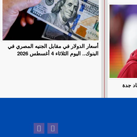
أسعار الدولار في مقابل الجنيه المصري في
البنوك.. اليوم الثلاثاء 4 أغسطس 2026
اد جدة