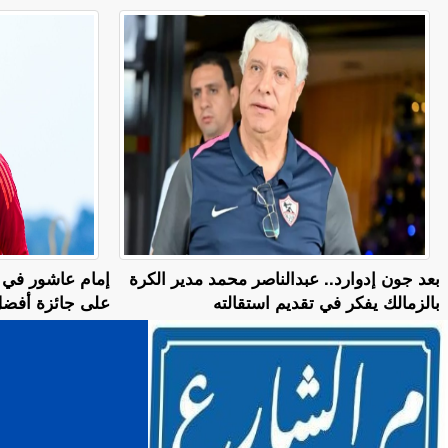
بعد جون إدوارد.. عبدالناصر محمد مدير الكرة
إمام عاشور في 
بالزمالك يفكر في تقديم استقالته
على جائزة أفضل ل