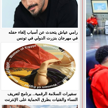
رامي عياش يتحدث عن أسباب إلغاء حفله
في مهرجان بنزرت الدولي في تونس
سفيرات السلامة الرقمية.. برنامج لتعريف
النساء والفتيات بطرق الحماية على الإنترنت