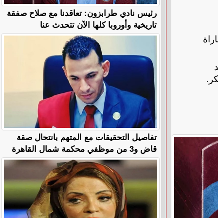
رئيس نادي طرابزون: تعاقدنا مع صلاح صفقة
تاريخية وأوروبا كلها الآن تتحدث عنا
راة
ر.
تفاصيل التحقيقات مع المتهم بانتحال صقة
قاض و3 من موظفي محكمة شمال القاهرة