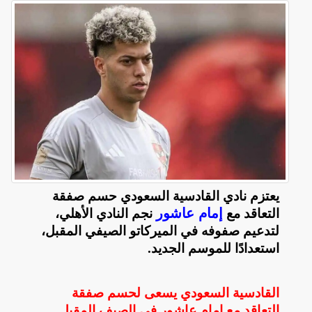
يعتزم نادي القادسية السعودي حسم صفقة
إمام عاشور
التعاقد مع
نجم النادي الأهلي،
لتدعيم صفوفه في الميركاتو الصيفي المقبل،
استعدادًا للموسم الجديد
.
القادسية السعودي يسعى لحسم صفقة
التعاقد مع إمام عاشور في الصيف المقبل