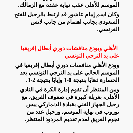
الموسم للأهلي عقب نهاية عقده مع الزمالك
.
وكان اسم إمام عاشور قد ارتبط بالرحيل للفتح
السعودي بجانب اهتمام من جانب لانس
الفرنسي
.
الأهلي ويودع منافشات دوري أبطال إفريقيا
على يد الترجي التونسي
وودع الأهلي منافسات دوري أبطال إفريقيا في
الموسم الحالي على يد الترجي التونسي بعد
الخسارة ذهابًا بنتيجة 0-1 وإيابًا بنتيجة 2-3
.
ومن المنتظر أن تقوم إدارة الكرة في النادي
الأهلي، بغربلة كبيرة في صفوف الفريق، مع
رحيل الجهاز الفني بقيادة الدنماركي ييس
توروب في نهاية الموسم، ورحيل عدد من
نجوم الفريق لعدم تقديم المردود المنتظر
.