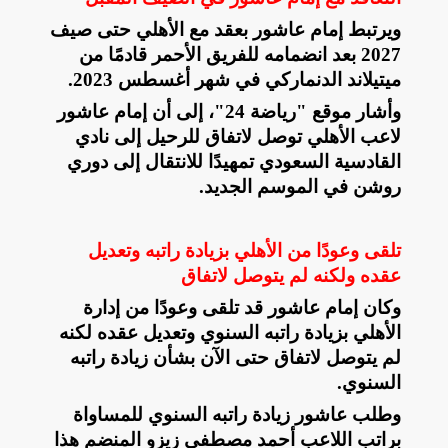
ويرتبط إمام عاشور بعقد مع الأهلي حتى صيف
2027 بعد انضمامه للفريق الأحمر قادمًا من
ميتيلاند الدنماركي في شهر أغسطس 2023
.
وأشار موقع "رياضة 24"، إلى أن إمام عاشور
لاعب الأهلي توصل لاتفاق للرحيل إلى نادي
القادسية السعودي تمهيدًا للانتقال إلى دوري
روشن في الموسم الجديد
.
تلقى وعودًا من الأهلي بزيادة راتبه وتعديل
عقده ولكنه لم يتوصل لاتفاق
وكان إمام عاشور قد تلقى وعودًا من إدارة
الأهلي بزيادة راتبه السنوي وتعديل عقده لكنه
لم يتوصل لاتفاق حتى الآن بشأن زيادة راتبه
السنوي
.
وطلب عاشور زيادة راتبه السنوي للمساواة
براتب اللاعب أحمد مصطفى زيزو المنضم هذا