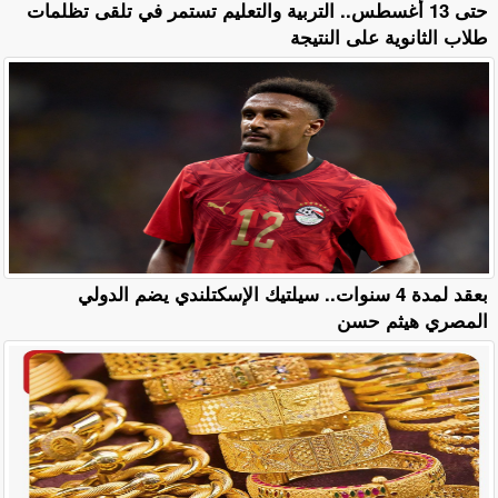
حتى 13 أغسطس.. التربية والتعليم تستمر في تلقى تظلمات
طلاب الثانوية على النتيجة
بعقد لمدة 4 سنوات.. سيلتيك الإسكتلندي يضم الدولي
المصري هيثم حسن