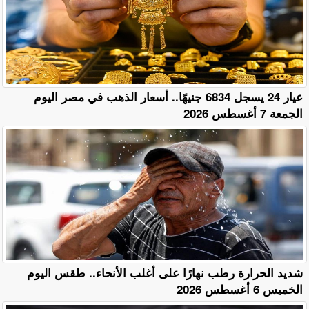
عيار 24 يسجل 6834 جنيهًا.. أسعار الذهب في مصر اليوم
الجمعة 7 أغسطس 2026
​شديد الحرارة رطب نهارًا على أغلب الأنحاء.. طقس اليوم
الخميس 6 أغسطس 2026