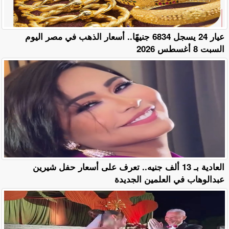
عيار 24 يسجل 6834 جنيهًا.. أسعار الذهب في مصر اليوم
السبت 8 أغسطس 2026
العادية بـ 13 ألف جنيه.. تعرف على أسعار حفل شيرين
عبدالوهاب في العلمين الجديدة