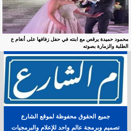
محمود حميدة يرقص مع ابنته في حفل زفافها على أنغام ع
الطلبة والزمارة بصوته
جميع الحقوق محفوظة لموقع الشارع
تصميم وبرمجة عالم واحد للإعلام والبرمجيات