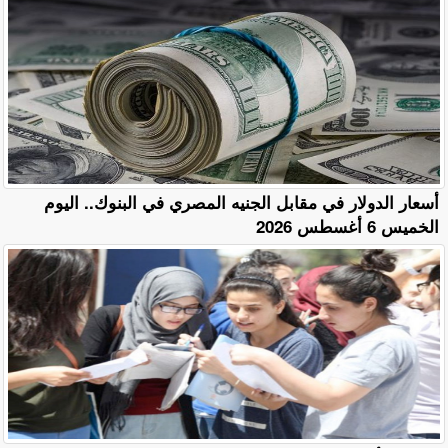
أسعار الدولار في مقابل الجنيه المصري في البنوك.. اليوم
الخميس 6 أغسطس 2026