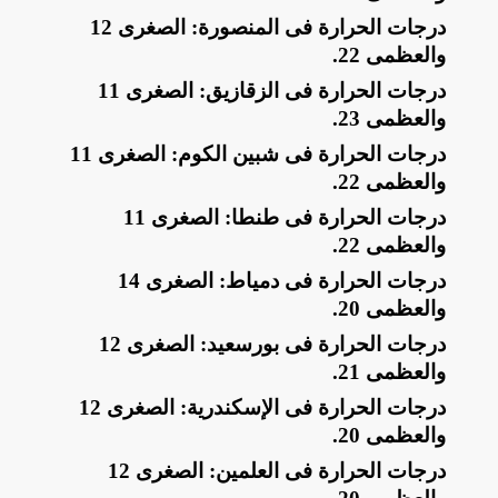
​درجات الحرارة فى المنصورة: الصغرى 12
والعظمى 22
.
​درجات الحرارة فى الزقازيق: الصغرى 11
والعظمى 23
.
​درجات الحرارة فى شبين الكوم: الصغرى 11
والعظمى 22
.
​درجات الحرارة فى طنطا: الصغرى 11
والعظمى 22
.
​درجات الحرارة فى دمياط: الصغرى 14
والعظمى 20
.
​درجات الحرارة فى بورسعيد: الصغرى 12
والعظمى 21
.
​درجات الحرارة فى الإسكندرية: الصغرى 12
والعظمى 20
.
​درجات الحرارة فى العلمين: الصغرى 12