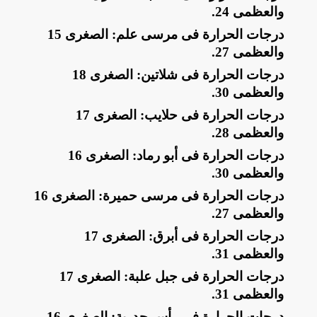
والعظمى 24
.
​درجات الحرارة فى مرسى علم: الصغرى 15
والعظمى 27
.
​درجات الحرارة فى شلاتين: الصغرى 18
والعظمى 30
.
​درجات الحرارة فى حلايب: الصغرى 17
والعظمى 28
.
​درجات الحرارة فى أبو رماد: الصغرى 16
والعظمى 30
.
​درجات الحرارة فى مرسى حميرة: الصغرى 16
والعظمى 27
.
​درجات الحرارة فى أبرق: الصغرى 17
والعظمى 31
.
​درجات الحرارة فى جبل علبة: الصغرى 17
والعظمى 31
.
​درجات الحرارة فى رأس حدربة: الصغرى 16