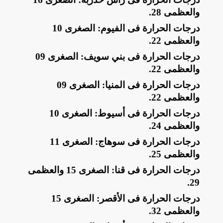
والعظمى 28
.
​درجات الحرارة فى الفيوم: الصغرى 10
والعظمى 22
.
​درجات الحرارة فى بني سويف: الصغرى 09
والعظمى 22
.
​درجات الحرارة فى المنيا: الصغرى 09
والعظمى 22
.
​درجات الحرارة فى أسيوط: الصغرى 10
والعظمى 24
.
​درجات الحرارة فى سوهاج: الصغرى 11
والعظمى 25
.
​درجات الحرارة فى قنا: الصغرى 15 والعظمى
.
29
​درجات الحرارة فى الأقصر: الصغرى 15
والعظمى 32
.