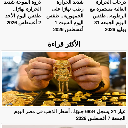
​درجات الحرارة
​شديد الحرارة
ذروة الموجة شديد
العالية مستمرة مع
رطب نهارًا على
الحرارة نهارًا..
الرطوبة.. طقس
الجمهورية.. طقس
طقس اليوم الأحد
اليوم الجمعة 31
اليوم السبت 1
2 أغسطس 2026
يوليو 2026
أغسطس 2026
الأكثر قراءة
عيار 24 يسجل 6834 جنيهًا.. أسعار الذهب في مصر اليوم
الجمعة 7 أغسطس 2026