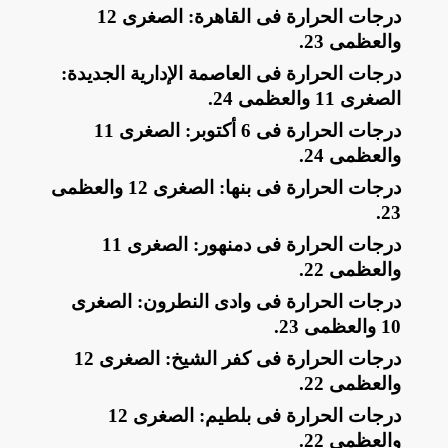
​درجات الحرارة فى القاهرة: الصغرى 12
والعظمى 23
.
​درجات الحرارة فى العاصمة الإدارية الجديدة:
الصغرى 11 والعظمى 24
.
​درجات الحرارة فى 6 أكتوبر: الصغرى 11
والعظمى 24
.
​درجات الحرارة فى بنها: الصغرى 12 والعظمى
.
23
​درجات الحرارة فى دمنهور: الصغرى 11
والعظمى 22
.
​درجات الحرارة فى وادى النطرون: الصغرى
10 والعظمى 23
.
​درجات الحرارة فى كفر الشيخ: الصغرى 12
والعظمى 22
.
​درجات الحرارة فى بلطيم: الصغرى 12
والعظمى 22
.