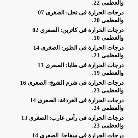
والعظمى 22
.
​درجات الحرارة فى نخل: الصغرى 07
والعظمى 20
.
​درجات الحرارة فى كاترين: الصغرى 02
والعظمى 10
.
​درجات الحرارة فى الطور: الصغرى 14
والعظمى 21
.
​درجات الحرارة فى طابا: الصغرى 13
والعظمى 19
.
​درجات الحرارة فى شرم الشيخ: الصغرى 16
والعظمى 23
.
​درجات الحرارة فى الغردقة: الصغرى 14
والعظمى 24
.
​درجات الحرارة فى رأس غارب: الصغرى 13
والعظمى 23
.
​درجات الحرارة فى سفاجا: الصغرى 14