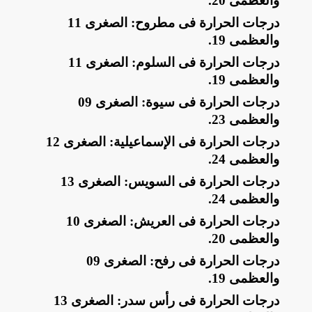
والعظمى 20
.
​درجات الحرارة فى مطروح: الصغرى 11
والعظمى 19
.
​درجات الحرارة فى السلوم: الصغرى 11
والعظمى 19
.
​درجات الحرارة فى سيوة: الصغرى 09
والعظمى 23
.
​درجات الحرارة فى الإسماعيلية: الصغرى 12
والعظمى 24
.
​درجات الحرارة فى السويس: الصغرى 13
والعظمى 24
.
​درجات الحرارة فى العريش: الصغرى 10
والعظمى 20
.
​درجات الحرارة فى رفح: الصغرى 09
والعظمى 19
.
​درجات الحرارة فى رأس سدر: الصغرى 13