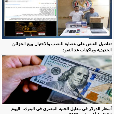
تفاصيل القبض على عصابة للنصب والاحتيال ببيع الخزائن
الحديدية وماكينات عد النقود
أسعار الدولار في مقابل الجنيه المصري في البنوك.. اليوم