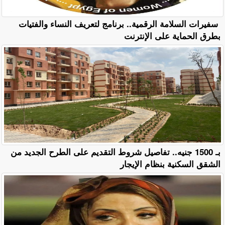
سفيرات السلامة الرقمية.. برنامج لتعريف النساء والفتيات
بطرق الحماية على الإنترنت
بـ 1500 جنيه.. تفاصيل شروط التقديم على الطرح الجديد من
الشقق السكنية بنظام الإيجار