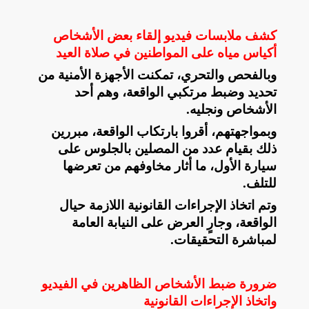
كشف ملابسات فيديو إلقاء بعض الأشخاص
أكياس مياه على المواطنين في صلاة العيد
وبالفحص والتحري، تمكنت الأجهزة الأمنية من
تحديد وضبط مرتكبي الواقعة، وهم أحد
الأشخاص ونجليه
.
وبمواجهتهم، أقروا بارتكاب الواقعة، مبررين
ذلك بقيام عدد من المصلين بالجلوس على
سيارة الأول، ما أثار مخاوفهم من تعرضها
للتلف
.
وتم اتخاذ الإجراءات القانونية اللازمة حيال
الواقعة، وجارٍ العرض على النيابة العامة
لمباشرة التحقيقات
.
ضرورة ضبط الأشخاص الظاهرين في الفيديو
واتخاذ الإجراءات القانونية