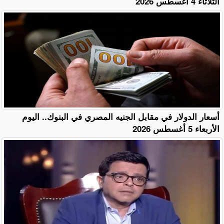
الثلاثاء 4 أغسطس 2026
أسعار الدولار في مقابل الجنيه المصري في البنوك.. اليوم
الأربعاء 5 أغسطس 2026