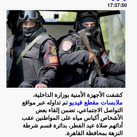
17:37:50
كشفت الأجهزة الأمنية بوزارة الداخلية،
ملابسات مقطع فيديو
تم تداوله عبر مواقع
التواصل الاجتماعي، تضمن إلقاء بعض
الأشخاص أكياس مياه على المواطنين عقب
أدائهم صلاة عيد الفطر، بدائرة قسم شرطة
النزهة بمحافظة القاهرة
.