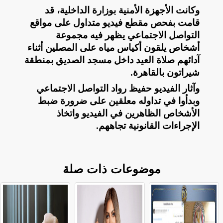
وكانت الأجهزة الأمنية بوزارة الداخلية، قد
قامت بفحص مقطع فيديو متداول على مواقع
التواصل الاجتماعي يظهر فيه مجموعة
أشخاص يلقون أكياس مياه على المصلين أثناء
آدائهم صلاة العيد داخل مسجد الصديق بمنطقة
شيراتون بالقاهرة
.
وآثار الفيديو حفيظ رواد التواصل الاجتماعي
وبدأوا في تداوله معلقين على ضرورة ضبط
الأشخاص الظاهرين في الفيديو واتخاذ
الإجراءات القانونية تجاههم
.
موضوعات ذات صلة