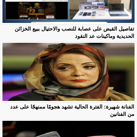
تفاصيل القبض على عصابة للنصب والاحتيال ببيع الخزائن
الحديدية وماكينات عد النقود
الفنانة شهيرة: الفترة الحالية تشهد هجومًا ممنهجًا على عدد
من الفنانين