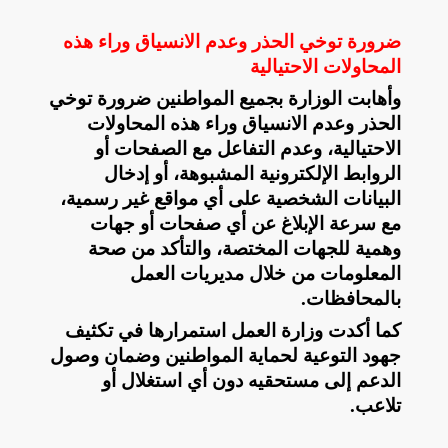
ضرورة توخي الحذر وعدم الانسياق وراء هذه
المحاولات الاحتيالية
وأهابت الوزارة بجميع المواطنين ضرورة توخي
الحذر وعدم الانسياق وراء هذه المحاولات
الاحتيالية، وعدم التفاعل مع الصفحات أو
الروابط الإلكترونية المشبوهة، أو إدخال
البيانات الشخصية على أي مواقع غير رسمية،
مع سرعة الإبلاغ عن أي صفحات أو جهات
وهمية للجهات المختصة، والتأكد من صحة
المعلومات من خلال مديريات العمل
بالمحافظات
.
كما أكدت وزارة العمل استمرارها في تكثيف
جهود التوعية لحماية المواطنين وضمان وصول
الدعم إلى مستحقيه دون أي استغلال أو
تلاعب
.