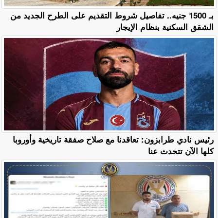
بـ 1500 جنيه.. تفاصيل شروط التقديم على الطرح الجديد من
الشقق السكنية بنظام الإيجار
رئيس نادي طرابزون: تعاقدنا مع صلاح صفقة تاريخية وأوروبا
كلها الآن تتحدث عنا