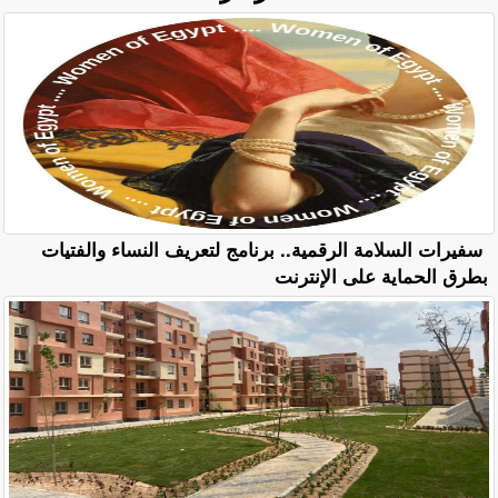
سفيرات السلامة الرقمية.. برنامج لتعريف النساء والفتيات
بطرق الحماية على الإنترنت