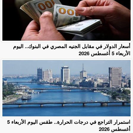
أسعار الدولار في مقابل الجنيه المصري في البنوك.. اليوم
الأربعاء 5 أغسطس 2026
استمرار التراجع في درجات الحرارة.. طقس اليوم الأربعاء 5
أغسطس 2026