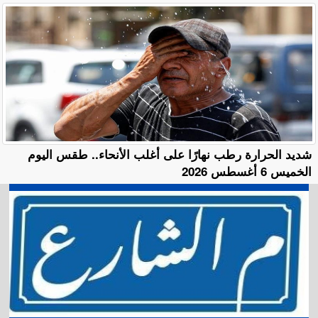
​شديد الحرارة رطب نهارًا على أغلب الأنحاء.. طقس اليوم
الخميس 6 أغسطس 2026