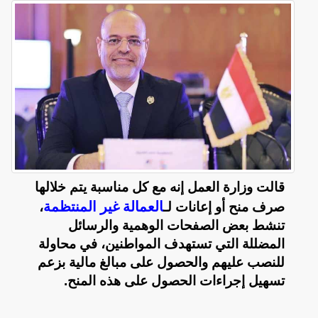
قالت وزارة العمل إنه مع كل مناسبة يتم خلالها
العمالة غير المنتظمة
صرف منح أو إعانات لـ
،
تنشط بعض الصفحات الوهمية والرسائل
المضللة التي تستهدف المواطنين، في محاولة
للنصب عليهم والحصول على مبالغ مالية بزعم
تسهيل إجراءات الحصول على هذه المنح.