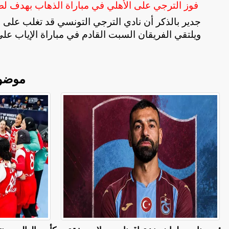
فوز الترجي على الأهلي في مباراة الذهاب بهدف ل
ويلتقي الفريقان السبت القادم في مباراة الإياب على
موضو