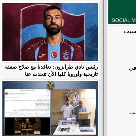
لسبت
رئيس نادي طرابزون: تعاقدنا مع صلاح صفقة
في
تاريخية وأوروبا كلها الآن تتحدث عنا
لب