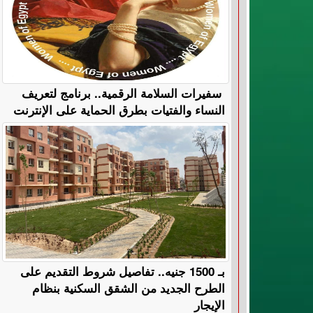
سفيرات السلامة الرقمية.. برنامج لتعريف
النساء والفتيات بطرق الحماية على الإنترنت
بـ 1500 جنيه.. تفاصيل شروط التقديم على
الطرح الجديد من الشقق السكنية بنظام
الإيجار