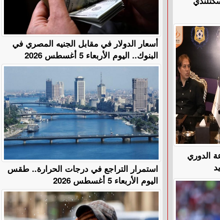
الإسكتلندي
أسعار الدولار في مقابل الجنيه المصري في
البنوك.. اليوم الأربعاء 5 أغسطس 2026
عة الدوري
د
استمرار التراجع في درجات الحرارة.. طقس
اليوم الأربعاء 5 أغسطس 2026