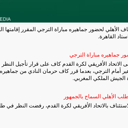
 الأهلي لحضور جماهيره مباراة الترجي المقرر إقامتها ا
ستاد القاهرة
.
ر جماهيره مباراة الترجي
لى الاتحاد الأفريقي لكرة القدم كاف على قرار تأجيل النظر 
ير أمام الترجي، بعدما قرر كاف حرمان النادي من جماهيره
اة الجيش الملكي المغربي
.
طلب الأهلي السماح بالجمهور
الاستئناف بالاتحاد الأفريقي لكرة القدم، رفضت النظر في ط