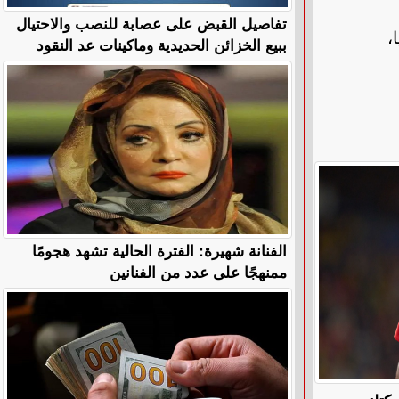
تفاصيل القبض على عصابة للنصب والاحتيال
فريقيا،
ببيع الخزائن الحديدية وماكينات عد النقود
الفنانة شهيرة: الفترة الحالية تشهد هجومًا
ممنهجًا على عدد من الفنانين