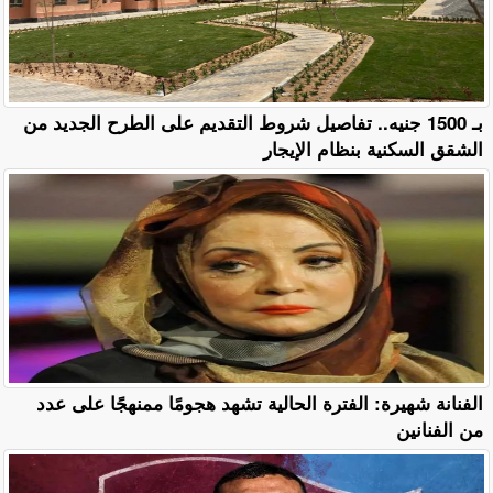
بـ 1500 جنيه.. تفاصيل شروط التقديم على الطرح الجديد من
الشقق السكنية بنظام الإيجار
الفنانة شهيرة: الفترة الحالية تشهد هجومًا ممنهجًا على عدد
من الفنانين