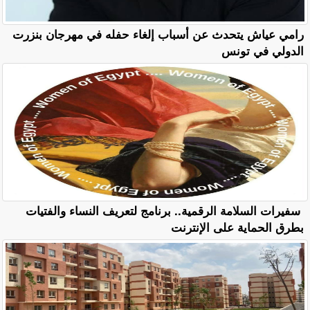
رامي عياش يتحدث عن أسباب إلغاء حفله في مهرجان بنزرت
الدولي في تونس
سفيرات السلامة الرقمية.. برنامج لتعريف النساء والفتيات
بطرق الحماية على الإنترنت