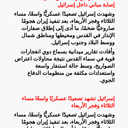
إصابة مباني داخل إسرائيل
وشهدت إسرائيل تصعيدًا عسكريًّا واسعًا، مساء
الثلاثاء وفجر الأربعاء، بعد تنفيذ إيران هجومًا
صاروخيًّا ضخمًا، ما أدى إلى إطلاق صفارات
الإنذار في القدس ومحيطها ومناطق شمال
ووسط البلاد وجنوب إسرائيل
.
وأفادت تقارير ميدانية بسماع دوي انفجارات
قوية في سماء القدس نتيجة محاولات اعتراض
الصواريخ، وسط حالة استنفار واسعة
واستعدادات مكثفة من منظومات الدفاع
الجوي
.
إسرائيل تشهد تصعيدًا عسكريًا واسعًا مساء
الثلاثاء وفجر الأربعاء
وشهدت إسرائيل تصعيدًا عسكريًّا واسعًا، مساء
الثلاثاء وفجر الأربعاء، بعد تنفيذ إيران هجومًا