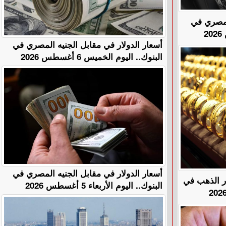
المصري في
أسعار الدولار في مقابل الجنيه المصري في
البنوك.. اليوم الخميس 6 أغسطس 2026
أسعار الدولار في مقابل الجنيه المصري في
هًا.. أسعار الذهب في
البنوك.. اليوم الأربعاء 5 أغسطس 2026