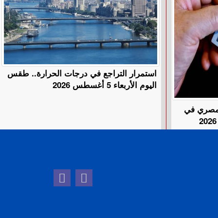
استمرار التراجع في درجات الحرارة.. طقس
اليوم الأربعاء 5 أغسطس 2026
المصري في