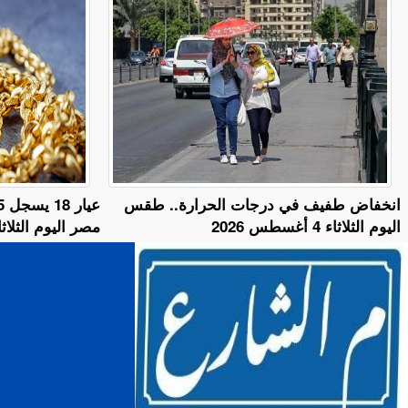
​انخفاض طفيف في درجات الحرارة.. طقس
اليوم الثلاثاء 4 أغسطس 2026
مصر اليوم الثلاثاء 4 أغسطس 