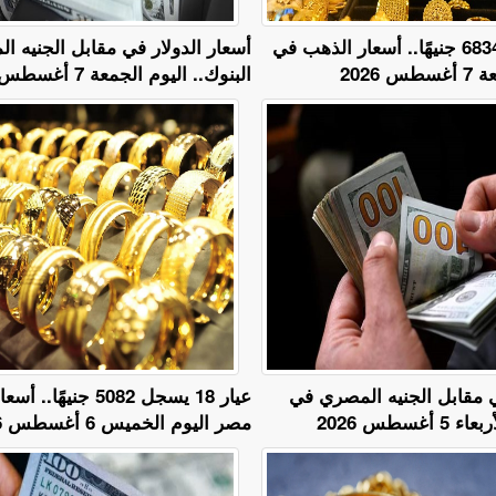
عيار 24 يسجل 6834 جنيهًا.. أسعار الذهب في
أسعار الدولار في مقابل الجنيه 
2026
البنوك.. اليوم الجمعة 7 أغسطس 2026
ي مقابل الجنيه المصري في
عيار 18 يسجل 5082 جني
أغسطس 2026
مصر اليوم الخميس 6 أغسطس 2026