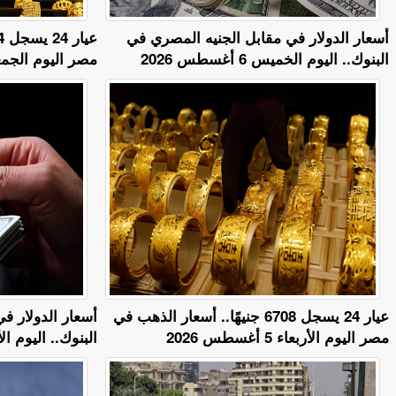
أسعار الدولار في مقابل الجنيه المصري في
البنوك.. اليوم الخميس 6 أغسطس 2026
مصر اليوم الجمعة 7 أغسطس 
عيار 24 يسجل 6708 جنيهًا.. أسعار الذهب في
أسعار الدولار ف
مصر اليوم الأربعاء 5 أغسطس 2026
البنوك.. اليوم الأربعاء 5 