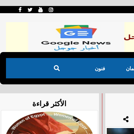
مان
فنون
الأكثر قراءة