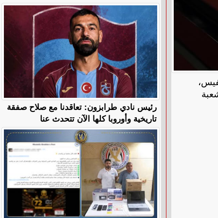
فيس،
بل شعبة
رئيس نادي طرابزون: تعاقدنا مع صلاح صفقة
تاريخية وأوروبا كلها الآن تتحدث عنا