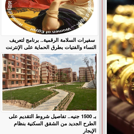
سفيرات السلامة الرقمية.. برنامج لتعريف
النساء والفتيات بطرق الحماية على الإنترنت
بـ 1500 جنيه.. تفاصيل شروط التقديم على
الطرح الجديد من الشقق السكنية بنظام
الإيجار