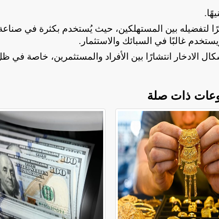
.
مصرية نظرًا لتفضيله بين المستهلكين، حيث يُستخدم بكثرة في صناعة
.
كال الادخار انتشارًا بين الأفراد والمستثمرين، خاصة في ظ
عات ذات صلة