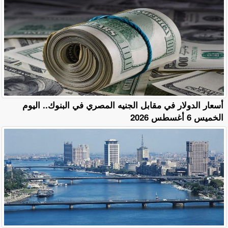
أسعار الدولار في مقابل الجنيه المصري في البنوك.. اليوم
الخميس 6 أغسطس 2026