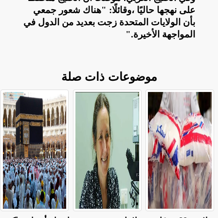
على نهجها حاليًا ،وقائلًا: "هناك شعور جمعي
بأن الولايات المتحدة زجت بعديد من الدول في
المواجهة الأخيرة
".
موضوعات ذات صلة