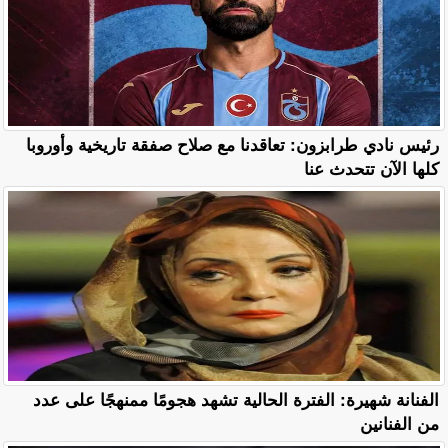
رئيس نادي طرابزون: تعاقدنا مع صلاح صفقة تاريخية وأوروبا
كلها الآن تتحدث عنا
الفنانة شهيرة: الفترة الحالية تشهد هجومًا ممنهجًا على عدد
من الفنانين