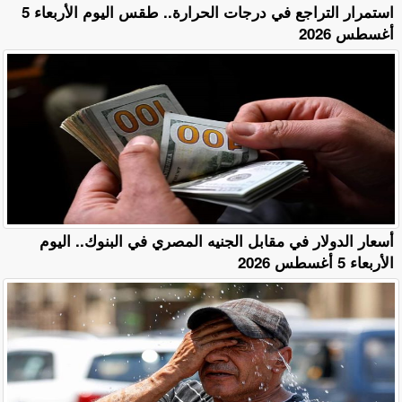
استمرار التراجع في درجات الحرارة.. طقس اليوم الأربعاء 5
أغسطس 2026
أسعار الدولار في مقابل الجنيه المصري في البنوك.. اليوم
الأربعاء 5 أغسطس 2026