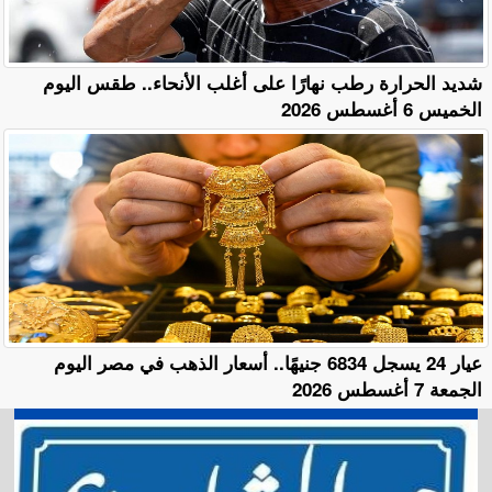
​شديد الحرارة رطب نهارًا على أغلب الأنحاء.. طقس اليوم
الخميس 6 أغسطس 2026
عيار 24 يسجل 6834 جنيهًا.. أسعار الذهب في مصر اليوم
الجمعة 7 أغسطس 2026