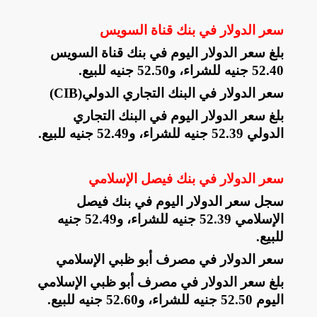
سعر الدولار في بنك قناة السويس
بلغ سعر الدولار اليوم في بنك قناة السويس
52.40 جنيه للشراء، و52.50 جنيه للبيع
.
سعر الدولار في البنك التجاري الدولي
(CIB)
بلغ سعر الدولار اليوم في البنك التجاري
الدولي 52.39 جنيه للشراء، و52.49 جنيه للبيع
.
سعر الدولار في بنك فيصل الإسلامي
سجل سعر الدولار اليوم في بنك فيصل
الإسلامي 52.39 جنيه للشراء، و52.49 جنيه
للبيع
.
سعر الدولار في مصرف أبو ظبي الإسلامي
بلغ سعر الدولار في مصرف أبو ظبي الإسلامي
اليوم 52.50 جنيه للشراء، و52.60 جنيه للبيع
.