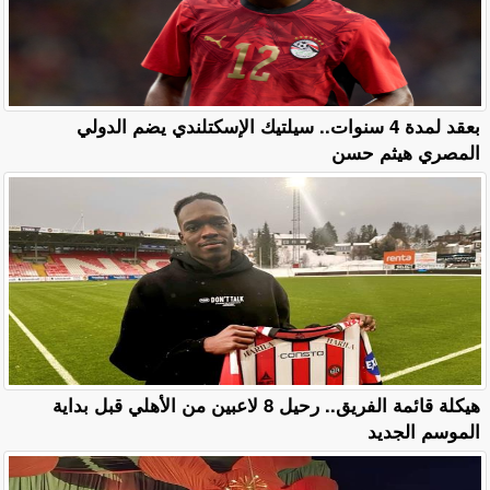
بعقد لمدة 4 سنوات.. سيلتيك الإسكتلندي يضم الدولي
المصري هيثم حسن
هيكلة قائمة الفريق.. رحيل 8 لاعبين من الأهلي قبل بداية
الموسم الجديد