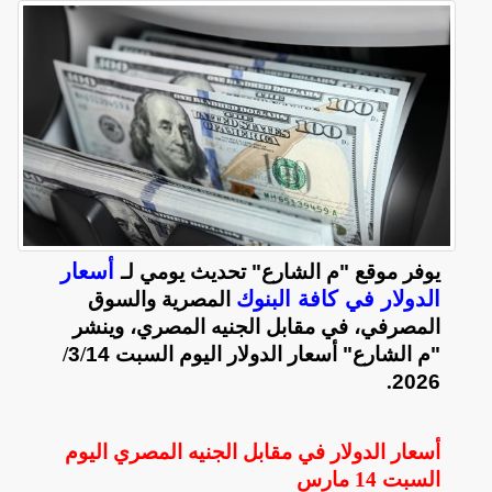
أسعار
يوفر موقع "م الشارع" تحديث يومي لـ
الدولار في كافة البنوك
المصرية والسوق
المصرفي، في مقابل الجنيه المصري، وينشر
"م الشارع" أسعار الدولار اليوم السبت 14
/
3
/
.
2026
أسعار الدولار في مقابل الجنيه المصري اليوم
السبت 14 مارس