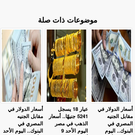
موضوعات ذات صلة
أسعار الدولار في
عيار 18 يسجل
أسعار الدولار في
مقابل الجنيه
5241 جنيهًا.. أسعار
مقابل الجنيه
المصري في
الذهب في مصر
المصري في
البنوك.. اليوم
اليوم الأحد 9
البنوك.. اليوم الأحد