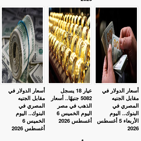
أسعار الدولار في
عيار 18 يسجل
أسعار الدولار في
مقابل الجنيه
5082 جنيهًا.. أسعار
مقابل الجنيه
المصري في
الذهب في مصر
المصري في
البنوك.. اليوم
اليوم الخميس 6
البنوك.. اليوم
الأربعاء 5 أغسطس
أغسطس 2026
الخميس 6
2026
أغسطس 2026