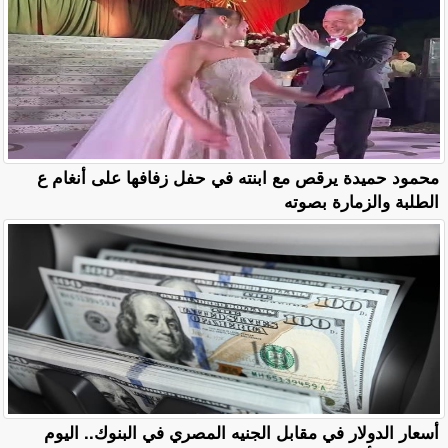
محمود حميدة يرقص مع ابنته في حفل زفافها على أنغام ع
الطلبة والزمارة بصوته
أسعار الدولار في مقابل الجنيه المصري في البنوك.. اليوم