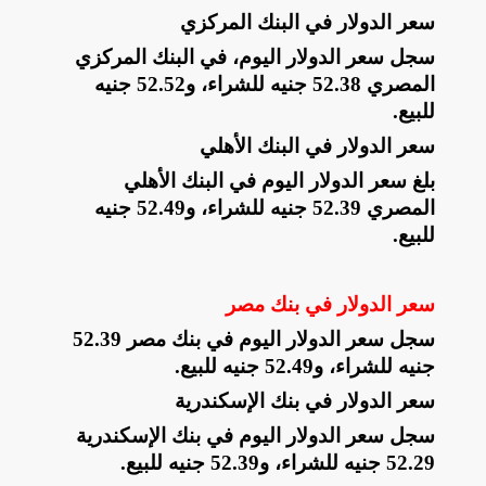
سعر الدولار في البنك المركزي
سجل سعر الدولار اليوم، في البنك المركزي
المصري 52.38 جنيه للشراء، و52.52 جنيه
للبيع
.
سعر الدولار في البنك الأهلي
بلغ سعر الدولار اليوم في البنك الأهلي
المصري 52.39 جنيه للشراء، و52.49 جنيه
للبيع
.
سعر الدولار في بنك مصر
سجل سعر الدولار اليوم في بنك مصر 52.39
جنيه للشراء، و52.49 جنيه للبيع
.
سعر الدولار في بنك الإسكندرية
سجل سعر الدولار اليوم في بنك الإسكندرية
52.29 جنيه للشراء، و52.39 جنيه للبيع
.