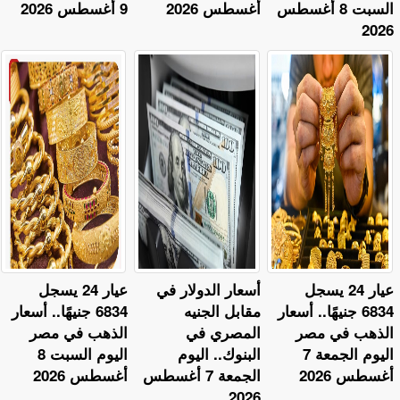
السبت 8 أغسطس
أغسطس 2026
9 أغسطس 2026
2026
عيار 24 يسجل
أسعار الدولار في
عيار 24 يسجل
6834 جنيهًا.. أسعار
مقابل الجنيه
6834 جنيهًا.. أسعار
الذهب في مصر
المصري في
الذهب في مصر
اليوم الجمعة 7
البنوك.. اليوم
اليوم السبت 8
أغسطس 2026
الجمعة 7 أغسطس
أغسطس 2026
2026