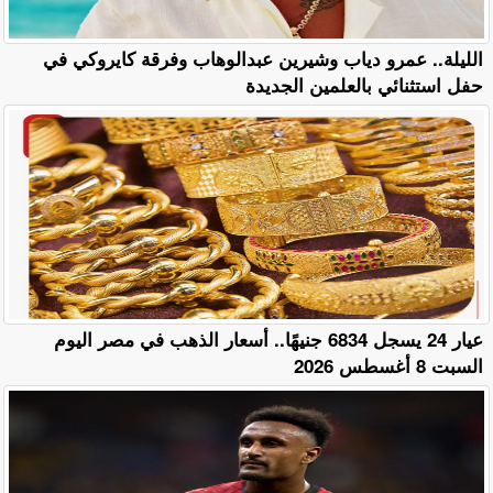
الليلة.. عمرو دياب وشيرين عبدالوهاب وفرقة كايروكي في
حفل استثنائي بالعلمين الجديدة
عيار 24 يسجل 6834 جنيهًا.. أسعار الذهب في مصر اليوم
السبت 8 أغسطس 2026