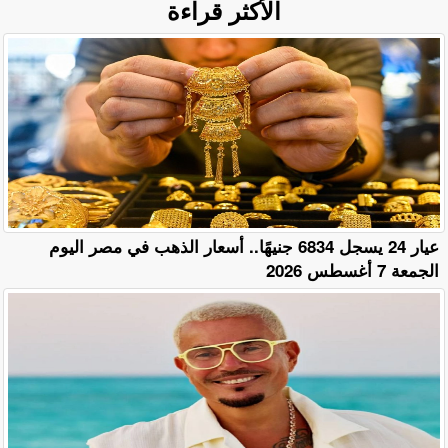
الأكثر قراءة
عيار 24 يسجل 6834 جنيهًا.. أسعار الذهب في مصر اليوم
الجمعة 7 أغسطس 2026