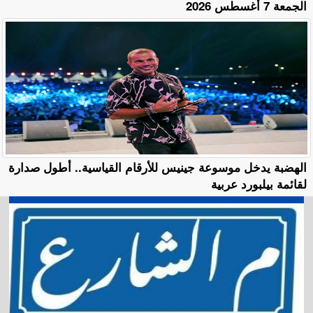
الجمعة 7 أغسطس 2026
الهضبة يدخل موسوعة جينيس للأرقام القياسية.. أطول صدارة
لقائمة بيلبورد عربية