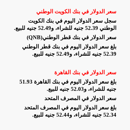
سعر الدولار في بنك الكويت الوطني
سجل سعر الدولار اليوم في بنك الكويت
الوطني 52.39 جنيه للشراء، و52.49 جنيه للبيع
.
سعر الدولار في بنك قطر الوطني
(QNB)
بلغ سعر الدولار اليوم في بنك قطر الوطني
52.39 جنيه للشراء، و52.49 جنيه للبيع
.
سعر الدولار في بنك القاهرة
بلغ سعر الدولار اليوم في بنك القاهرة 51.93
جنيه للشراء، و52.03 جنيه للبيع
.
سعر الدولار في المصرف المتحد
بلغ سعر الدولار اليوم في المصرف المتحد
52.34 جنيه للشراء، و52.44 جنيه للبيع
.