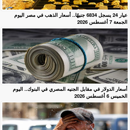
عيار 24 يسجل 6834 جنيهًا.. أسعار الذهب في مصر اليوم
الجمعة 7 أغسطس 2026
أسعار الدولار في مقابل الجنيه المصري في البنوك.. اليوم
الخميس 6 أغسطس 2026