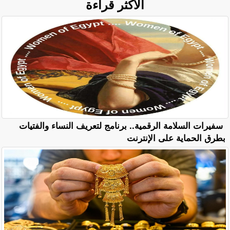
الأكثر قراءة
سفيرات السلامة الرقمية.. برنامج لتعريف النساء والفتيات
بطرق الحماية على الإنترنت