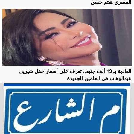
المصري هيثم حسن
العادية بـ 13 ألف جنيه.. تعرف على أسعار حفل شيرين
عبدالوهاب في العلمين الجديدة