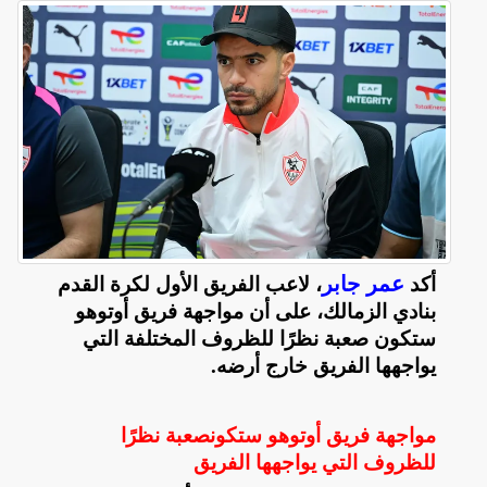
عمر جابر
أكد
، لاعب الفريق الأول لكرة القدم
بنادي الزمالك، على أن مواجهة فريق أوتوهو
ستكون صعبة نظرًا للظروف المختلفة التي
يواجهها الفريق خارج أرضه
.
مواجهة فريق أوتوهو ستكونصعبة نظرًا
للظروف التي يواجهها الفريق