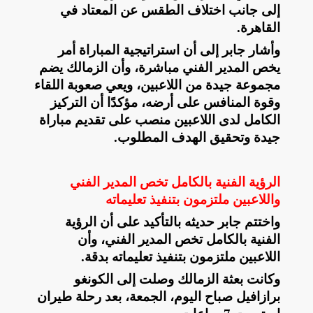
إلى جانب اختلاف الطقس عن المعتاد في
القاهرة
.
وأشار جابر إلى أن استراتيجية المباراة أمر
يخص المدير الفني مباشرة، وأن الزمالك يضم
مجموعة جيدة من اللاعبين، ويعي صعوبة اللقاء
وقوة المنافس على أرضه، مؤكدًا أن التركيز
الكامل لدى اللاعبين منصب على تقديم مباراة
جيدة وتحقيق الهدف المطلوب
.
الرؤية الفنية بالكامل تخص المدير الفني
واللاعبين ملتزمون بتنفيذ تعليماته
واختتم جابر حديثه بالتأكيد على أن الرؤية
الفنية بالكامل تخص المدير الفني، وأن
اللاعبين ملتزمون بتنفيذ تعليماته بدقة
.
وكانت بعثة الزمالك وصلت إلى الكونغو
برازافيل صباح اليوم، الجمعة، بعد رحلة طيران