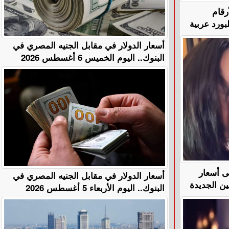
رقام
بورد عربية
أسعار الدولار في مقابل الجنيه المصري في
البنوك.. اليوم الخميس 6 أغسطس 2026
ف على أسعار
أسعار الدولار في مقابل الجنيه المصري في
ن الجديدة
البنوك.. اليوم الأربعاء 5 أغسطس 2026