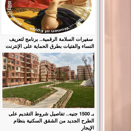
سفيرات السلامة الرقمية.. برنامج لتعريف
النساء والفتيات بطرق الحماية على الإنترنت
بـ 1500 جنيه.. تفاصيل شروط التقديم على
الطرح الجديد من الشقق السكنية بنظام
الإيجار