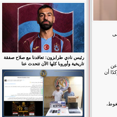
لى
رئيس نادي طرابزون: تعاقدنا مع صلاح صفقة
تاريخية وأوروبا كلها الآن تتحدث عنا
 عن
دًا أن
غوط،