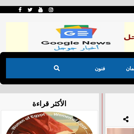
مان
فنون
الأكثر قراءة