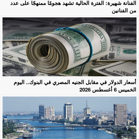
الفنانة شهيرة: الفترة الحالية تشهد هجومًا ممنهجًا على عدد
من الفنانين
أسعار الدولار في مقابل الجنيه المصري في البنوك.. اليوم
الخميس 6 أغسطس 2026