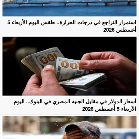
استمرار التراجع في درجات الحرارة.. طقس اليوم الأربعاء 5
أغسطس 2026
أسعار الدولار في مقابل الجنيه المصري في البنوك.. اليوم
الأربعاء 5 أغسطس 2026