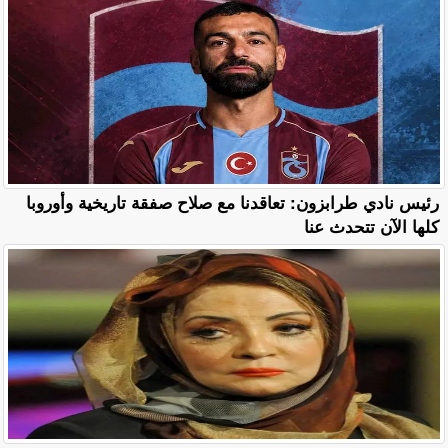
رئيس نادي طرابزون: تعاقدنا مع صلاح صفقة تاريخية وأوروبا
كلها الآن تتحدث عنا