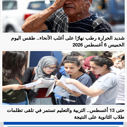
​شديد الحرارة رطب نهارًا على أغلب الأنحاء.. طقس اليوم
الخميس 6 أغسطس 2026
حتى 13 أغسطس.. التربية والتعليم تستمر في تلقى تظلمات
طلاب الثانوية على النتيجة