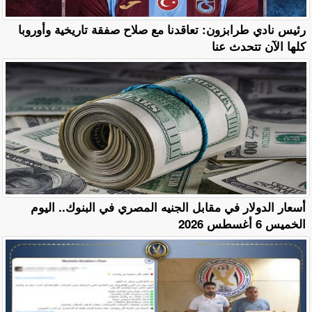
رئيس نادي طرابزون: تعاقدنا مع صلاح صفقة تاريخية وأوروبا
كلها الآن تتحدث عنا
أسعار الدولار في مقابل الجنيه المصري في البنوك.. اليوم
الخميس 6 أغسطس 2026