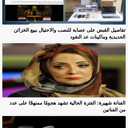
تفاصيل القبض على عصابة للنصب والاحتيال ببيع الخزائن
الحديدية وماكينات عد النقود
الفنانة شهيرة: الفترة الحالية تشهد هجومًا ممنهجًا على عدد
من الفنانين