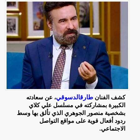
طارقالدسوقي
كشف الفنان
، عن سعادته
الكبيرة بمشاركته في مسلسل علي كلاي
بشخصية منصور الجوهري الذي تألق بها وسط
ردود أفعال قوية على مواقع التواصل
الاجتماعي
.