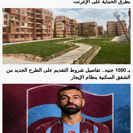
بطرق الحماية على الإنترنت
بـ 1500 جنيه.. تفاصيل شروط التقديم على الطرح الجديد من
الشقق السكنية بنظام الإيجار