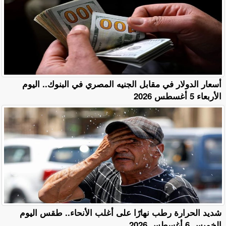
أسعار الدولار في مقابل الجنيه المصري في البنوك.. اليوم
الأربعاء 5 أغسطس 2026
​شديد الحرارة رطب نهارًا على أغلب الأنحاء.. طقس اليوم
الخميس 6 أغسطس 2026