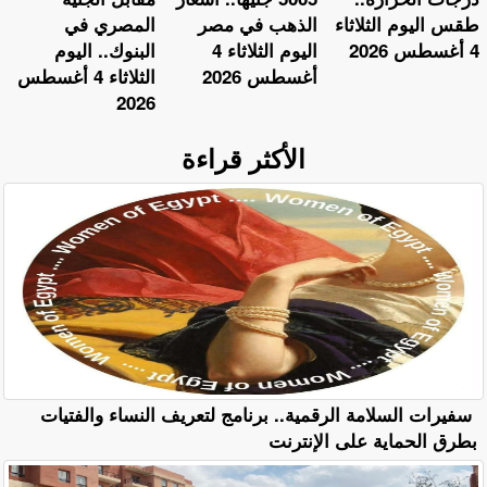
طقس اليوم الثلاثاء
الذهب في مصر
المصري في
4 أغسطس 2026
اليوم الثلاثاء 4
البنوك.. اليوم
أغسطس 2026
الثلاثاء 4 أغسطس
2026
الأكثر قراءة
سفيرات السلامة الرقمية.. برنامج لتعريف النساء والفتيات
بطرق الحماية على الإنترنت