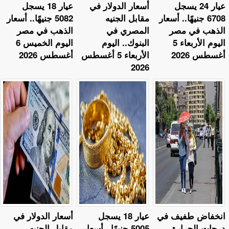
عيار 24 يسجل
أسعار الدولار في
عيار 18 يسجل
6708 جنيهًا.. أسعار
مقابل الجنيه
5082 جنيهًا.. أسعار
الذهب في مصر
المصري في
الذهب في مصر
اليوم الأربعاء 5
البنوك.. اليوم
اليوم الخميس 6
أغسطس 2026
الأربعاء 5 أغسطس
أغسطس 2026
2026
​انخفاض طفيف في
عيار 18 يسجل
أسعار الدولار في
درجات الحرارة..
5005 جنيهًا.. أسعار
مقابل الجنيه