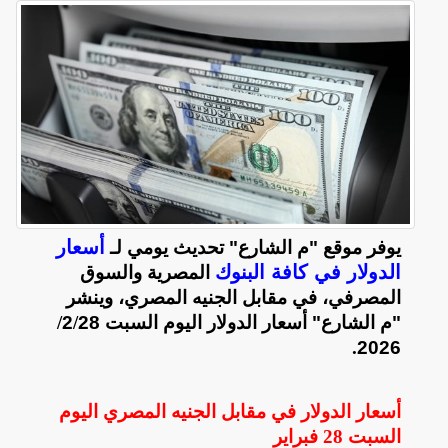
أسعار
يوفر موقع "م الشارع" تحديث يومي لـ
الدولار في كافة البنوك
المصرية والسوق
المصرفي، في مقابل الجنيه المصري، وينشر
"م الشارع" أسعار الدولار اليوم السبت 28
/
2
/
.
2026
أسعار الدولار في مقابل الجنيه المصري اليوم
السبت 28 فبراير