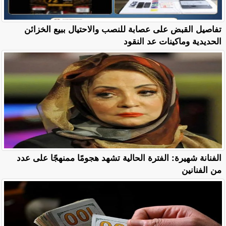
تفاصيل القبض على عصابة للنصب والاحتيال ببيع الخزائن
الحديدية وماكينات عد النقود
الفنانة شهيرة: الفترة الحالية تشهد هجومًا ممنهجًا على عدد
من الفنانين