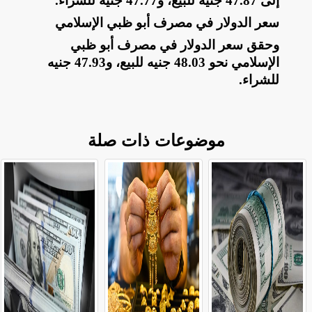
إلى 47.87 جنيه للبيع، و47.77 جنيه للشراء
.
سعر الدولار في مصرف أبو ظبي الإسلامي
وحقق سعر الدولار في مصرف أبو ظبي
الإسلامي نحو 48.03 جنيه للبيع، و47.93 جنيه
للشراء.
موضوعات ذات صلة