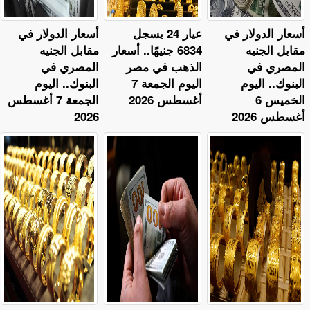
أسعار الدولار في
عيار 24 يسجل
أسعار الدولار في
مقابل الجنيه
6834 جنيهًا.. أسعار
مقابل الجنيه
المصري في
الذهب في مصر
المصري في
البنوك.. اليوم
اليوم الجمعة 7
البنوك.. اليوم
الخميس 6
أغسطس 2026
الجمعة 7 أغسطس
أغسطس 2026
2026