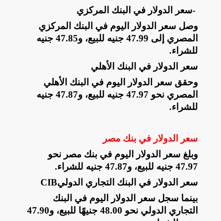
-
سعر الدولار في البنك المركزي
وصل سعر الدولار اليوم في البنك المركزي
المصري إلى 47.99 جنيه للبيع، و47.85 جنيه
للشراء
.
سعر الدولار في البنك الأهلي
وحقق سعر الدولار اليوم في البنك الأهلي
المصري نحو 47.97 جنيه للبيع، و47.87 جنيه
للشراء
.
سعر الدولار في بنك مصر
وبلغ سعر الدولار اليوم في بنك مصر نحو
47.97 جنيه للبيع، و47.87 جنيه للشراء
.
سعر الدولار في البنك التجاري الدولي
CIB
بينما سجل سعر الدولار اليوم في البنك
التجاري الدولي نحو 48.00 جنيهًا للبيع، و47.90