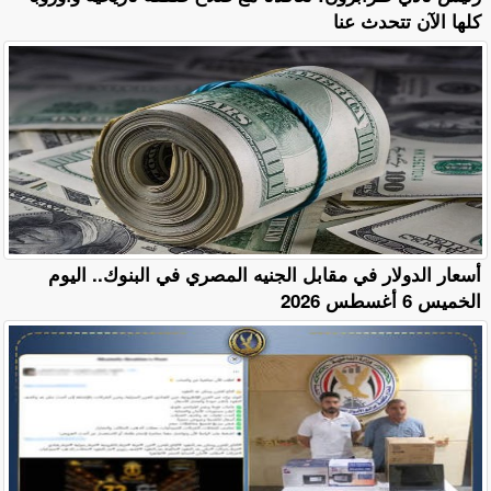
كلها الآن تتحدث عنا
أسعار الدولار في مقابل الجنيه المصري في البنوك.. اليوم
الخميس 6 أغسطس 2026