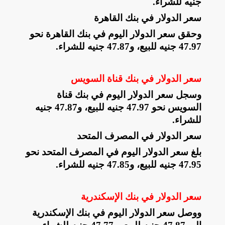
جنيه للشراء
.
سعر الدولار في بنك القاهرة
وحقق سعر الدولار اليوم في بنك القاهرة نحو
47.97 جنيه للبيع، و47.87 جنيه للشراء
.
سعر الدولار في بنك قناة السويس
وسجل سعر الدولار اليوم في بنك قناة
السويس نحو 47.97 جنيه للبيع، و47.87 جنيه
للشراء
.
سعر الدولار في المصرف المتحد
بلغ سعر الدولار اليوم في المصرف المتحد نحو
47.95 جنيه للبيع، و47.85 جنيه للشراء
.
سعر الدولار في بنك الإسكندرية
ووصل سعر الدولار اليوم في بنك الإسكندرية