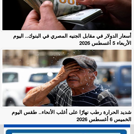
أسعار الدولار في مقابل الجنيه المصري في البنوك.. اليوم
الأربعاء 5 أغسطس 2026
​شديد الحرارة رطب نهارًا على أغلب الأنحاء.. طقس اليوم
الخميس 6 أغسطس 2026