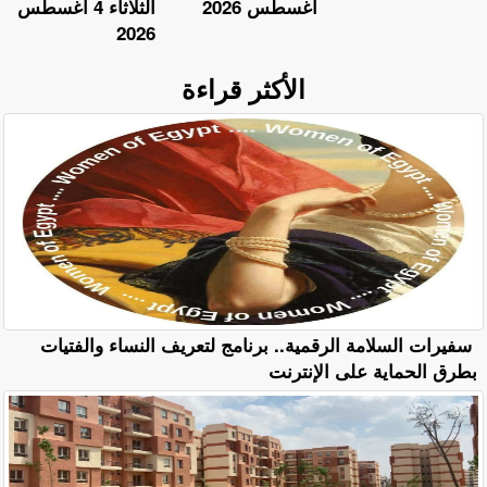
أغسطس 2026
الثلاثاء 4 أغسطس
2026
الأكثر قراءة
سفيرات السلامة الرقمية.. برنامج لتعريف النساء والفتيات
بطرق الحماية على الإنترنت