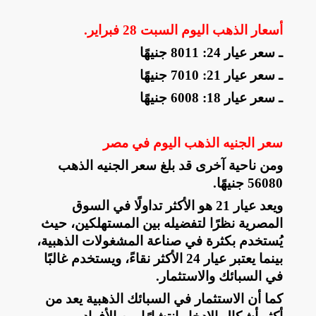
أسعار الذهب اليوم السبت 28 فبراير
.
ـ سعر عيار 24: 8011 جنيهًا
ـ سعر عيار 21: 7010 جنيهًا
ـ سعر عيار 18: 6008 جنيهًا
سعر الجنيه الذهب اليوم في مصر
ومن ناحية آخرى قد بلغ سعر الجنيه الذهب
56080 جنيهًا
.
ويعد عيار 21 هو الأكثر تداولًا في السوق
المصرية نظرًا لتفضيله بين المستهلكين، حيث
يُستخدم بكثرة في صناعة المشغولات الذهبية،
بينما يعتبر عيار 24 الأكثر نقاءً، ويستخدم غالبًا
في السبائك والاستثمار
.
كما أن الاستثمار في السبائك الذهبية يعد من