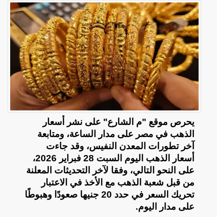
يحرص موقع "م الشارع" على نشر أسعار
الذهب في مصر على مدار الساعة، ومتابعة
آخر تطورات المعدن النفيس، وقد جاءت
أسعار الذهب اليوم السبت 28 فبراير 2026،
على النحو التالي، وفقا لآخر التحديثات المعلنة
من قبل شعبة الذهب مع الأخذ في الاعتبار
تحريك السعر في حدد 20 جنيها صعودًا وهبوطًا
على مدار اليوم
.