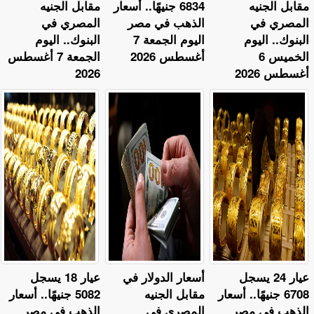
مقابل الجنيه
6834 جنيهًا.. أسعار
مقابل الجنيه
المصري في
الذهب في مصر
المصري في
البنوك.. اليوم
اليوم الجمعة 7
البنوك.. اليوم
الخميس 6
أغسطس 2026
الجمعة 7 أغسطس
أغسطس 2026
2026
عيار 24 يسجل
أسعار الدولار في
عيار 18 يسجل
6708 جنيهًا.. أسعار
مقابل الجنيه
5082 جنيهًا.. أسعار
الذهب في مصر
المصري في
الذهب في مصر