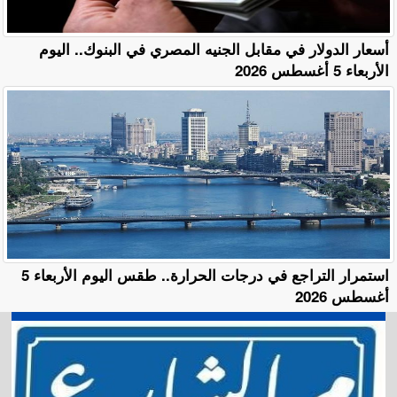
أسعار الدولار في مقابل الجنيه المصري في البنوك.. اليوم
الأربعاء 5 أغسطس 2026
استمرار التراجع في درجات الحرارة.. طقس اليوم الأربعاء 5
أغسطس 2026