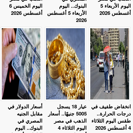
اليوم الأربعاء 5
البنوك.. اليوم
اليوم الخميس 6
أغسطس 2026
الأربعاء 5 أغسطس
أغسطس 2026
2026
​انخفاض طفيف في
عيار 18 يسجل
أسعار الدولار في
درجات الحرارة..
5005 جنيهًا.. أسعار
مقابل الجنيه
طقس اليوم الثلاثاء
الذهب في مصر
المصري في
4 أغسطس 2026
اليوم الثلاثاء 4
البنوك.. اليوم