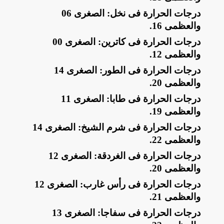
​درجات الحرارة فى نخل: الصغرى 06
والعظمى 16
.
​درجات الحرارة فى كاترين: الصغرى 00
والعظمى 12
.
​درجات الحرارة فى الطور: الصغرى 14
والعظمى 20
.
​درجات الحرارة فى طابا: الصغرى 11
والعظمى 19
.
​درجات الحرارة فى شرم الشيخ: الصغرى 14
والعظمى 22
.
​درجات الحرارة فى الغردقة: الصغرى 12
والعظمى 20
.
​درجات الحرارة فى رأس غارب: الصغرى 12
والعظمى 21
.
​درجات الحرارة فى سفاجا: الصغرى 13