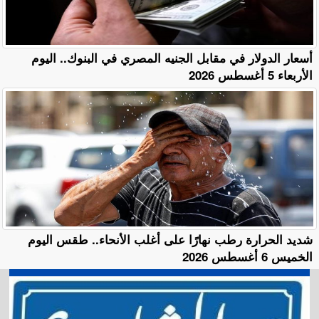
أسعار الدولار في مقابل الجنيه المصري في البنوك.. اليوم
الأربعاء 5 أغسطس 2026
​شديد الحرارة رطب نهارًا على أغلب الأنحاء.. طقس اليوم
الخميس 6 أغسطس 2026