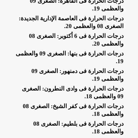
​درجات الحرارة فى القاهرة: الصغرى 09
والعظمى 19
.
​درجات الحرارة فى العاصمة الإدارية الجديدة:
الصغرى 08 والعظمى 20
.
​درجات الحرارة فى 6 أكتوبر: الصغرى 08
والعظمى 20
.
​درجات الحرارة فى بنها: الصغرى 09 والعظمى
.
19
​درجات الحرارة فى دمنهور: الصغرى 09
والعظمى 19
.
​درجات الحرارة فى وادى النطرون: الصغرى
09 والعظمى 18
.
​درجات الحرارة فى كفر الشيخ: الصغرى 08
والعظمى 18
.
​درجات الحرارة فى بلطيم: الصغرى 08
والعظمى 18
.