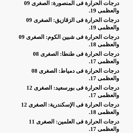
​درجات الحرارة فى المنصورة: الصغرى 09
والعظمى 19
.
​درجات الحرارة فى الزقازيق: الصغرى 09
والعظمى 19
.
​درجات الحرارة فى شبين الكوم: الصغرى 09
والعظمى 18
.
​درجات الحرارة فى طنطا: الصغرى 08
والعظمى 17
.
​درجات الحرارة فى دمياط: الصغرى 08
والعظمى 17
.
​درجات الحرارة فى بورسعيد: الصغرى 12
والعظمى 17
.
​درجات الحرارة فى الإسكندرية: الصغرى 12
والعظمى 18
.
​درجات الحرارة فى العلمين: الصغرى 11
والعظمى 17
.