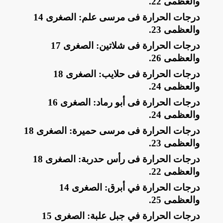
والعظمى 22
.
​درجات الحرارة فى مرسى علم: الصغرى 14
والعظمى 23
.
​درجات الحرارة فى شلاتين: الصغرى 17
والعظمى 26
.
​درجات الحرارة فى حلايب: الصغرى 18
والعظمى 24
.
​درجات الحرارة فى أبو رماد: الصغرى 16
والعظمى 24
.
​درجات الحرارة فى مرسى حميرة: الصغرى 18
والعظمى 23
.
​درجات الحرارة فى رأس حدربة: الصغرى 18
والعظمى 22
.
​درجات الحرارة في أبرق: الصغرى 14
والعظمى 25
.
​درجات الحرارة في جبل علبة: الصغرى 15