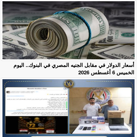
أسعار الدولار في مقابل الجنيه المصري في البنوك.. اليوم
الخميس 6 أغسطس 2026