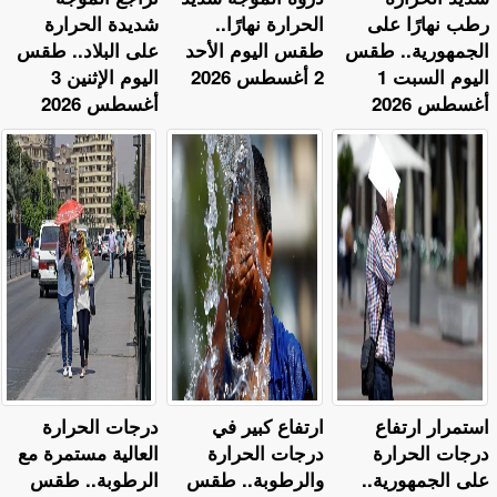
رطب نهارًا على
الحرارة نهارًا..
شديدة الحرارة
الجمهورية.. طقس
طقس اليوم الأحد
على البلاد.. طقس
اليوم السبت 1
2 أغسطس 2026
اليوم الإثنين 3
أغسطس 2026
أغسطس 2026
استمرار ارتفاع
ارتفاع كبير في
​درجات الحرارة
درجات الحرارة
درجات الحرارة
العالية مستمرة مع
على الجمهورية..
والرطوبة.. طقس
الرطوبة.. طقس