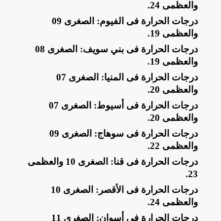
والعظمى 24
.
​درجات الحرارة فى الفيوم: الصغرى 09
والعظمى 19
.
​درجات الحرارة فى بني سويف: الصغرى 08
والعظمى 19
.
​درجات الحرارة فى المنيا: الصغرى 07
والعظمى 20
.
​درجات الحرارة فى أسيوط: الصغرى 07
والعظمى 20
.
​درجات الحرارة فى سوهاج: الصغرى 09
والعظمى 22
.
​درجات الحرارة فى قنا: الصغرى 10 والعظمى
.
23
​درجات الحرارة فى الأقصر: الصغرى 10
والعظمى 24
.
​درجات الحرارة فى أسوان: الصغرى 11