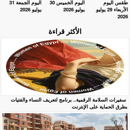
طقس اليوم
اليوم الخميس 30
اليوم الجمعة 31
الأربعاء 29 يوليو
يوليو 2026
يوليو 2026
2026
الأكثر قراءة
سفيرات السلامة الرقمية.. برنامج لتعريف النساء والفتيات
بطرق الحماية على الإنترنت