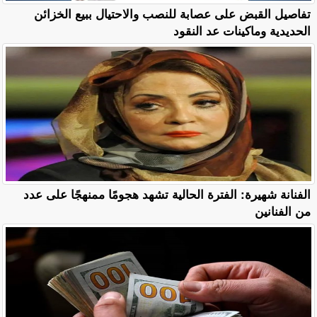
تفاصيل القبض على عصابة للنصب والاحتيال ببيع الخزائن
الحديدية وماكينات عد النقود
الفنانة شهيرة: الفترة الحالية تشهد هجومًا ممنهجًا على عدد
من الفنانين