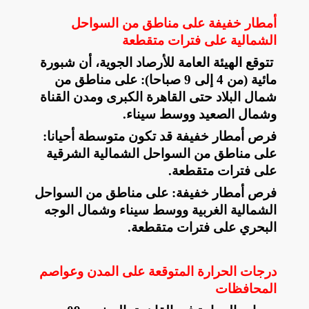
أمطار خفيفة على مناطق من السواحل
الشمالية على فترات متقطعة
​ تتوقع الهيئة العامة للأرصاد الجوية، أن شبورة
مائية (من 4 إلى 9 صباحا): على مناطق من
شمال البلاد حتى القاهرة الكبرى ومدن القناة
وشمال الصعيد ووسط سيناء
.
​فرص أمطار خفيفة قد تكون متوسطة أحيانا:
على مناطق من السواحل الشمالية الشرقية
على فترات متقطعة
.
​فرص أمطار خفيفة: على مناطق من السواحل
الشمالية الغربية ووسط سيناء وشمال الوجه
البحري على فترات متقطعة
.
درجات الحرارة المتوقعة على المدن وعواصم
المحافظات