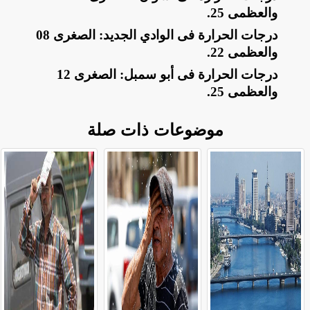
والعظمى 25
.
​درجات الحرارة فى الوادي الجديد: الصغرى 08
والعظمى 22
.
​درجات الحرارة فى أبو سمبل: الصغرى 12
والعظمى 25
.
موضوعات ذات صلة