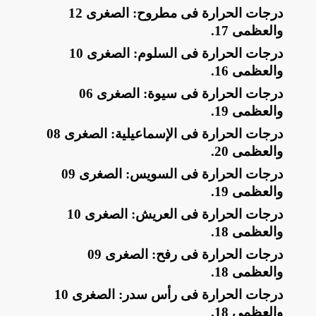
​درجات الحرارة فى مطروح: الصغرى 12
والعظمى 17
.
​درجات الحرارة فى السلوم: الصغرى 10
والعظمى 16
.
​درجات الحرارة فى سيوة: الصغرى 06
والعظمى 19
.
​درجات الحرارة فى الإسماعيلية: الصغرى 08
والعظمى 20
.
​درجات الحرارة فى السويس: الصغرى 09
والعظمى 19
.
​درجات الحرارة فى العريش: الصغرى 10
والعظمى 18
.
​درجات الحرارة فى رفح: الصغرى 09
والعظمى 18
.
​درجات الحرارة فى رأس سدر: الصغرى 10
والعظمى 18
.