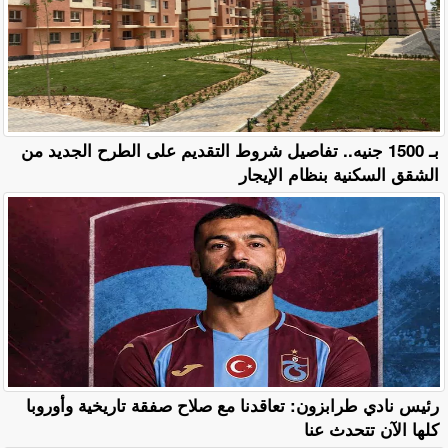
بـ 1500 جنيه.. تفاصيل شروط التقديم على الطرح الجديد من
الشقق السكنية بنظام الإيجار
رئيس نادي طرابزون: تعاقدنا مع صلاح صفقة تاريخية وأوروبا
كلها الآن تتحدث عنا