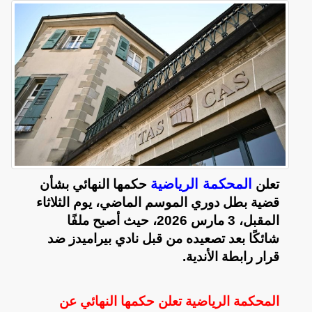
المحكمة الرياضية
تعلن
حكمها النهائي بشأن
قضية بطل دوري الموسم الماضي، يوم الثلاثاء
المقبل، 3 مارس 2026، حيث أصبح ملفًا
شائكًا بعد تصعيده من قبل نادي بيراميدز ضد
قرار رابطة الأندية.
المحكمة الرياضية تعلن حكمها النهائي عن