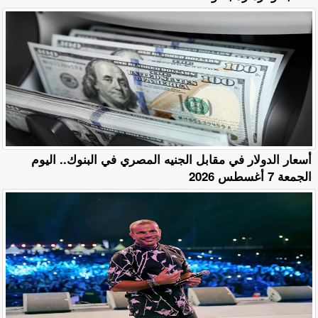
أسعار الدولار في مقابل الجنيه المصري في البنوك.. اليوم
الجمعة 7 أغسطس 2026