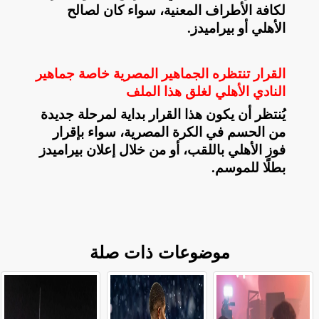
لكافة الأطراف المعنية، سواء كان لصالح
الأهلي أو بيراميدز
.
القرار تنتظره الجماهير المصرية خاصة جماهير
النادي الأهلي لغلق هذا الملف
يُنتظر أن يكون هذا القرار بداية لمرحلة جديدة
من الحسم في الكرة المصرية، سواء بإقرار
فوز الأهلي باللقب، أو من خلال إعلان بيراميدز
بطلًا للموسم
.
موضوعات ذات صلة