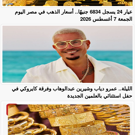
عيار 24 يسجل 6834 جنيهًا.. أسعار الذهب في مصر اليوم
الجمعة 7 أغسطس 2026
الليلة.. عمرو دياب وشيرين عبدالوهاب وفرقة كايروكي في
حفل استثنائي بالعلمين الجديدة