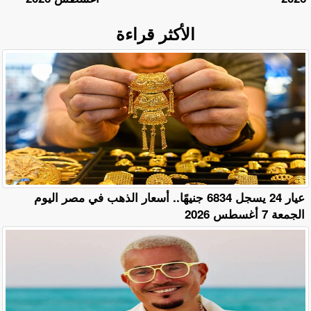
الأكثر قراءة
عيار 24 يسجل 6834 جنيهًا.. أسعار الذهب في مصر اليوم
الجمعة 7 أغسطس 2026