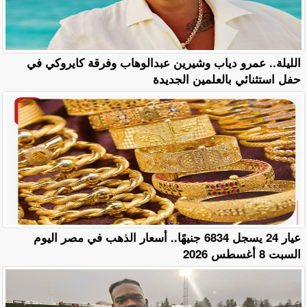
الليلة.. عمرو دياب وشيرين عبدالوهاب وفرقة كايروكي في
حفل استثنائي بالعلمين الجديدة
عيار 24 يسجل 6834 جنيهًا.. أسعار الذهب في مصر اليوم
السبت 8 أغسطس 2026