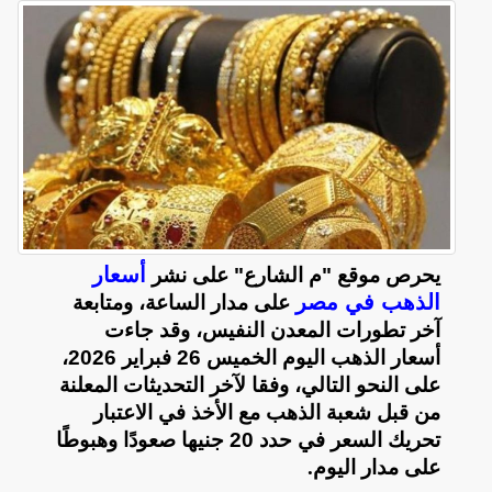
أسعار
يحرص موقع "م الشارع" على نشر
الذهب في مصر
على مدار الساعة، ومتابعة
آخر تطورات المعدن النفيس، وقد جاءت
أسعار الذهب اليوم الخميس 26 فبراير 2026،
على النحو التالي، وفقا لآخر التحديثات المعلنة
من قبل شعبة الذهب مع الأخذ في الاعتبار
تحريك السعر في حدد 20 جنيها صعودًا وهبوطًا
على مدار اليوم
.