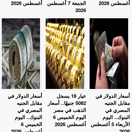
أغسطس 2026
الجمعة 7 أغسطس
أغسطس 2026
2026
أسعار الدولار في
عيار 18 يسجل
أسعار الدولار في
مقابل الجنيه
5082 جنيهًا.. أسعار
مقابل الجنيه
المصري في
الذهب في مصر
المصري في
البنوك.. اليوم
اليوم الخميس 6
البنوك.. اليوم
الأربعاء 5 أغسطس
أغسطس 2026
الخميس 6
2026
أغسطس 2026