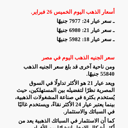
أسعار الذهب اليوم الخميس 26 فبراير
.
ـ سعر عيار 24: 7977 جنيهًا
ـ سعر عيار 21: 6980 جنيهًا
ـ سعر عيار 18: 5982 جنيهًا
سعر الجنيه الذهب اليوم في مصر
ومن ناحية آخرى قد بلغ سعر الجنيه الذهب
55840 جنيهًا
.
ويعد عيار 21 هو الأكثر تداولًا في السوق
المصرية نظرًا لتفضيله بين المستهلكين، حيث
يُستخدم بكثرة في صناعة المشغولات الذهبية،
بينما يعتبر عيار 24 الأكثر نقاءً، ويستخدم غالبًا
في السبائك والاستثمار
.
كما أن الاستثمار في السبائك الذهبية يعد من
أكثر أشكال الادخار انتشارًا بين الأفراد