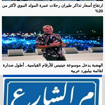
ارتفاع أسعار تذاكر طيران رحلات عمرة المولد النبوي لأكثر من
20%
الهضبة يدخل موسوعة جينيس للأرقام القياسية.. أطول صدارة
لقائمة بيلبورد عربية