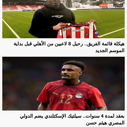
هيكلة قائمة الفريق.. رحيل 8 لاعبين من الأهلي قبل بداية
الموسم الجديد
بعقد لمدة 4 سنوات.. سيلتيك الإسكتلندي يضم الدولي
المصري هيثم حسن