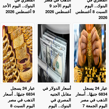
البنوك.. اليوم
اليوم الأحد 9
البنوك.. اليوم الأحد
السبت 8 أغسطس
أغسطس 2026
9 أغسطس 2026
2026
عيار 24 يسجل
أسعار الدولار في
عيار 24 يسجل
6834 جنيهًا.. أسعار
مقابل الجنيه
6834 جنيهًا.. أسعار
الذهب في مصر
المصري في
الذهب في مصر
اليوم الجمعة 7
البنوك.. اليوم
اليوم السبت 8