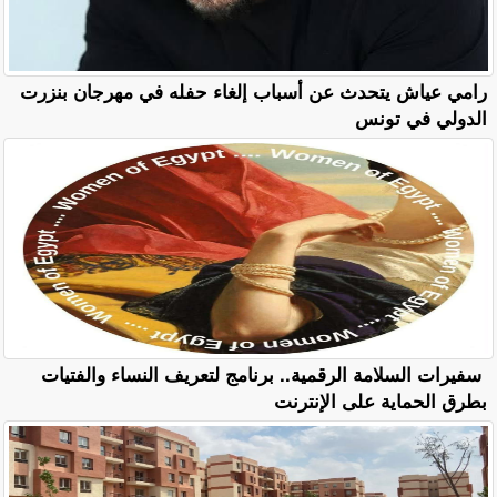
رامي عياش يتحدث عن أسباب إلغاء حفله في مهرجان بنزرت
الدولي في تونس
سفيرات السلامة الرقمية.. برنامج لتعريف النساء والفتيات
بطرق الحماية على الإنترنت