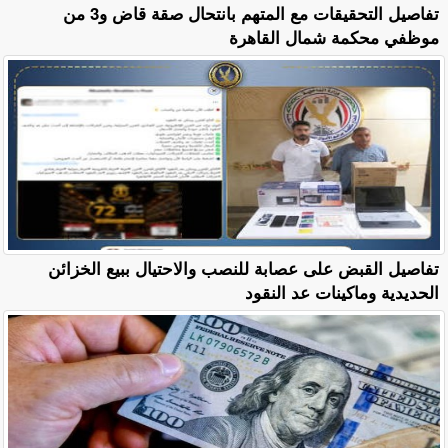
تفاصيل التحقيقات مع المتهم بانتحال صقة قاض و3 من
موظفي محكمة شمال القاهرة
تفاصيل القبض على عصابة للنصب والاحتيال ببيع الخزائن
الحديدية وماكينات عد النقود