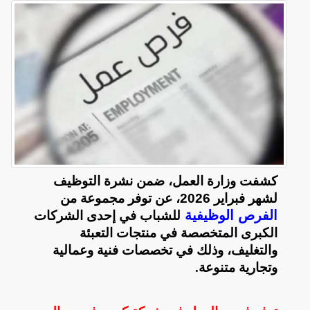
كشفت وزارة العمل، ضمن نشرة التوظيف
لشهر فبراير 2026، عن توفر مجموعة من
الفرص الوظيفية
للشباب في إحدى الشركات
الكبرى المتخصصة في منتجات التعبئة
والتغليف، وذلك في تخصصات فنية وعمالية
وتجارية متنوعة
.