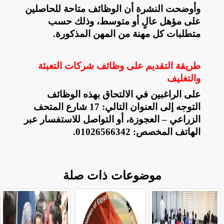
وأوضحت النشرة أن الوظائف متاحة للحاصلين
على مؤهل عالٍ أو متوسط، وذلك حسب
متطلبات كل مهنة من المهن المذكورة
.
طريقة التقديم على وظائف شركات التعبئة
والتغليف
على الراغبين في الالتحاق بهذه الوظائف
التوجه إلى العنوان التالي: 17 شارع المتحف
الزراعي – العجوزة، أو التواصل للاستفسار عبر
الهاتف المخصص: 01026566342
.
موضوعات ذات صلة