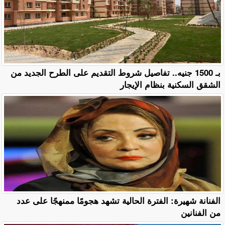
بـ 1500 جنيه.. تفاصيل شروط التقديم على الطرح الجديد من
الشقق السكنية بنظام الإيجار
الفنانة شهيرة: الفترة الحالية تشهد هجومًا ممنهجًا على عدد
من الفنانين