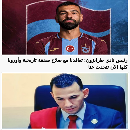
رئيس نادي طرابزون: تعاقدنا مع صلاح صفقة تاريخية وأوروبا
كلها الآن تتحدث عنا