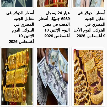
أسعار الدولار في
عيار 24 يسجل
أسعار الدولار في
مقابل الجنيه
6989 جنيهًا.. أسعار
مقابل الجنيه
المصري في
الذهب في مصر
المصري في
البنوك.. اليوم الأحد
اليوم الإثنين 10
البنوك.. اليوم
9 أغسطس 2026
أغسطس 2026
الإثنين 10
أغسطس 2026