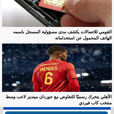
القومي للاتصالات يكشف مدى مسؤولية المسجل باسمه
الهاتف المحمول عن استخداماته
الأهلي يتحرك رسميًا للتفاوض مع جوردان مينديز لاعب وسط
منتخب كاب فيردي