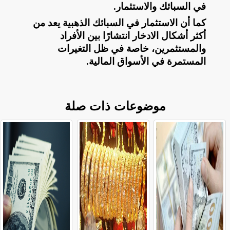
في السبائك والاستثمار
.
كما أن الاستثمار في السبائك الذهبية يعد من
أكثر أشكال الادخار انتشارًا بين الأفراد
والمستثمرين، خاصة في ظل التغيرات
المستمرة في الأسواق المالية
.
موضوعات ذات صلة