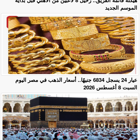
الموسم الجديد
عيار 24 يسجل 6834 جنيهًا.. أسعار الذهب في مصر اليوم
السبت 8 أغسطس 2026