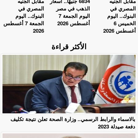
مقابل الجنيه
6834 جنيهًا.. أسعار
مقابل الجنيه
المصري في
الذهب في مصر
المصري في
البنوك.. اليوم
اليوم الجمعة 7
البنوك.. اليوم
الخميس 6
أغسطس 2026
الجمعة 7 أغسطس
أغسطس 2026
2026
الأكثر قراءة
بالاسماء والرابط الرسمي.. وزارة الصحة تعلن نتيجة تكليف
دفعة صيدلة 2023