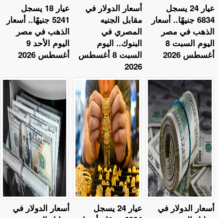
عيار 24 يسجل
أسعار الدولار في
عيار 18 يسجل
6834 جنيهًا.. أسعار
مقابل الجنيه
5241 جنيهًا.. أسعار
الذهب في مصر
المصري في
الذهب في مصر
اليوم السبت 8
البنوك.. اليوم
اليوم الأحد 9
أغسطس 2026
السبت 8 أغسطس
أغسطس 2026
2026
أسعار الدولار في
عيار 24 يسجل
أسعار الدولار في