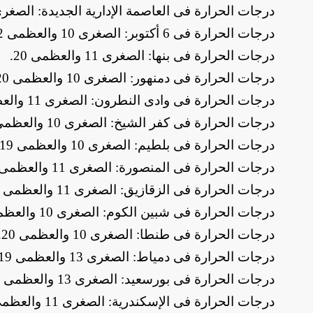
​درجات الحرارة فى العاصمة الإدارية الجديدة: الصغرى 10 والعظمى 
​درجات الحرارة فى 6 أكتوبر: الصغرى 10 والعظمى 22
​درجات الحرارة فى بنها: الصغرى 11 والعظمى 20
.
​درجات الحرارة فى دمنهور: الصغرى 10 والعظمى 20
​درجات الحرارة فى وادى النطرون: الصغرى 11 والعظمى 21
​درجات الحرارة فى كفر الشيخ: الصغرى 10 والعظمى 20
​درجات الحرارة فى بلطيم: الصغرى 10 والعظمى 19
​درجات الحرارة فى المنصورة: الصغرى 11 والعظمى 20
​درجات الحرارة فى الزقازيق: الصغرى 11 والعظمى 21
​درجات الحرارة فى شبين الكوم: الصغرى 10 والعظمى 20
​درجات الحرارة فى طنطا: الصغرى 10 والعظمى 20
.
​درجات الحرارة فى دمياط: الصغرى 13 والعظمى 19
​درجات الحرارة فى بورسعيد: الصغرى 13 والعظمى 20
​درجات الحرارة فى الإسكندرية: الصغرى 11 والعظمى 19