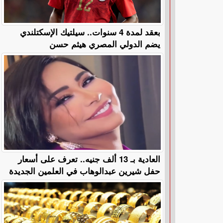
بعقد لمدة 4 سنوات.. سيلتيك الإسكتلندي
يضم الدولي المصري هيثم حسن
العادية بـ 13 ألف جنيه.. تعرف على أسعار
حفل شيرين عبدالوهاب في العلمين الجديدة