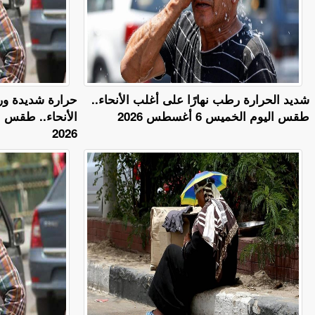
​شديد الحرارة رطب نهارًا على أغلب الأنحاء..
حرارة شديدة ور
طقس اليوم الخميس 6 أغسطس 2026
2026