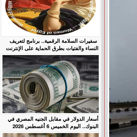
سفيرات السلامة الرقمية.. برنامج لتعريف
النساء والفتيات بطرق الحماية على الإنترنت
أسعار الدولار في مقابل الجنيه المصري في
البنوك.. اليوم الخميس 6 أغسطس 2026