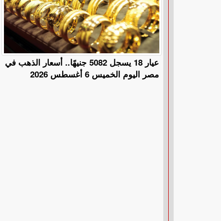
عيار 18 يسجل 5082 جنيهًا.. أسعار الذهب في
مصر اليوم الخميس 6 أغسطس 2026