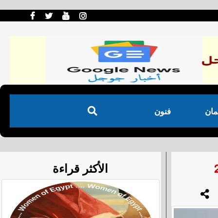
مان
فنون
الأكثر قراءة