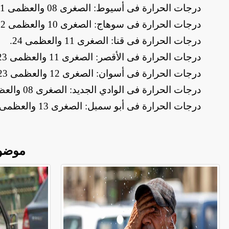
​درجات الحرارة فى أسيوط: الصغرى 08 والعظمى 21
​درجات الحرارة فى سوهاج: الصغرى 10 والعظمى 22
​درجات الحرارة فى قنا: الصغرى 11 والعظمى 24
.
​درجات الحرارة فى الأقصر: الصغرى 11 والعظمى 23
​درجات الحرارة فى أسوان: الصغرى 12 والعظمى 23
​درجات الحرارة فى الوادي الجديد: الصغرى 08 والعظمى 24
​درجات الحرارة فى أبو سمبل: الصغرى 13 والعظمى 24
موضو