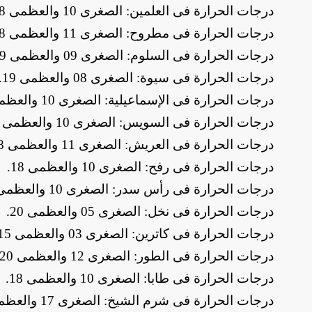
​درجات الحرارة فى العلمين: الصغرى 10 والعظمى 18
​درجات الحرارة فى مطروح: الصغرى 11 والعظمى 18
​درجات الحرارة فى السلوم: الصغرى 09 والعظمى 19
​درجات الحرارة فى سيوة: الصغرى 08 والعظمى 19
.
​درجات الحرارة فى الإسماعيلية: الصغرى 10 والعظمى 21
​درجات الحرارة فى السويس: الصغرى 10 والعظمى 21
​درجات الحرارة فى العريش: الصغرى 11 والعظمى 18
​درجات الحرارة فى رفح: الصغرى 10 والعظمى 18
.
​درجات الحرارة فى رأس سدر: الصغرى 10 والعظمى 20
​درجات الحرارة فى نخل: الصغرى 05 والعظمى 20
.
​درجات الحرارة فى كاترين: الصغرى 03 والعظمى 15
​درجات الحرارة فى الطور: الصغرى 12 والعظمى 20
​درجات الحرارة فى طابا: الصغرى 10 والعظمى 18
.
​درجات الحرارة فى شرم الشيخ: الصغرى 17 والعظمى 23