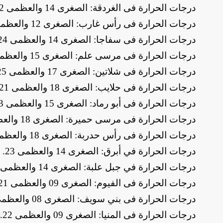
​درجات الحرارة فى الغردقة: الصغرى 14 والعظمى 22
​درجات الحرارة فى رأس غارب: الصغرى 12 والعظمى 21
​درجات الحرارة فى سفاجا: الصغرى 14 والعظمى 24
​درجات الحرارة فى مرسى علم: الصغرى 15 والعظمى 25
​درجات الحرارة فى شلاتين: الصغرى 17 والعظمى 25
​درجات الحرارة فى حلايب: الصغرى 18 والعظمى 21
​درجات الحرارة فى أبو رماد: الصغرى 15 والعظمى 23
​درجات الحرارة فى مرسى حميرة: الصغرى 18 والعظمى 24
​درجات الحرارة فى رأس حدربة: الصغرى 18 والعظمى 22
​درجات الحرارة في أبرق: الصغرى 14 والعظمى 23
.
​درجات الحرارة في جبل علبة: الصغرى 14 والعظمى 23
​درجات الحرارة فى الفيوم: الصغرى 09 والعظمى 21
​درجات الحرارة فى بني سويف: الصغرى 08 والعظمى 21
​درجات الحرارة فى المنيا: الصغرى 09 والعظمى 22
.