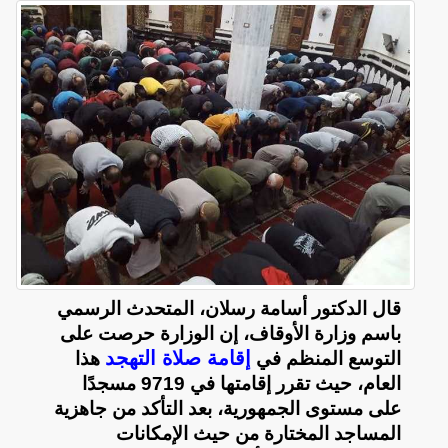
قال الدكتور أسامة رسلان، المتحدث الرسمي
باسم وزارة الأوقاف، إن الوزارة حرصت على
إقامة صلاة التهجد
التوسع المنظم في
هذا
العام، حيث تقرر إقامتها في 9719 مسجدًا
على مستوى الجمهورية، بعد التأكد من جاهزية
المساجد المختارة من حيث الإمكانات