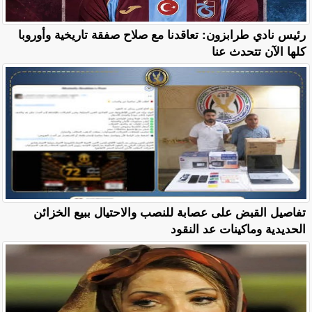
رئيس نادي طرابزون: تعاقدنا مع صلاح صفقة تاريخية وأوروبا
كلها الآن تتحدث عنا
تفاصيل القبض على عصابة للنصب والاحتيال ببيع الخزائن
الحديدية وماكينات عد النقود