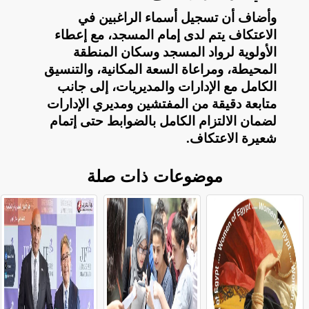
وأضاف أن تسجيل أسماء الراغبين في
الاعتكاف يتم لدى إمام المسجد، مع إعطاء
الأولوية لرواد المسجد وسكان المنطقة
المحيطة، ومراعاة السعة المكانية، والتنسيق
الكامل مع الإدارات والمديريات، إلى جانب
متابعة دقيقة من المفتشين ومديري الإدارات
لضمان الالتزام الكامل بالضوابط حتى إتمام
شعيرة الاعتكاف
.
موضوعات ذات صلة