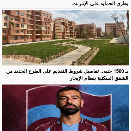
بطرق الحماية على الإنترنت
بـ 1500 جنيه.. تفاصيل شروط التقديم على الطرح الجديد من
الشقق السكنية بنظام الإيجار