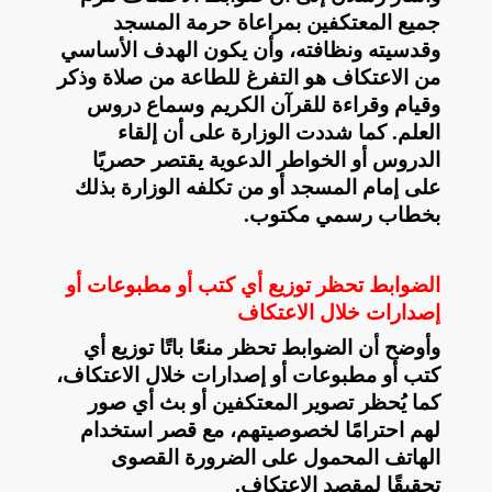
جميع المعتكفين بمراعاة حرمة المسجد
وقدسيته ونظافته، وأن يكون الهدف الأساسي
من الاعتكاف هو التفرغ للطاعة من صلاة وذكر
وقيام وقراءة للقرآن الكريم وسماع دروس
العلم. كما شددت الوزارة على أن إلقاء
الدروس أو الخواطر الدعوية يقتصر حصريًا
على إمام المسجد أو من تكلفه الوزارة بذلك
بخطاب رسمي مكتوب
.
الضوابط تحظر توزيع أي كتب أو مطبوعات أو
إصدارات خلال الاعتكاف
وأوضح أن الضوابط تحظر منعًا باتًا توزيع أي
كتب أو مطبوعات أو إصدارات خلال الاعتكاف،
كما يُحظر تصوير المعتكفين أو بث أي صور
لهم احترامًا لخصوصيتهم، مع قصر استخدام
الهاتف المحمول على الضرورة القصوى
تحقيقًا لمقصد الاعتكاف
.