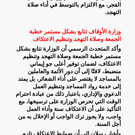
الفجر، مع الالتزام بالتوسط في أداء صلاة
التهجد
.
وزارة الأوقاف تتابع بشكل مستمر خطبة
الجمعة وصلاة التهجد وتنظيم الاعتكاف
وأكد المتحدث الرسمي أن الوزارة تتابع بشكل
مستمر خطبة الجمعة وصلاة التهجد وتنظيم
الاعتكاف، لضمان توفير أعلى جو إيماني
منضبط، لافتًا إلى أن دور الأئمة والعاملين
بالمساجد لا يقتصر على أداء الشعائر، بل يمتد
إلى خدمة رواد المساجد وتنظيم العمل
الدعوي والإداري، باعتبار ذلك من عبادة احترام
الوقت التي تحرص الوزارة على ترسيخها، مع
التأكيد على أن الاعتكاف سنة وأداء العمل
واجب، ولا يجوز ترك الواجب أو الإخلال به من
أجل السنة
.
وأشار رسلان إلى أن ضوابط الاعتكاف تلزم