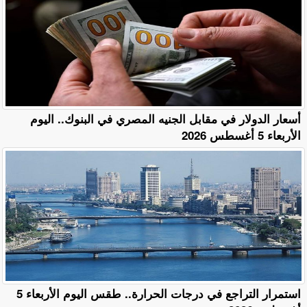
أسعار الدولار في مقابل الجنيه المصري في البنوك.. اليوم
الأربعاء 5 أغسطس 2026
استمرار التراجع في درجات الحرارة.. طقس اليوم الأربعاء 5