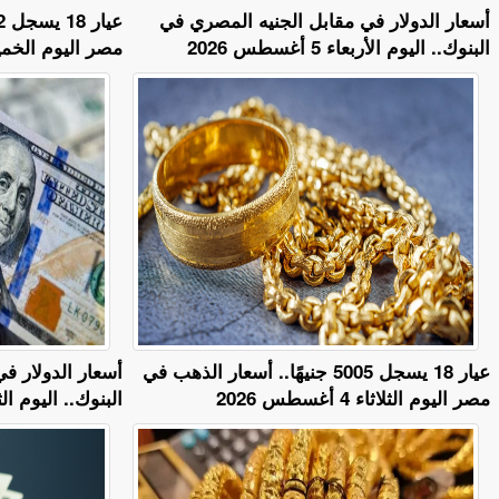
أسعار الدولار في مقابل الجنيه المصري في
البنوك.. اليوم الأربعاء 5 أغسطس 2026
مصر اليوم الخميس 6 أغسط
عيار 18 يسجل 5005 جنيهًا.. أسعار الذهب في
أسعار الدولار ف
مصر اليوم الثلاثاء 4 أغسطس 2026
البنوك.. اليوم الثلاثاء 4 أغ