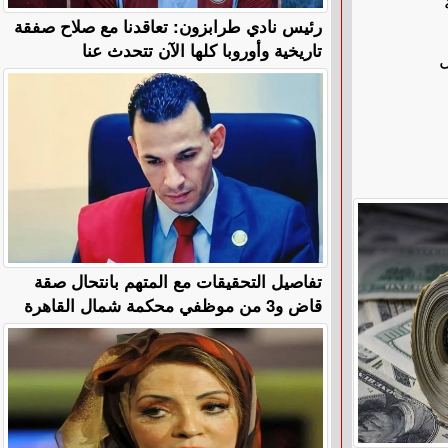
رئيس نادي طرابزون: تعاقدنا مع صلاح صفقة
تاريخية وأوروبا كلها الآن تتحدث عنا
ل
تفاصيل التحقيقات مع المتهم بانتحال صقة
قاض و3 من موظفي محكمة شمال القاهرة