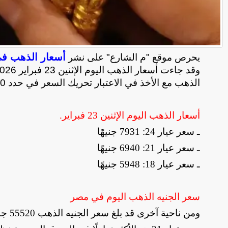
أسعار الذهب ف
يحرص موقع "م الشارع" على نشر
الذهب مع الأخذ في الاعتبار تحريك السعر في حدد 20 جنيها صعودًا وهبوطًا على مدار اليوم
أسعار الذهب اليوم الإثنين 23 فبراير
.
ـ سعر عيار 24: 7931 جنيهًا
ـ سعر عيار 21: 6940 جنيهًا
ـ سعر عيار 18: 5948 جنيهًا
سعر الجنيه الذهب اليوم في مصر
ومن ناحية آخرى قد بلغ سعر الجنيه الذهب 55520 جنيهًا