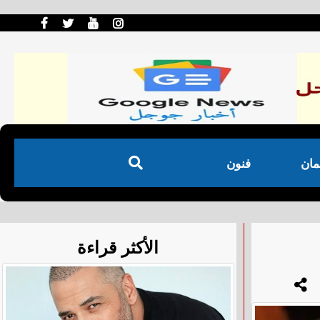
مان
فنون
الأكثر قراءة