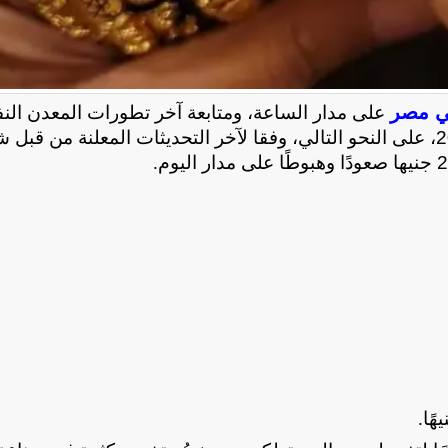
ي مصر
على مدار الساعة، ومتابعة آخر تطورات المعدن الن
وقد جاءت أسعار الذهب اليوم الإثنين 23 فبراير 2026، على النحو التالي، وفقا لآخر التحديثات المعلنة من ق
.
.