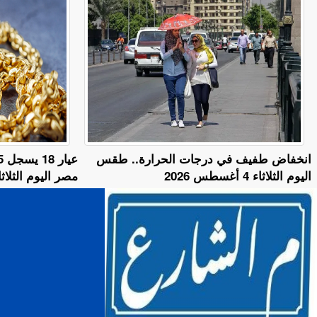
​انخفاض طفيف في درجات الحرارة.. طقس
اليوم الثلاثاء 4 أغسطس 2026
مصر اليوم الثلاثاء 4 أغسطس 