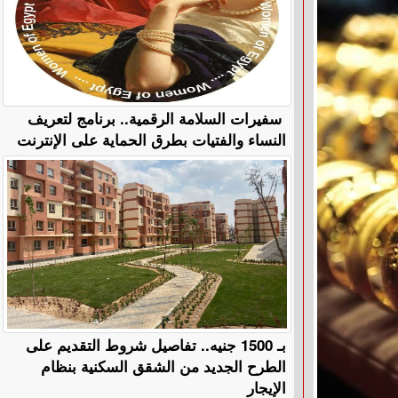
سفيرات السلامة الرقمية.. برنامج لتعريف
النساء والفتيات بطرق الحماية على الإنترنت
بـ 1500 جنيه.. تفاصيل شروط التقديم على
الطرح الجديد من الشقق السكنية بنظام
الإيجار