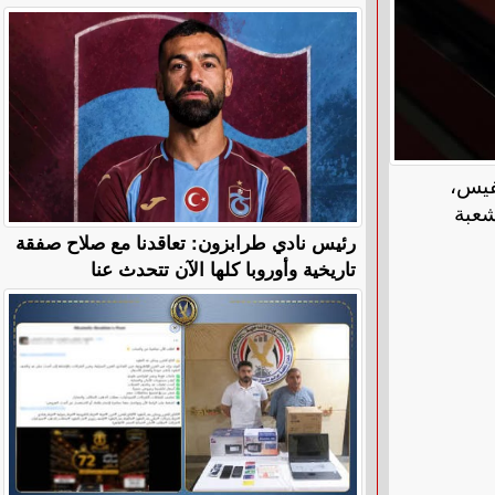
فيس،
قبل شعبة
رئيس نادي طرابزون: تعاقدنا مع صلاح صفقة
تاريخية وأوروبا كلها الآن تتحدث عنا