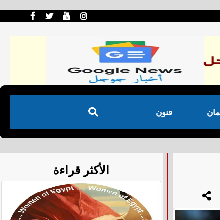
مان
فنون
الأكثر قراءة