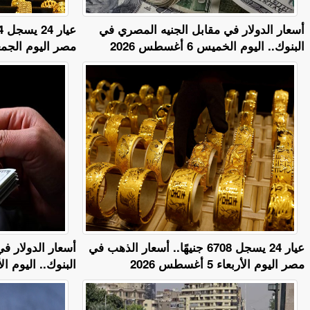
أسعار الدولار في مقابل الجنيه المصري في
البنوك.. اليوم الخميس 6 أغسطس 2026
مصر اليوم الجمعة 7 أغسطس 
عيار 24 يسجل 6708 جنيهًا.. أسعار الذهب في
أسعار الدولار ف
مصر اليوم الأربعاء 5 أغسطس 2026
البنوك.. اليوم الأربعاء 5 