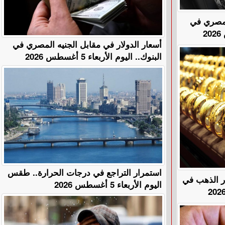
المصري في
أسعار الدولار في مقابل الجنيه المصري في
البنوك.. اليوم الأربعاء 5 أغسطس 2026
استمرار التراجع في درجات الحرارة.. طقس
هًا.. أسعار الذهب في
اليوم الأربعاء 5 أغسطس 2026