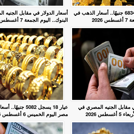
عيار 24 يسجل 6834 جنيهًا.. أسعار الذهب في
أسعار الدولار في مقابل الجنيه 
2026
البنوك.. اليوم الجمعة 7 أغسطس 2026
ي مقابل الجنيه المصري في
عيار 18 يسجل 5082 جني
أغسطس 2026
مصر اليوم الخميس 6 أغسطس 2026