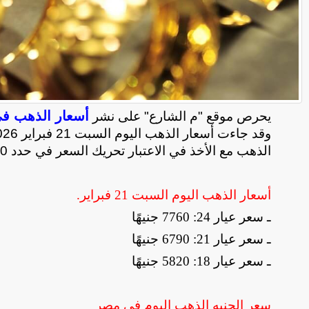
أسعار الذهب ف
يحرص موقع "م الشارع" على نشر
الذهب مع الأخذ في الاعتبار تحريك السعر في حدد 20 جنيها صعودًا وهبوطًا على مدار اليوم
أسعار الذهب اليوم السبت 21 فبراير
.
ـ سعر عيار 24: 7760 جنيهًا
ـ سعر عيار 21: 6790 جنيهًا
ـ سعر عيار 18: 5820 جنيهًا
سعر الجنيه الذهب اليوم في مصر