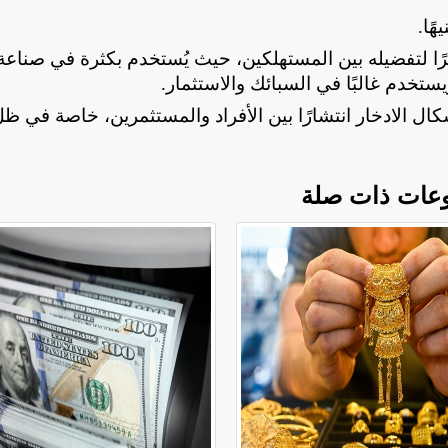
.
مصرية نظرًا لتفضيله بين المستهلكين، حيث يُستخدم بكثرة في صناعة
.
كال الادخار انتشارًا بين الأفراد والمستثمرين، خاصة في ظ
عات ذات صلة