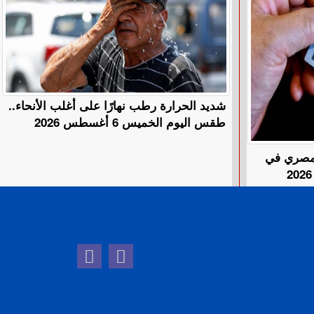
​شديد الحرارة رطب نهارًا على أغلب الأنحاء..
طقس اليوم الخميس 6 أغسطس 2026
المصري في