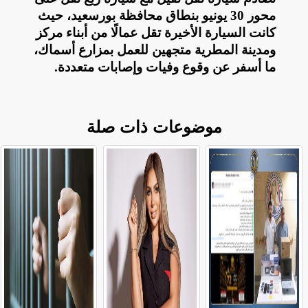
محور 30 يونيو بنطاق محافظة بورسعيد، حيث
كانت السيارة الأخيرة تقل عمالًا من أبناء مركز
ومدينة المطرية متجهين للعمل بمزارع أسماك،
ما أسفر عن وقوع وفيات وإصابات متعددة
.
موضوعات ذات صلة