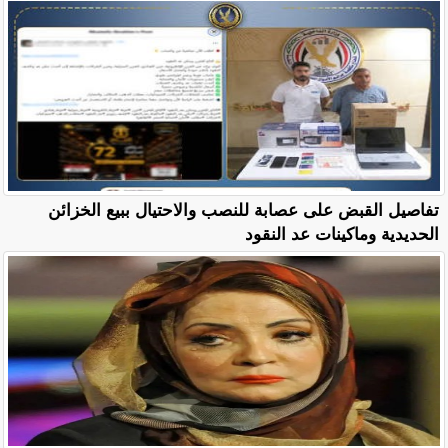
تفاصيل القبض على عصابة للنصب والاحتيال ببيع الخزائن
الحديدية وماكينات عد النقود