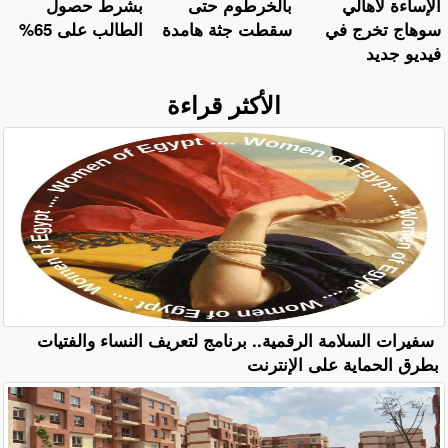
الإساءة لأهالي
بالخرطوم حتى
بشرط حصول
سوهاج تخرج في
سقطت جثة هامدة
الطالب على 65%
فيديو جديد
الأكثر قراءة
سفيرات السلامة الرقمية.. برنامج لتعريف النساء والفتيات
بطرق الحماية على الإنترنت