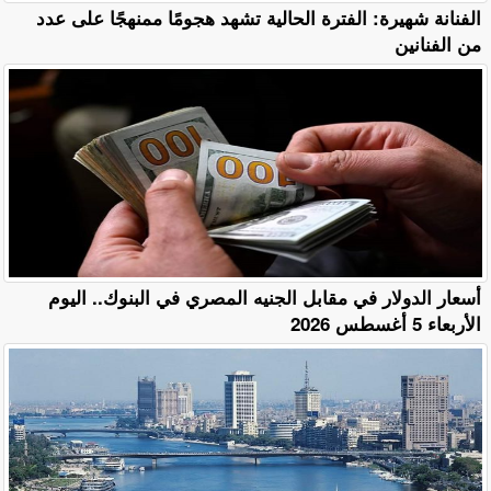
الفنانة شهيرة: الفترة الحالية تشهد هجومًا ممنهجًا على عدد
من الفنانين
أسعار الدولار في مقابل الجنيه المصري في البنوك.. اليوم
الأربعاء 5 أغسطس 2026