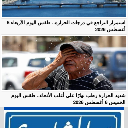
استمرار التراجع في درجات الحرارة.. طقس اليوم الأربعاء 5
أغسطس 2026
​شديد الحرارة رطب نهارًا على أغلب الأنحاء.. طقس اليوم
الخميس 6 أغسطس 2026