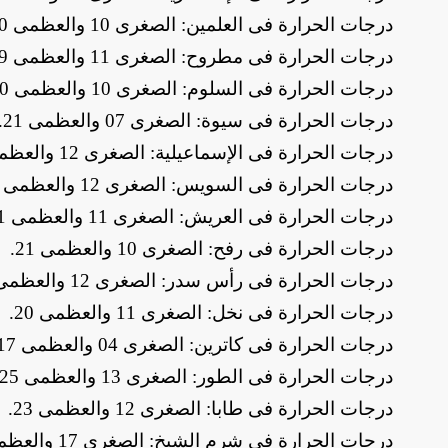
​درجات الحرارة فى العلمين: الصغرى 10 والعظمى 20
​درجات الحرارة فى مطروح: الصغرى 11 والعظمى 19
​درجات الحرارة فى السلوم: الصغرى 10 والعظمى 20
​درجات الحرارة فى سيوة: الصغرى 07 والعظمى 21
.
​درجات الحرارة فى الإسماعيلية: الصغرى 12 والعظمى 21
​درجات الحرارة فى السويس: الصغرى 12 والعظمى 21
​درجات الحرارة فى العريش: الصغرى 11 والعظمى 21
​درجات الحرارة فى رفح: الصغرى 10 والعظمى 21
.
​درجات الحرارة فى رأس سدر: الصغرى 12 والعظمى 23
​درجات الحرارة فى نخل: الصغرى 11 والعظمى 20
.
​درجات الحرارة فى كاترين: الصغرى 04 والعظمى 17
​درجات الحرارة فى الطور: الصغرى 13 والعظمى 25
​درجات الحرارة فى طابا: الصغرى 12 والعظمى 23
.
​درجات الحرارة فى شرم الشيخ: الصغرى 17 والعظمى 26