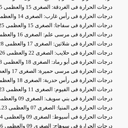
درجات الحرارة فى الغردقة: الصغرى 15 والعظمى 25
​درجات الحرارة فى رأس غارب: الصغرى 14 والعظمى 24
​درجات الحرارة فى سفاجا: الصغرى 15 والعظمى 25
​درجات الحرارة فى مرسى علم: الصغرى 16 والعظمى 27
​درجات الحرارة فى شلاتين: الصغرى 17 والعظمى 28
​درجات الحرارة فى حلايب: الصغرى 22 والعظمى 26
​درجات الحرارة فى أبو رماد: الصغرى 18 والعظمى 28
​درجات الحرارة فى مرسى حميرة: الصغرى 17 والعظمى 27
​درجات الحرارة فى رأس حدربة: الصغرى 18 والعظمى 26
​درجات الحرارة فى الفيوم: الصغرى 11 والعظمى 23
​درجات الحرارة فى بني سويف: الصغرى 09 والعظمى 23
​درجات الحرارة فى المنيا: الصغرى 07 والعظمى 23
.
​درجات الحرارة فى أسيوط: الصغرى 09 والعظمى 24
درجات الحرارة فى سوهاج: الصغرى 09 والعظمى 26