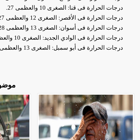
​درجات الحرارة فى قنا: الصغرى 10 والعظمى 27
.
​درجات الحرارة فى الأقصر: الصغرى 12 والعظمى 27
​درجات الحرارة فى أسوان: الصغرى 13 والعظمى 28
​درجات الحرارة فى الوادي الجديد: الصغرى 10 والعظمى 25
​درجات الحرارة فى أبو سمبل: الصغرى 13 والعظمى 27
موضو