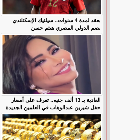
بعقد لمدة 4 سنوات.. سيلتيك الإسكتلندي
يضم الدولي المصري هيثم حسن
العادية بـ 13 ألف جنيه.. تعرف على أسعار
حفل شيرين عبدالوهاب في العلمين الجديدة