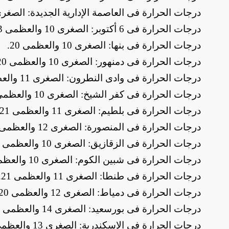
​درجات الحرارة فى العاصمة الإدارية الجديدة: الصغرى 11 والعظمى 
​درجات الحرارة فى 6 أكتوبر: الصغرى 10 والعظمى 23
​درجات الحرارة فى بنها: الصغرى 10 والعظمى 20
.
​درجات الحرارة فى دمنهور: الصغرى 10 والعظمى 20
​درجات الحرارة فى وادى النطرون: الصغرى 11 والعظمى 21
​درجات الحرارة فى كفر الشيخ: الصغرى 10 والعظمى 21
​درجات الحرارة فى بلطيم: الصغرى 11 والعظمى 21
​درجات الحرارة فى المنصورة: الصغرى 12 والعظمى 21
​درجات الحرارة فى الزقازيق: الصغرى 10 والعظمى 21
​درجات الحرارة فى شبين الكوم: الصغرى 10 والعظمى 21
​درجات الحرارة فى طنطا: الصغرى 11 والعظمى 21
.
​درجات الحرارة فى دمياط: الصغرى 12 والعظمى 20
​درجات الحرارة فى بورسعيد: الصغرى 14 والعظمى 20
​درجات الحرارة فى الإسكندرية: الصغرى 13 والعظمى 21