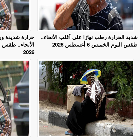
​شديد الحرارة رطب نهارًا على أغلب الأنحاء..
حرارة شديدة ور
طقس اليوم الخميس 6 أغسطس 2026
2026