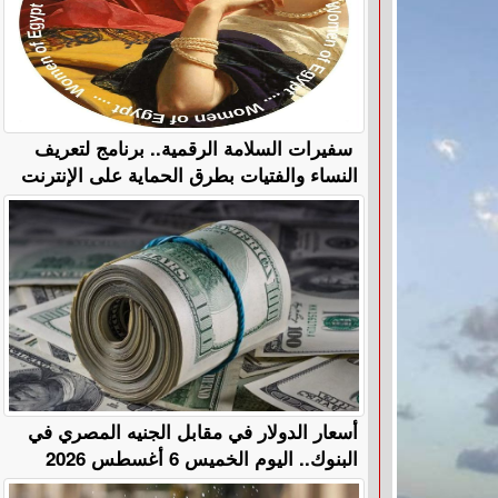
سفيرات السلامة الرقمية.. برنامج لتعريف
النساء والفتيات بطرق الحماية على الإنترنت
أسعار الدولار في مقابل الجنيه المصري في
البنوك.. اليوم الخميس 6 أغسطس 2026