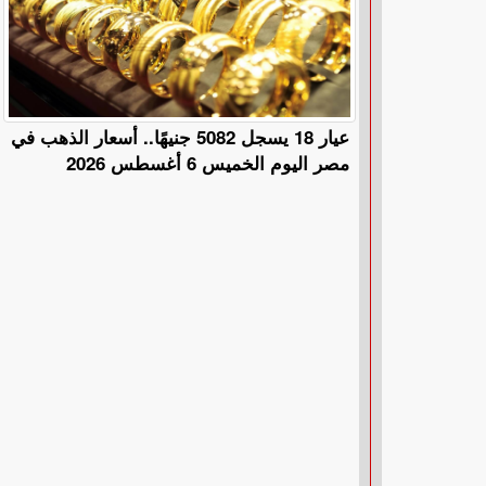
عيار 18 يسجل 5082 جنيهًا.. أسعار الذهب في
مصر اليوم الخميس 6 أغسطس 2026