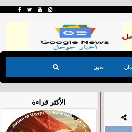
مان
فنون
الأكثر قراءة