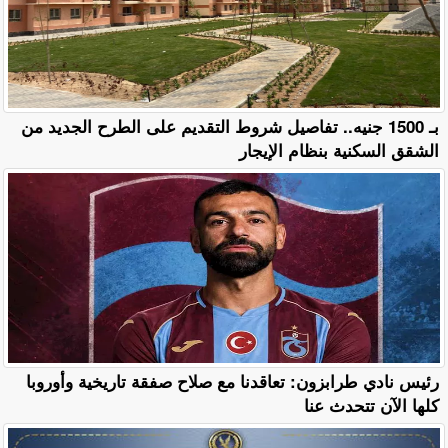
بـ 1500 جنيه.. تفاصيل شروط التقديم على الطرح الجديد من
الشقق السكنية بنظام الإيجار
رئيس نادي طرابزون: تعاقدنا مع صلاح صفقة تاريخية وأوروبا
كلها الآن تتحدث عنا