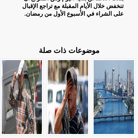
تنخفض خلال الأيام المقبلة مع تراجع الإقبال
على الشراء في الأسبوع الأول من رمضان
.
موضوعات ذات صلة