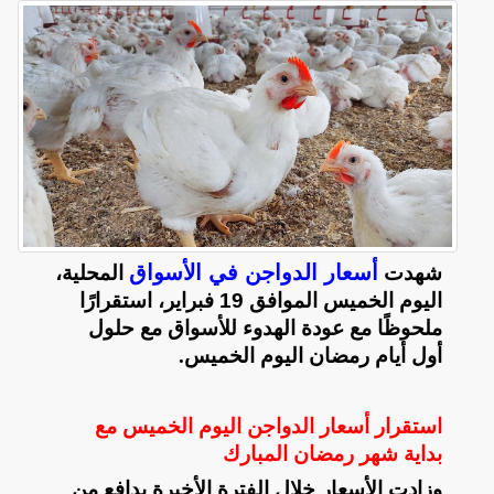
أسعار الدواجن في الأسواق
شهدت
المحلية،
اليوم الخميس الموافق 19 فبراير، استقرارًا
ملحوظًا مع عودة الهدوء للأسواق مع حلول
أول أيام رمضان اليوم الخميس
.
استقرار أسعار الدواجن اليوم الخميس مع
بداية شهر رمضان المبارك
وزادت الأسعار خلال الفترة الأخيرة بدافع من