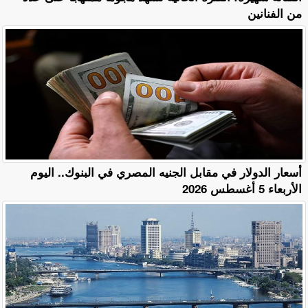
من الفنانين
أسعار الدولار في مقابل الجنيه المصري في البنوك.. اليوم
الأربعاء 5 أغسطس 2026