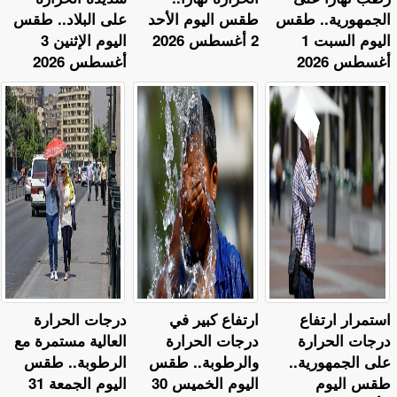
الجمهورية.. طقس
طقس اليوم الأحد
على البلاد.. طقس
اليوم السبت 1
2 أغسطس 2026
اليوم الإثنين 3
أغسطس 2026
أغسطس 2026
استمرار ارتفاع
ارتفاع كبير في
​درجات الحرارة
درجات الحرارة
درجات الحرارة
العالية مستمرة مع
على الجمهورية..
والرطوبة.. طقس
الرطوبة.. طقس
طقس اليوم
اليوم الخميس 30
اليوم الجمعة 31