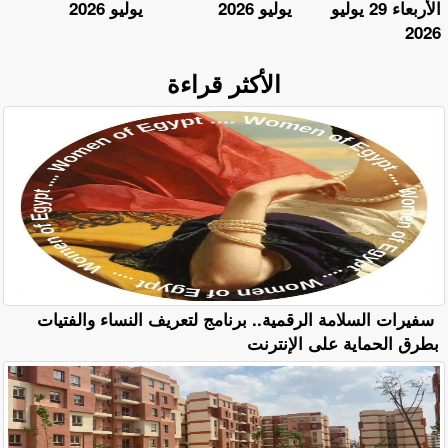
الأربعاء 29 يوليو
يوليو 2026
يوليو 2026
2026
الأكثر قراءة
سفيرات السلامة الرقمية.. برنامج لتعريف النساء والفتيات
بطرق الحماية على الإنترنت