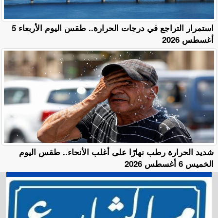
استمرار التراجع في درجات الحرارة.. طقس اليوم الأربعاء 5
أغسطس 2026
​شديد الحرارة رطب نهارًا على أغلب الأنحاء.. طقس اليوم
الخميس 6 أغسطس 2026