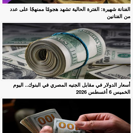
الفنانة شهيرة: الفترة الحالية تشهد هجومًا ممنهجًا على عدد
من الفنانين
أسعار الدولار في مقابل الجنيه المصري في البنوك.. اليوم
الخميس 6 أغسطس 2026