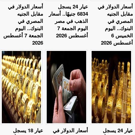
أسعار الدولار في
عيار 24 يسجل
أسعار الدولار في
مقابل الجنيه
6834 جنيهًا.. أسعار
مقابل الجنيه
المصري في
الذهب في مصر
المصري في
البنوك.. اليوم
اليوم الجمعة 7
البنوك.. اليوم
الخميس 6
أغسطس 2026
الجمعة 7 أغسطس
أغسطس 2026
2026
عيار 24 يسجل
أسعار الدولار في
عيار 18 يسجل