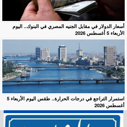
أسعار الدولار في مقابل الجنيه المصري في البنوك.. اليوم
الأربعاء 5 أغسطس 2026
استمرار التراجع في درجات الحرارة.. طقس اليوم الأربعاء 5
أغسطس 2026