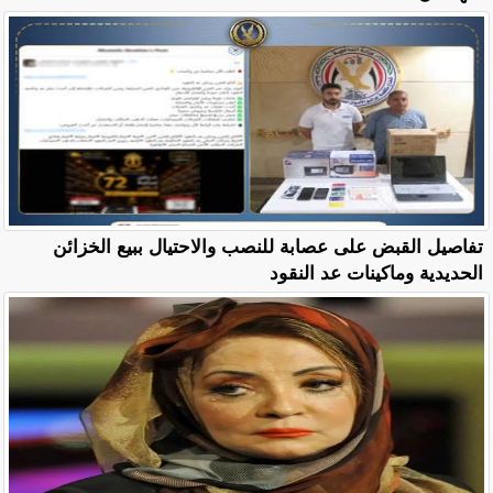
تفاصيل القبض على عصابة للنصب والاحتيال ببيع الخزائن
الحديدية وماكينات عد النقود