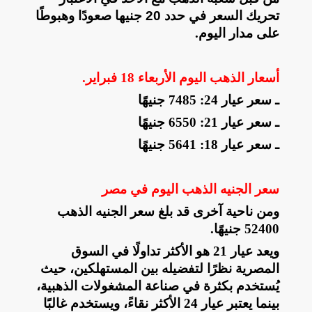
تحريك السعر في حدد 20 جنيها صعودًا وهبوطًا
على مدار اليوم
.
أسعار الذهب اليوم الأربعاء 18 فبراير
.
ـ سعر عيار 24: 7485 جنيهًا
ـ سعر عيار 21: 6550 جنيهًا
ـ سعر عيار 18: 5641 جنيهًا
سعر الجنيه الذهب اليوم في مصر
ومن ناحية آخرى قد بلغ سعر الجنيه الذهب
52400 جنيهًا
.
ويعد عيار 21 هو الأكثر تداولًا في السوق
المصرية نظرًا لتفضيله بين المستهلكين، حيث
يُستخدم بكثرة في صناعة المشغولات الذهبية،
بينما يعتبر عيار 24 الأكثر نقاءً، ويستخدم غالبًا