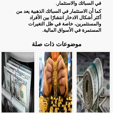
في السبائك والاستثمار
.
كما أن الاستثمار في السبائك الذهبية يعد من
أكثر أشكال الادخار انتشارًا بين الأفراد
والمستثمرين، خاصة في ظل التغيرات
المستمرة في الأسواق المالية
.
موضوعات ذات صلة