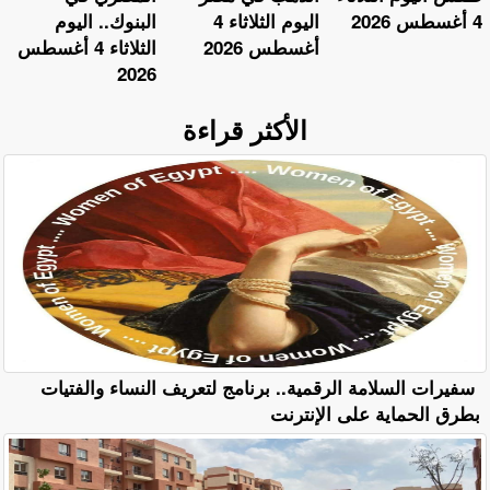
4 أغسطس 2026
اليوم الثلاثاء 4
البنوك.. اليوم
أغسطس 2026
الثلاثاء 4 أغسطس
2026
الأكثر قراءة
سفيرات السلامة الرقمية.. برنامج لتعريف النساء والفتيات
بطرق الحماية على الإنترنت