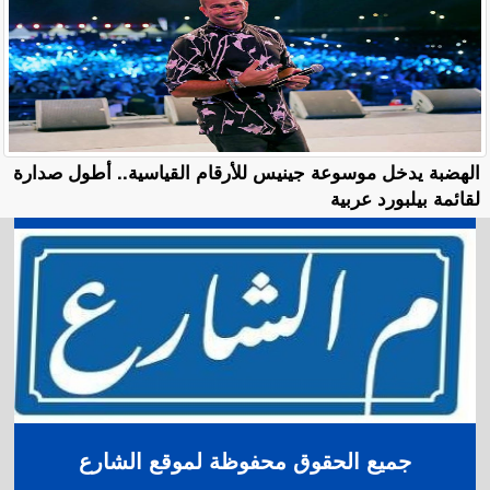
الهضبة يدخل موسوعة جينيس للأرقام القياسية.. أطول صدارة
لقائمة بيلبورد عربية
جميع الحقوق محفوظة لموقع الشارع