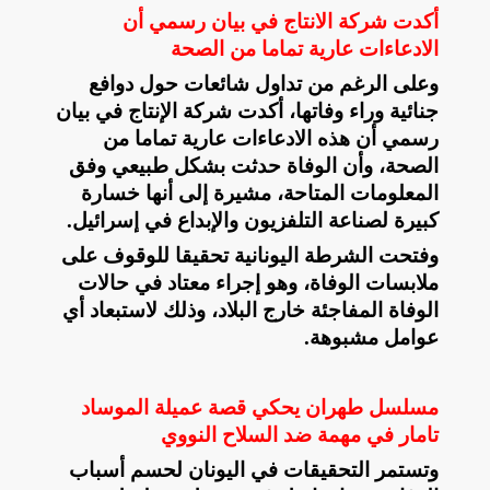
أكدت شركة الانتاج في بيان رسمي أن
الادعاءات عارية تماما من الصحة
وعلى الرغم من تداول شائعات حول دوافع
جنائية وراء وفاتها، أكدت شركة الإنتاج في بيان
رسمي أن هذه الادعاءات عارية تماما من
الصحة، وأن الوفاة حدثت بشكل طبيعي وفق
المعلومات المتاحة، مشيرة إلى أنها خسارة
كبيرة لصناعة التلفزيون والإبداع في إسرائيل
.
وفتحت الشرطة اليونانية تحقيقا للوقوف على
ملابسات الوفاة، وهو إجراء معتاد في حالات
الوفاة المفاجئة خارج البلاد، وذلك لاستبعاد أي
عوامل مشبوهة
.
مسلسل طهران يحكي قصة عميلة الموساد
تامار في مهمة ضد السلاح النووي
وتستمر التحقيقات في اليونان لحسم أسباب