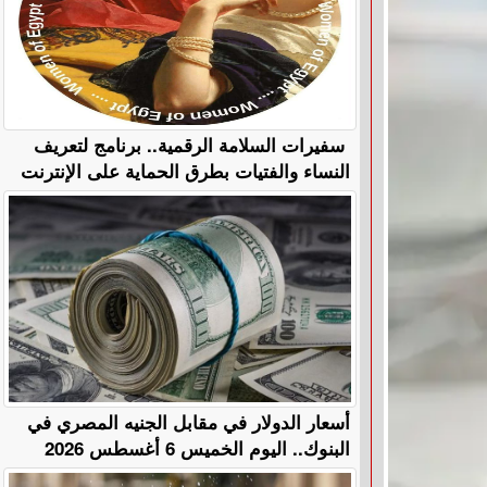
سفيرات السلامة الرقمية.. برنامج لتعريف
النساء والفتيات بطرق الحماية على الإنترنت
أسعار الدولار في مقابل الجنيه المصري في
البنوك.. اليوم الخميس 6 أغسطس 2026