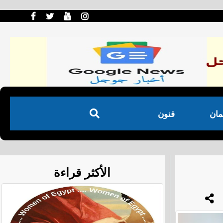
مان
فنون
الأكثر قراءة