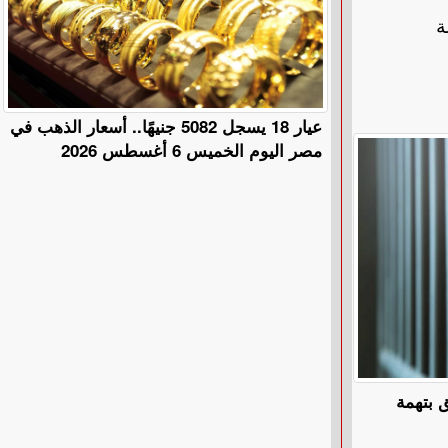
رعة
عيار 18 يسجل 5082 جنيهًا.. أسعار الذهب في
مصر اليوم الخميس 6 أغسطس 2026
 بتهمة