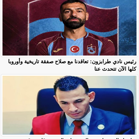
رئيس نادي طرابزون: تعاقدنا مع صلاح صفقة تاريخية وأوروبا
كلها الآن تتحدث عنا