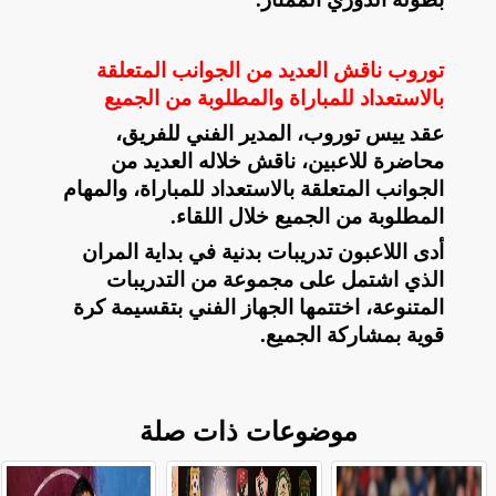
توروب ناقش العديد من الجوانب المتعلقة
بالاستعداد للمباراة والمطلوبة من الجميع
عقد ييس توروب، المدير الفني للفريق،
محاضرة للاعبين، ناقش خلاله العديد من
الجوانب المتعلقة بالاستعداد للمباراة، والمهام
‏المطلوبة من الجميع خلال اللقاء.‏
أدى اللاعبون تدريبات بدنية في بداية المران
الذي اشتمل على مجموعة من التدريبات
المتنوعة، اختتمها الجهاز الفني بتقسيمة ‏كرة
قوية بمشاركة الجميع.‏
موضوعات ذات صلة