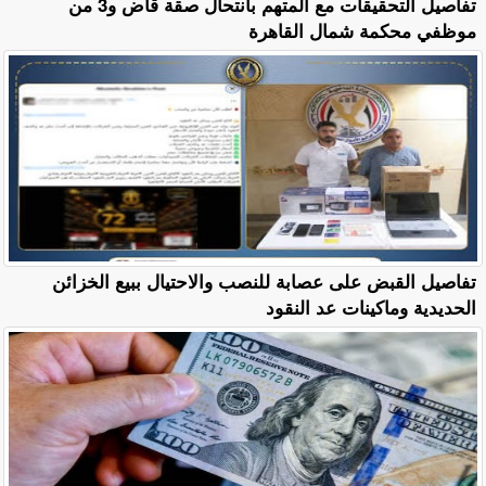
تفاصيل التحقيقات مع المتهم بانتحال صقة قاض و3 من
موظفي محكمة شمال القاهرة
تفاصيل القبض على عصابة للنصب والاحتيال ببيع الخزائن
الحديدية وماكينات عد النقود