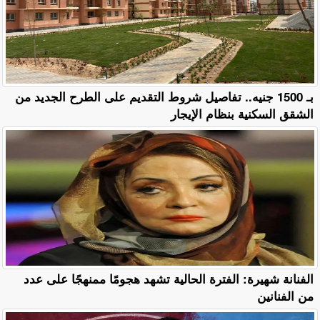
بـ 1500 جنيه.. تفاصيل شروط التقديم على الطرح الجديد من
الشقق السكنية بنظام الإيجار
الفنانة شهيرة: الفترة الحالية تشهد هجومًا ممنهجًا على عدد
من الفنانين