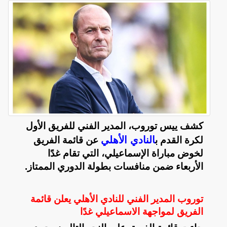
كشف ييس توروب، المدير الفني للفريق الأول
النادي الأهلي
لكرة القدم ب
عن قائمة الفريق
لخوض مباراة الإسماعيلي، التي تقام غدًا
‏الأربعاء ضمن منافسات بطولة الدوري الممتاز.‏
توروب المدير الفني للنادي الأهلي يعلن قائمة
الفريق لمواجهة الاسماعيلي غدًا