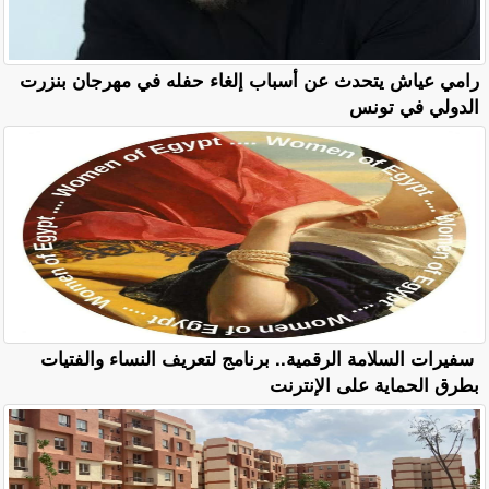
رامي عياش يتحدث عن أسباب إلغاء حفله في مهرجان بنزرت
الدولي في تونس
سفيرات السلامة الرقمية.. برنامج لتعريف النساء والفتيات
بطرق الحماية على الإنترنت